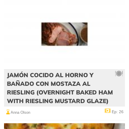
JAMÓN COCIDO AL HORNO Y
BAÑADO CON MOSTAZA AL
RIESLING (OVERNIGHT BAKED HAM
WITH RIESLING MUSTARD GLAZE)
Ep: 26
Anna Olson