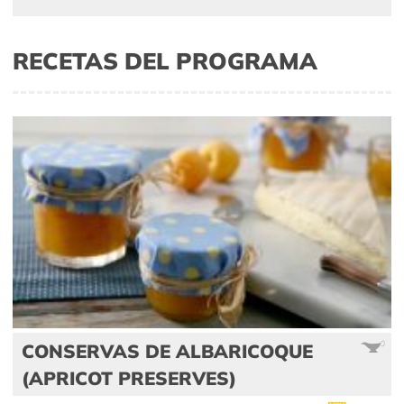
RECETAS DEL PROGRAMA
CONSERVAS DE ALBARICOQUE
(APRICOT PRESERVES)