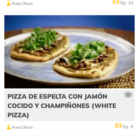
Ep: 10
Anna Olson
PIZZA DE ESPELTA CON JAMÓN
COCIDO Y CHAMPIÑONES (WHITE
PIZZA)
Ep: 9
Anna Olson