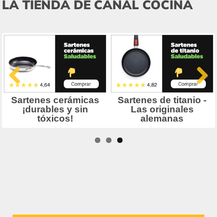
LA TIENDA DE CANAL COCINA