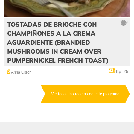
TOSTADAS DE BRIOCHE CON
CHAMPIÑONES A LA CREMA
AGUARDIENTE (BRANDIED
MUSHROOMS IN CREAM OVER
PUMPERNICKEL FRENCH TOAST)
Ep: 25
Anna Olson
Ver todas las recetas de este programa