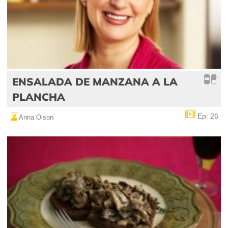
ENSALADA DE MANZANA A LA
PLANCHA
Ep: 26
Anna Olson