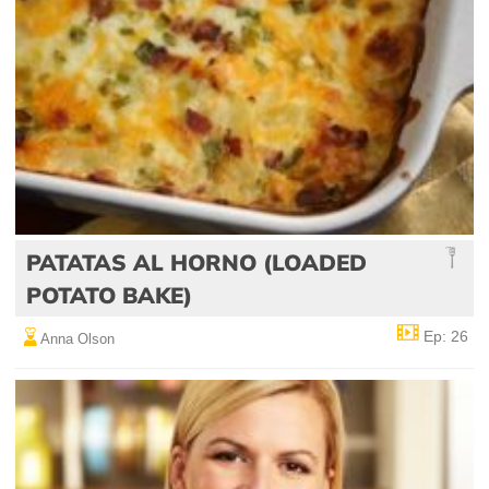
PATATAS AL HORNO (LOADED
POTATO BAKE)
Ep: 26
Anna Olson