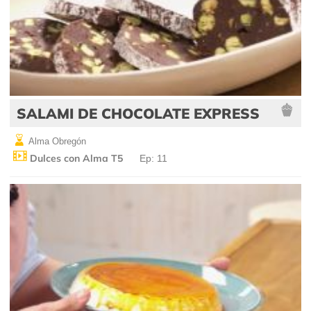
SALAMI DE CHOCOLATE EXPRESS
Alma Obregón
Dulces con Alma T5
Ep: 11