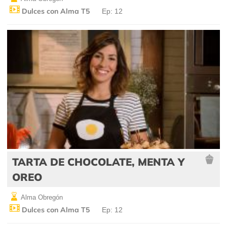
Dulces con Alma T5
Ep: 12
TARTA DE CHOCOLATE, MENTA Y
OREO
Alma Obregón
Dulces con Alma T5
Ep: 12