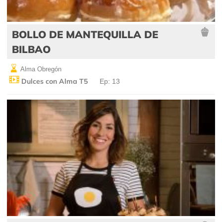
BOLLO DE MANTEQUILLA DE
BILBAO
Alma Obregón
Dulces con Alma T5
Ep: 13