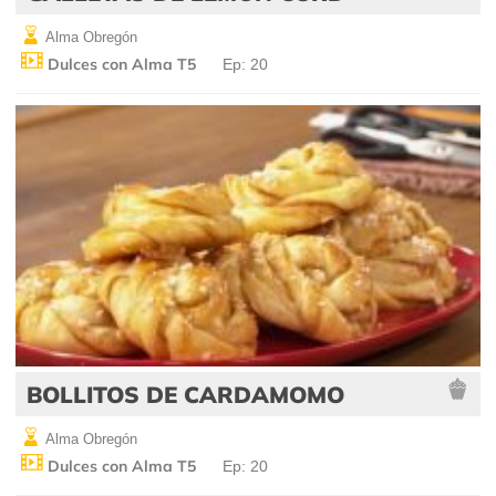
Alma Obregón
Dulces con Alma T5
Ep: 20
BOLLITOS DE CARDAMOMO
Alma Obregón
Dulces con Alma T5
Ep: 20