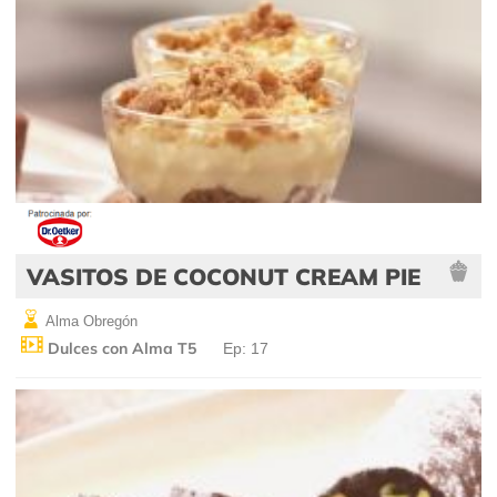
VASITOS DE COCONUT CREAM PIE
Alma Obregón
Dulces con Alma T5
Ep: 17