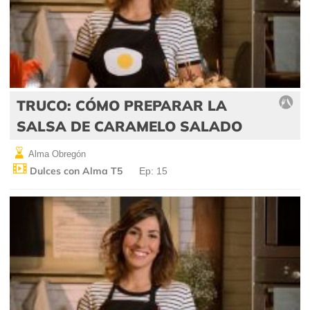
TRUCO: CÓMO PREPARAR LA
SALSA DE CARAMELO SALADO
Alma Obregón
Dulces con Alma T5
Ep: 15