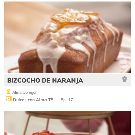
BIZCOCHO DE NARANJA
Alma Obregón
Dulces con Alma T5
Ep: 17