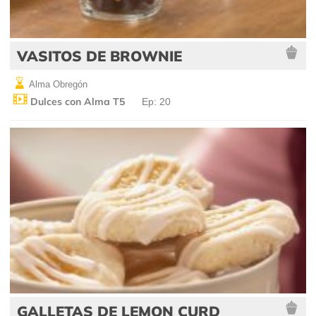
VASITOS DE BROWNIE
Alma Obregón
Dulces con Alma T5
Ep: 20
GALLETAS DE LEMON CURD