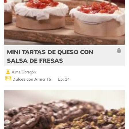
MINI TARTAS DE QUESO CON
SALSA DE FRESAS
Alma Obregón
Dulces con Alma T5
Ep: 14