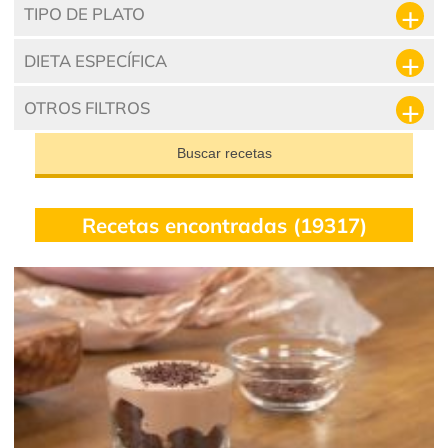
TIPO DE PLATO
DIETA ESPECÍFICA
OTROS FILTROS
Buscar recetas
Recetas encontradas (19317)