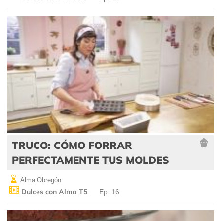
TRUCO: CÓMO FORRAR
PERFECTAMENTE TUS MOLDES
Alma Obregón
Dulces con Alma T5
Ep: 16