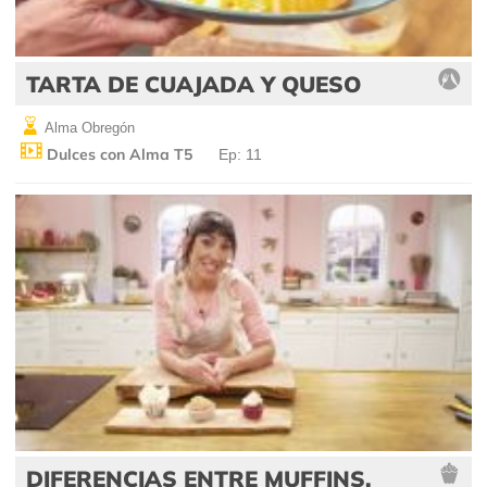
TARTA DE CUAJADA Y QUESO
Alma Obregón
Dulces con Alma T5
Ep: 11
DIFERENCIAS ENTRE MUFFINS,