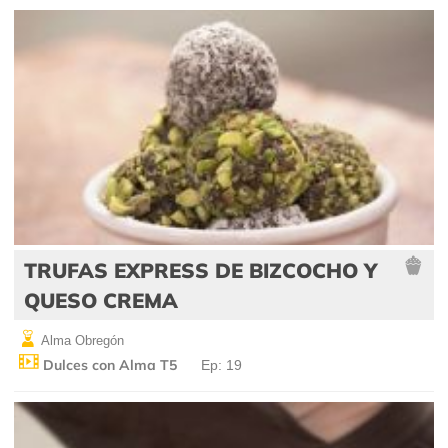
TRUFAS EXPRESS DE BIZCOCHO Y
QUESO CREMA
Alma Obregón
Dulces con Alma T5
Ep: 19