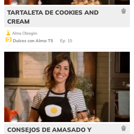
TARTALETA DE COOKIES AND
CREAM
Alma Obregón
Dulces con Alma T5
Ep: 15
CONSEJOS DE AMASADO Y