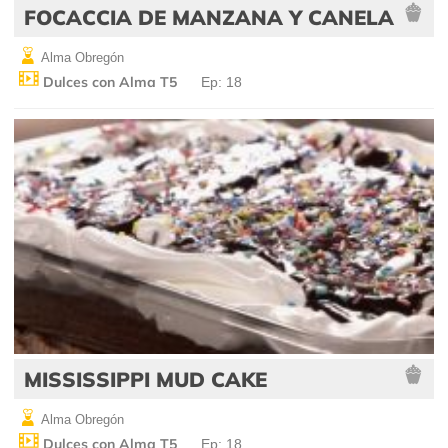
FOCACCIA DE MANZANA Y CANELA
Alma Obregón
Dulces con Alma T5
Ep: 18
MISSISSIPPI MUD CAKE
Alma Obregón
Dulces con Alma T5
Ep: 18