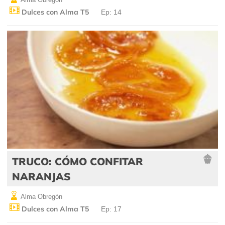
Dulces con Alma T5
Ep: 14
TRUCO: CÓMO CONFITAR
NARANJAS
Alma Obregón
Dulces con Alma T5
Ep: 17