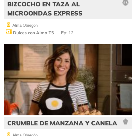
BIZCOCHO EN TAZA AL
MICROONDAS EXPRESS
Alma Obregón
Dulces con Alma T5
Ep: 12
CRUMBLE DE MANZANA Y CANELA
Alma Obregón