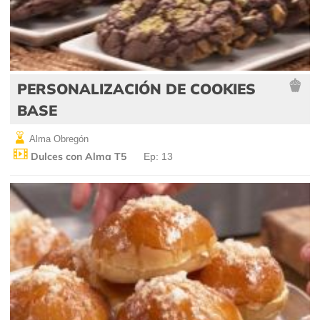
PERSONALIZACIÓN DE COOKIES
BASE
Alma Obregón
Dulces con Alma T5
Ep: 13