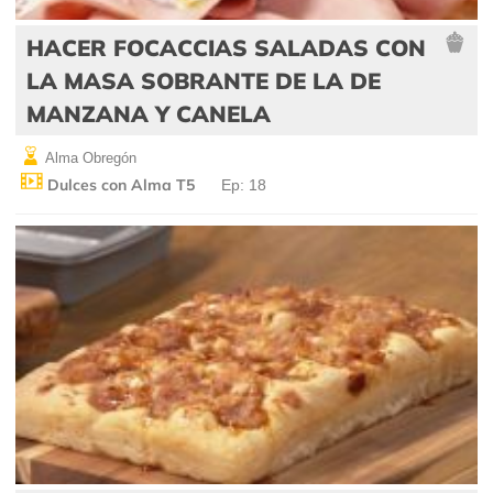
HACER FOCACCIAS SALADAS CON
LA MASA SOBRANTE DE LA DE
MANZANA Y CANELA
Alma Obregón
Dulces con Alma T5
Ep: 18