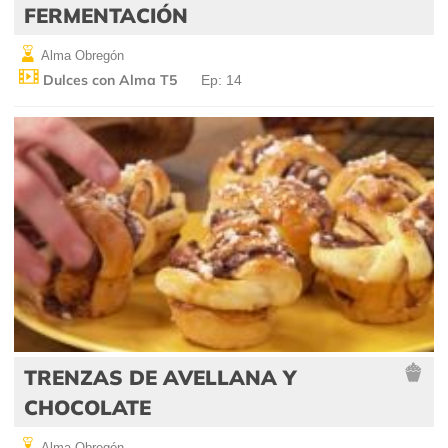
FERMENTACIÓN
Alma Obregón
Dulces con Alma T5
Ep: 14
TRENZAS DE AVELLANA Y
CHOCOLATE
Alma Obregón