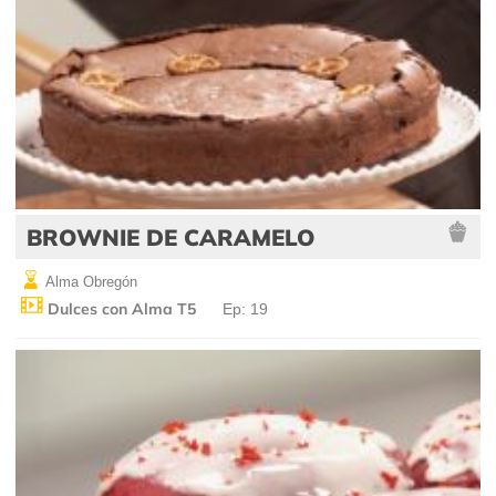
BROWNIE DE CARAMELO
Alma Obregón
Dulces con Alma T5
Ep: 19