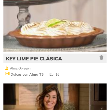
KEY LIME PIE CLÁSICA
Alma Obregón
Dulces con Alma T5
Ep: 16