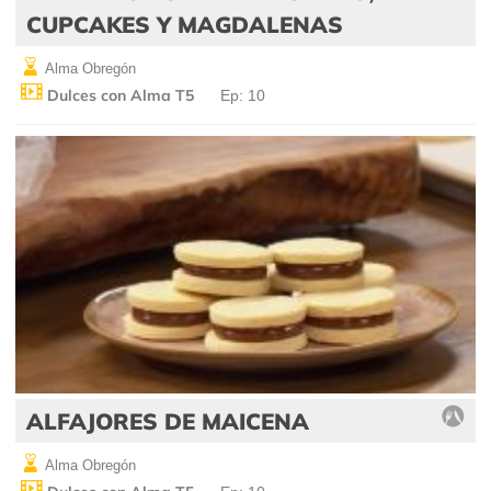
CUPCAKES Y MAGDALENAS
Alma Obregón
Dulces con Alma T5
Ep: 10
ALFAJORES DE MAICENA
Alma Obregón