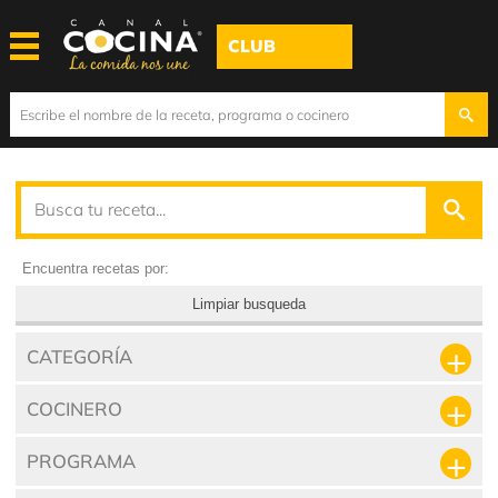
CLUB
Encuentra recetas por:
Limpiar busqueda
CATEGORÍA
COCINERO
PROGRAMA