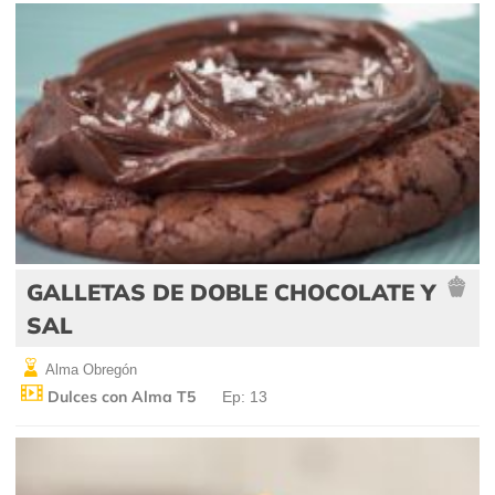
GALLETAS DE DOBLE CHOCOLATE Y
SAL
Alma Obregón
Dulces con Alma T5
Ep: 13