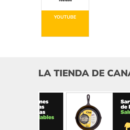
YOUTUBE
LA TIENDA DE CAN