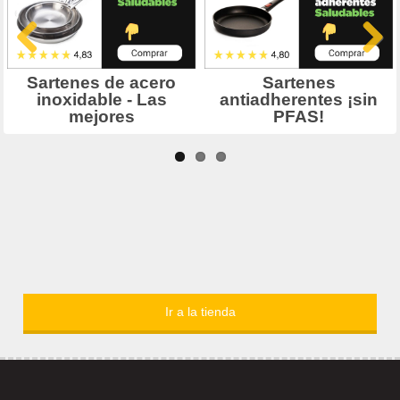
Ir a la tienda