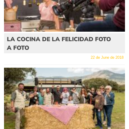
LA COCINA DE LA FELICIDAD FOTO
A FOTO
22 de June de 2018