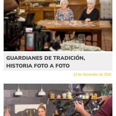
GUARDIANES DE TRADICIÓN,
HISTORIA FOTO A FOTO
13 de November de 2018