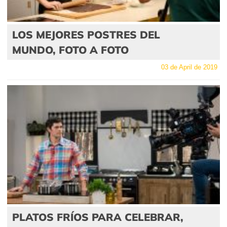
LOS MEJORES POSTRES DEL
MUNDO, FOTO A FOTO
03 de April de 2019
PLATOS FRÍOS PARA CELEBRAR,