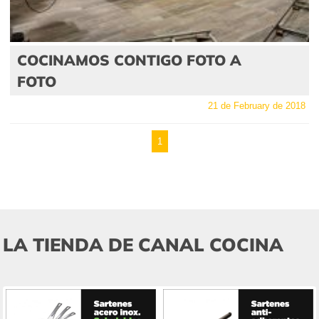
COCINAMOS CONTIGO FOTO A
FOTO
21 de February de 2018
1
LA TIENDA DE CANAL COCINA