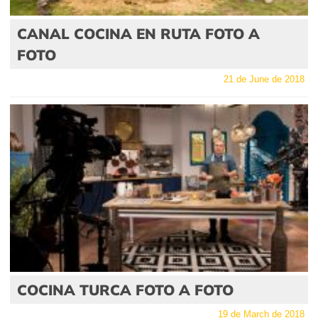
CANAL COCINA EN RUTA FOTO A
FOTO
21 de June de 2018
COCINA TURCA FOTO A FOTO
19 de March de 2018