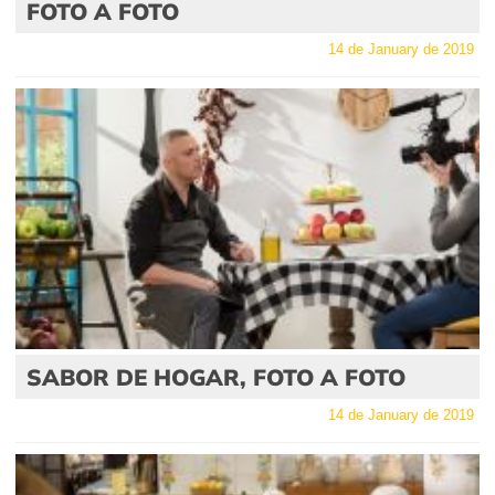
FOTO A FOTO
14 de January de 2019
SABOR DE HOGAR, FOTO A FOTO
14 de January de 2019