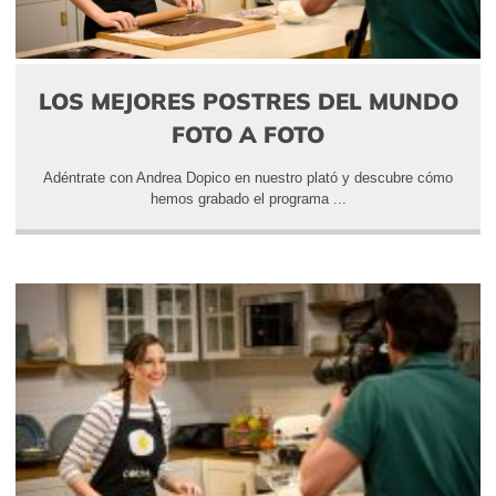
LOS MEJORES POSTRES DEL MUNDO
FOTO A FOTO
Adéntrate con Andrea Dopico en nuestro plató y descubre cómo
hemos grabado el programa ...