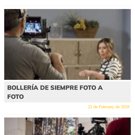
BOLLERÍA DE SIEMPRE FOTO A
FOTO
21 de February de 2018