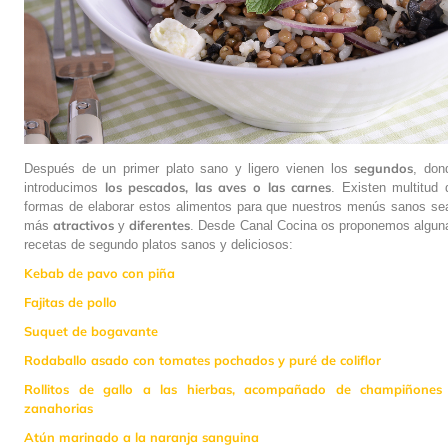
segundos
Después de un primer plato sano y ligero vienen los
, don
los
pescados, las aves o las carnes
introducimos
. Existen multitud 
formas de elaborar estos alimentos para que nuestros menús sanos se
atractivos
diferentes
más
y
. Desde Canal Cocina os proponemos algun
recetas de segundo platos sanos y deliciosos:
Kebab de pavo con piña
Fajitas de pollo
Suquet de bogavante
Rodaballo asado con tomates pochados y puré de coliflor
Rollitos de gallo a las hierbas, acompañado de champiñones
zanahorias
Atún marinado a la naranja sanguina