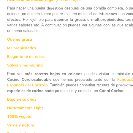
digestión
Para hacer una buena
después de una comida completa, o pa
infusiones
quienes no quieren tomar postre existen multitud de
con vari
efectos
quemar la grasa, o multipropiedades, tés
. Por ejemplo para
varios sabores etc. A continuación puedes ver algunas con las que acab
un menú saludable.
Quema grasa
Mil propiedades
Elegante té de rosas
Salvia y mandarina
más recetas bajas en calorías
Para ver
puedes visitar el minisite 
Cocina Cardiosaludable
Fundaci
que hemos preparado junto con la
Española del Corazón.
program
También puedes consultar recetas de
especiales de cocina sana
Canal Cocina.
producidos y emitidos en
Bajo en calorías
Naturalmente Light
100% vegetal
Verde y natural