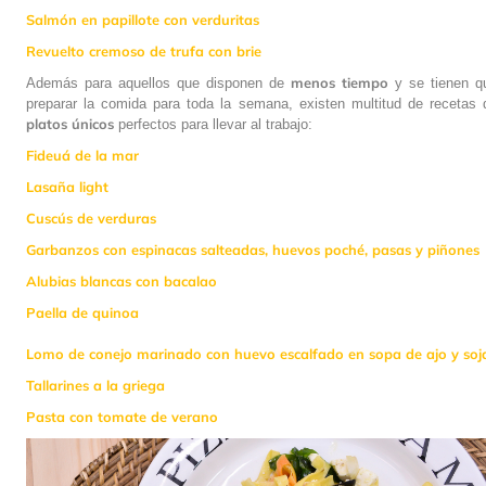
Salmón en papillote con verduritas
Revuelto cremoso de trufa con brie
menos tiempo
Además para aquellos que disponen de
y se tienen q
preparar la comida para toda la semana, existen multitud de recetas 
platos únicos
perfectos para llevar al trabajo:
Fideuá de la mar
Lasaña light
Cuscús de verduras
Garbanzos con espinacas salteadas, huevos poché, pasas y piñones
Alubias blancas con bacalao
Paella de quinoa
Lomo de conejo marinado con huevo escalfado en sopa de ajo y soj
Tallarines a la griega
Pasta con tomate de verano