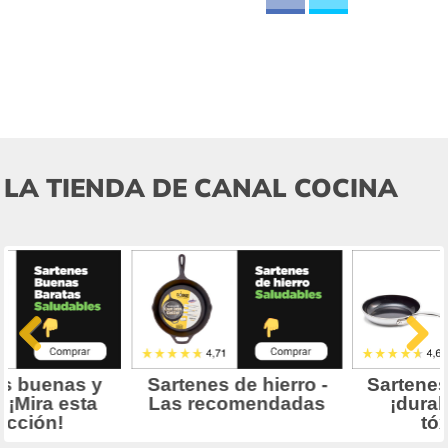
LA TIENDA DE CANAL COCINA