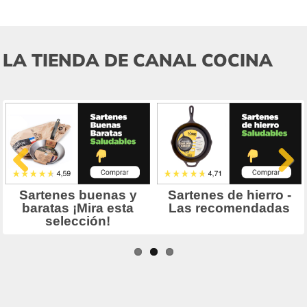
LA TIENDA DE CANAL COCINA