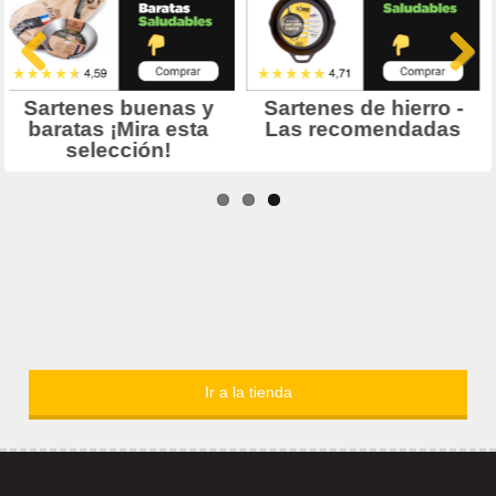
Ir a la tienda