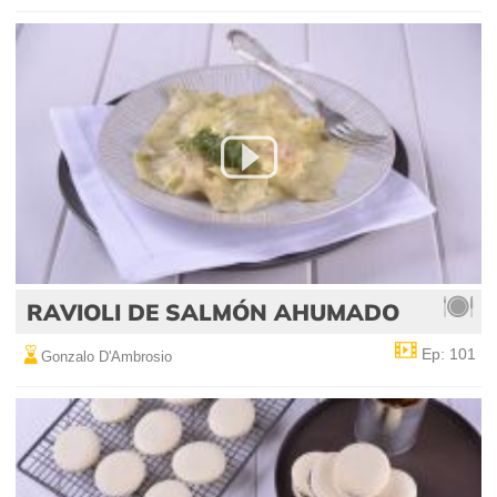
RAVIOLI DE SALMÓN AHUMADO
Ep: 101
Gonzalo D'Ambrosio