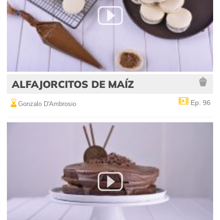
ALFAJORCITOS DE MAÍZ
Ep: 96
Gonzalo D'Ambrosio