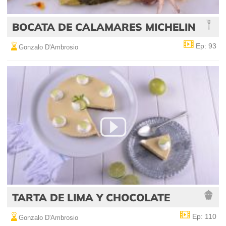
BOCATA DE CALAMARES MICHELIN
Ep: 93
Gonzalo D'Ambrosio
TARTA DE LIMA Y CHOCOLATE
Ep: 110
Gonzalo D'Ambrosio