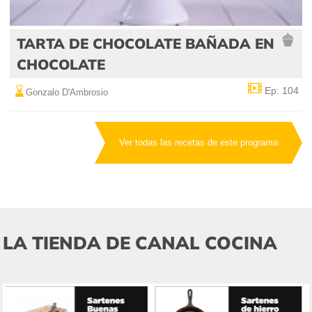
TARTA DE CHOCOLATE BAÑADA EN
CHOCOLATE
Ep: 104
Gonzalo D'Ambrosio
Ver todas las recetas de este programa
LA TIENDA DE CANAL COCINA