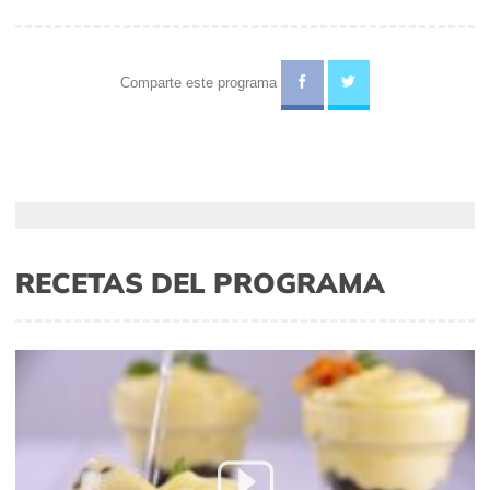
Comparte este programa
RECETAS DEL PROGRAMA