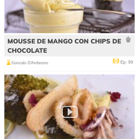
MOUSSE DE MANGO CON CHIPS DE
CHOCOLATE
Ep: 99
Gonzalo D'Ambrosio