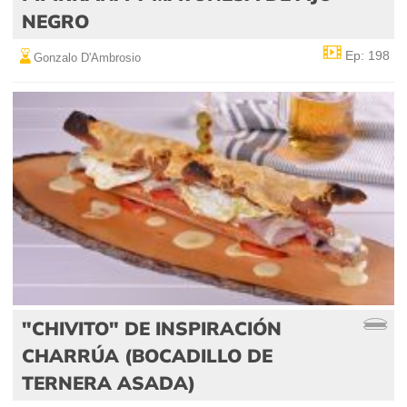
NEGRO
Ep: 198
Gonzalo D'Ambrosio
"CHIVITO" DE INSPIRACIÓN
CHARRÚA (BOCADILLO DE
TERNERA ASADA)