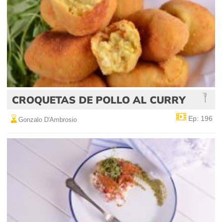
CROQUETAS DE POLLO AL CURRY
Ep: 196
Gonzalo D'Ambrosio