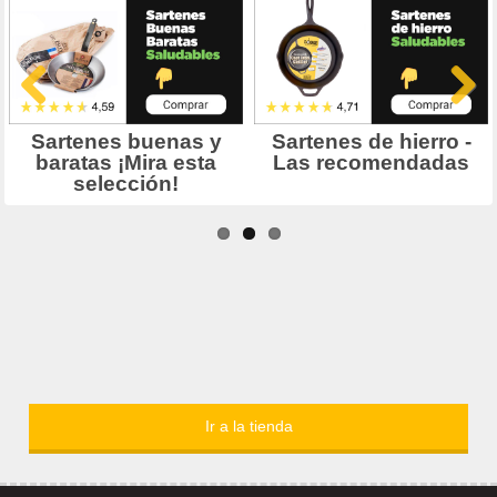
Ir a la tienda