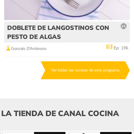
DOBLETE DE LANGOSTINOS CON
PESTO DE ALGAS
Ep: 196
Gonzalo D'Ambrosio
Ver todas las recetas de este programa
LA TIENDA DE CANAL COCINA