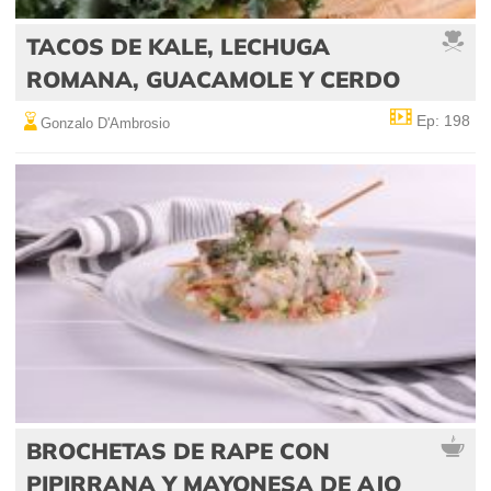
TACOS DE KALE, LECHUGA
ROMANA, GUACAMOLE Y CERDO
Ep: 198
Gonzalo D'Ambrosio
BROCHETAS DE RAPE CON
PIPIRRANA Y MAYONESA DE AJO