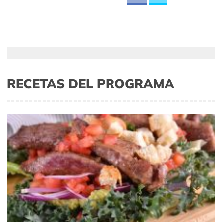
RECETAS DEL PROGRAMA