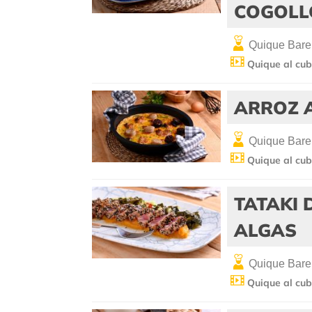
COGOLL
Quique Bare
Quique al cub
ARROZ 
Quique Bare
Quique al cub
TATAKI 
ALGAS
Quique Bare
Quique al cub