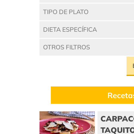
TIPO DE PLATO
DIETA ESPECÍFICA
OTROS FILTROS
Receta
CARPAC
TAQUITO