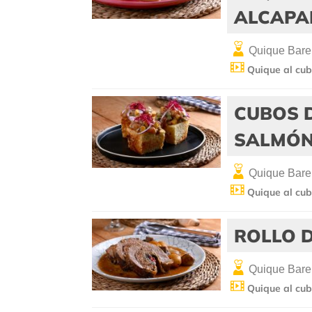
ALCAPA
Quique Bare
Quique al cub
CUBOS D
SALMÓN
Quique Bare
Quique al cub
ROLLO 
Quique Bare
Quique al cub