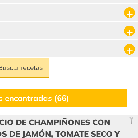
Buscar recetas
s encontradas (66)
CIO DE CHAMPIÑONES CON
S DE JAMÓN, TOMATE SECO Y