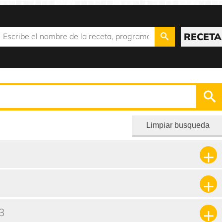
RECETA
Limpiar busqueda
3