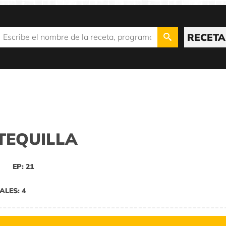
RECETA
TEQUILLA
EP: 21
ALES: 4