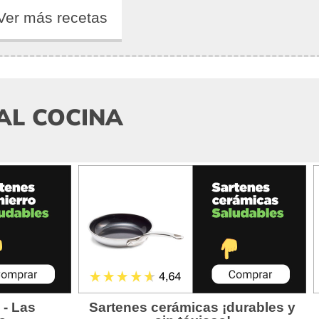
Ver más recetas
AL COCINA