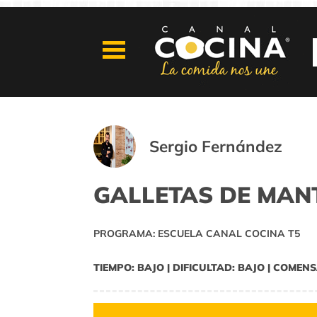
Sergio Fernández
GALLETAS DE MAN
PROGRAMA: ESCUELA CANAL COCINA T5
TIEMPO: BAJO | DIFICULTAD: BAJO | COMENS