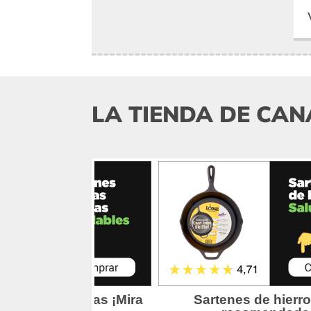
LA TIENDA DE CAN