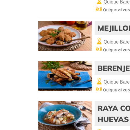
Quique Bare
Quique al cub
MEJILLO
Quique Bare
Quique al cub
BERENJE
Quique Bare
Quique al cub
RAYA CO
HUEVAS