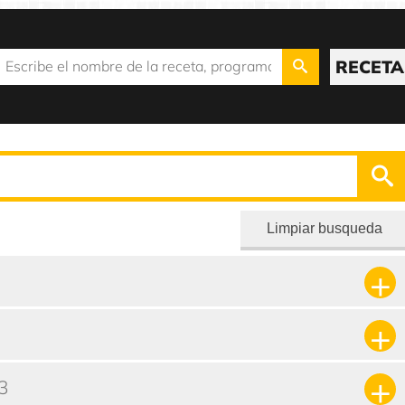
RECETA
Limpiar busqueda
3