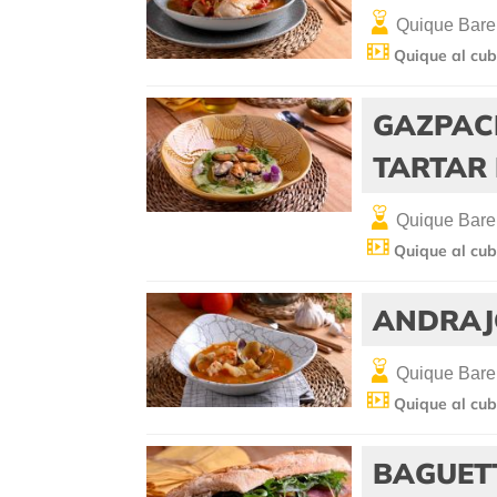
Quique Bare
Quique al cub
GAZPAC
TARTAR 
Quique Bare
Quique al cub
ANDRAJ
Quique Bare
Quique al cub
BAGUET