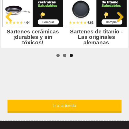
Ir a la tienda