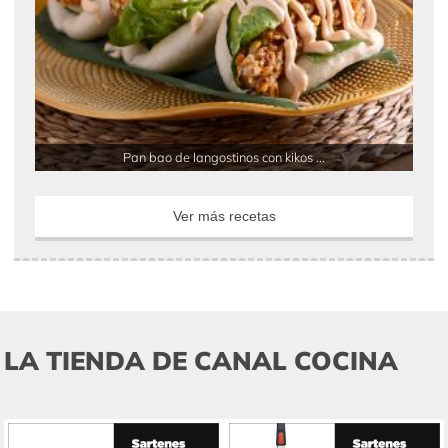
Pan bao de langostinos con kikos ...
Ver más recetas
LA TIENDA DE CANAL COCINA