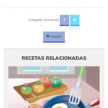
Comparte esta receta
Imprimir
RECETAS RELACIONADAS