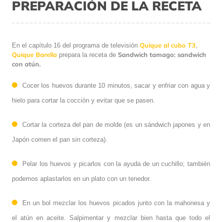
PREPARACIÓN DE LA RECETA
Quique al cubo T3
En el capítulo 16 del programa de televisión
,
Quique Barella
Sandwich tamago: sandwich
prepara la receta de
con atún.
Cocer los huevos durante 10 minutos, sacar y enfriar con agua y
hielo para cortar la cocción y evitar que se pasen.
Cortar la corteza del pan de molde (es un sándwich japones y en
Japón comen el pan sin corteza).
Pelar los huevos y picarlos con la ayuda de un cuchillo; también
podemos aplastarlos en un plato con un tenedor.
En un bol mezclar los huevos picados junto con la mahonesa y
el atún en aceite. Salpimentar y mezclar bien hasta que todo el