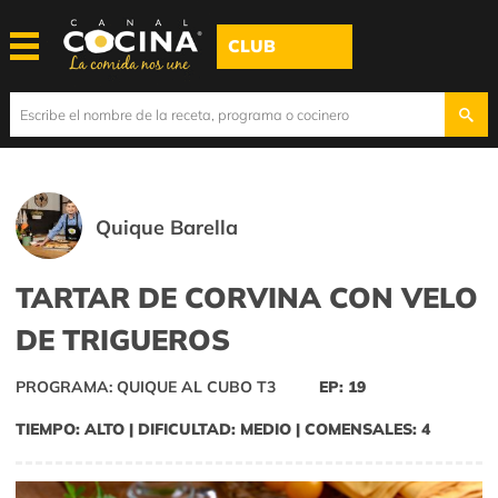
CLUB
Quique Barella
TARTAR DE CORVINA CON VELO
DE TRIGUEROS
PROGRAMA: QUIQUE AL CUBO T3
EP: 19
TIEMPO: ALTO | DIFICULTAD: MEDIO | COMENSALES: 4