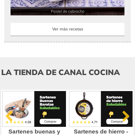
Pastel de cabracho
Ver más recetas
LA TIENDA DE CANAL COCINA