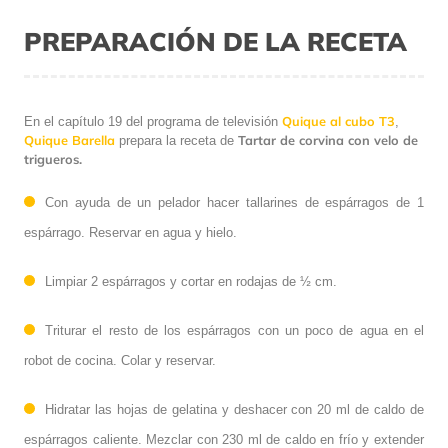
PREPARACIÓN DE LA RECETA
Quique al cubo T3
En el capítulo 19 del programa de televisión
,
Quique Barella
Tartar de corvina con velo de
prepara la receta de
trigueros.
Con ayuda de un pelador hacer tallarines de espárragos de 1
espárrago. Reservar en agua y hielo.
Limpiar 2 espárragos y cortar en rodajas de ½ cm.
Triturar el resto de los espárragos con un poco de agua en el
robot de cocina. Colar y reservar.
Hidratar las hojas de gelatina y deshacer con 20 ml de caldo de
espárragos caliente. Mezclar con 230 ml de caldo en frío y extender