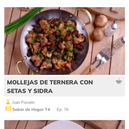
MOLLEJAS DE TERNERA CON
SETAS Y SIDRA
Juan Pozuelo
Sabor de Hogar T4
Ep: 76