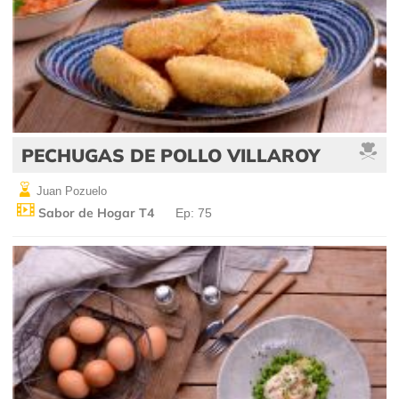
PECHUGAS DE POLLO VILLAROY
Juan Pozuelo
Sabor de Hogar T4
Ep: 75