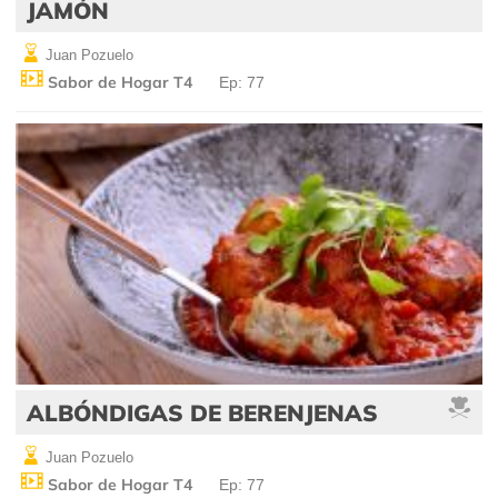
JAMÓN
Juan Pozuelo
Sabor de Hogar T4
Ep: 77
ALBÓNDIGAS DE BERENJENAS
Juan Pozuelo
Sabor de Hogar T4
Ep: 77