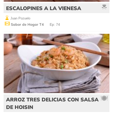
ESCALOPINES A LA VIENESA
Juan Pozuelo
Sabor de Hogar T4
Ep: 74
ARROZ TRES DELICIAS CON SALSA
DE HOISIN