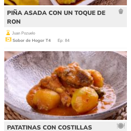
PIÑA ASADA CON UN TOQUE DE
RON
Juan Pozuelo
Sabor de Hogar T4
Ep: 84
PATATINAS CON COSTILLAS