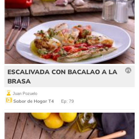
ESCALIVADA CON BACALAO A LA
BRASA
Juan Pozuelo
Sabor de Hogar T4
Ep: 79