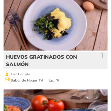
HUEVOS GRATINADOS CON
SALMÓN
Juan Pozuelo
Sabor de Hogar T4
Ep: 76