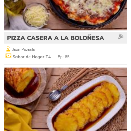
PIZZA CASERA A LA BOLOÑESA
Juan Pozuelo
Sabor de Hogar T4
Ep: 85