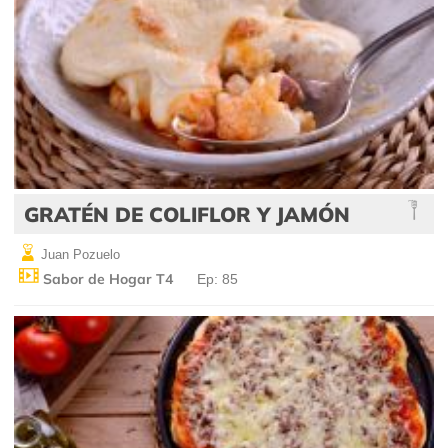
GRATÉN DE COLIFLOR Y JAMÓN
Juan Pozuelo
Sabor de Hogar T4
Ep: 85