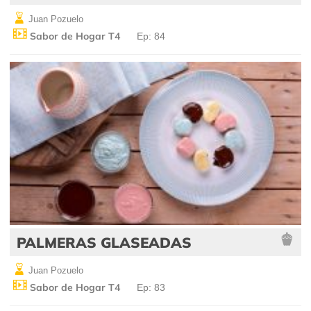
Juan Pozuelo
Sabor de Hogar T4
Ep: 84
PALMERAS GLASEADAS
Juan Pozuelo
Sabor de Hogar T4
Ep: 83