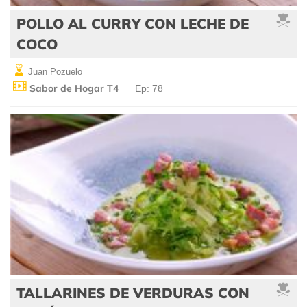
POLLO AL CURRY CON LECHE DE
COCO
Juan Pozuelo
Sabor de Hogar T4
Ep: 78
TALLARINES DE VERDURAS CON