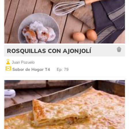
ROSQUILLAS CON AJONJOLÍ
Juan Pozuelo
Sabor de Hogar T4
Ep: 79