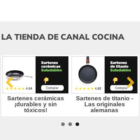
LA TIENDA DE CANAL COCINA