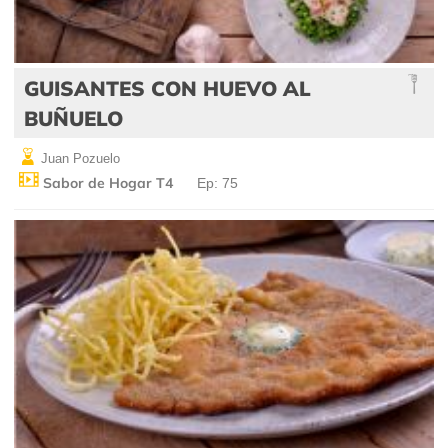
GUISANTES CON HUEVO AL
BUÑUELO
Juan Pozuelo
Sabor de Hogar T4
Ep: 75