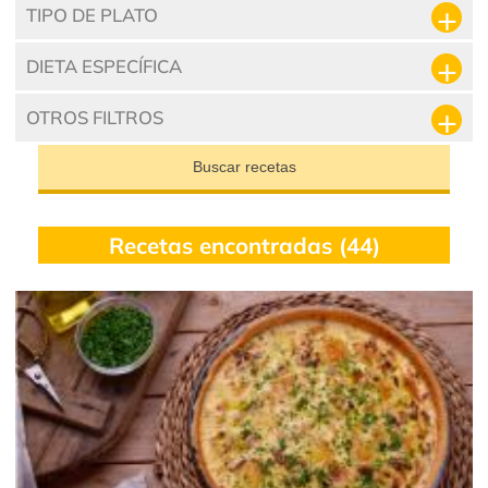
TIPO DE PLATO
DIETA ESPECÍFICA
OTROS FILTROS
Buscar recetas
Recetas encontradas (44)