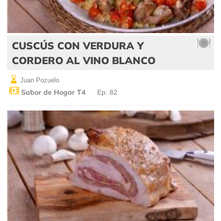
CUSCÚS CON VERDURA Y
CORDERO AL VINO BLANCO
Juan Pozuelo
Sabor de Hogar T4
Ep: 82