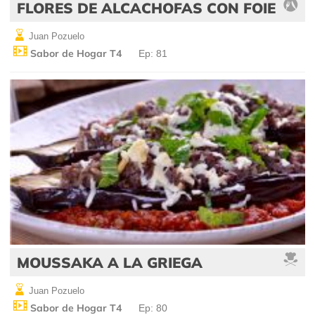
FLORES DE ALCACHOFAS CON FOIE
Juan Pozuelo
Sabor de Hogar T4
Ep: 81
MOUSSAKA A LA GRIEGA
Juan Pozuelo
Sabor de Hogar T4
Ep: 80