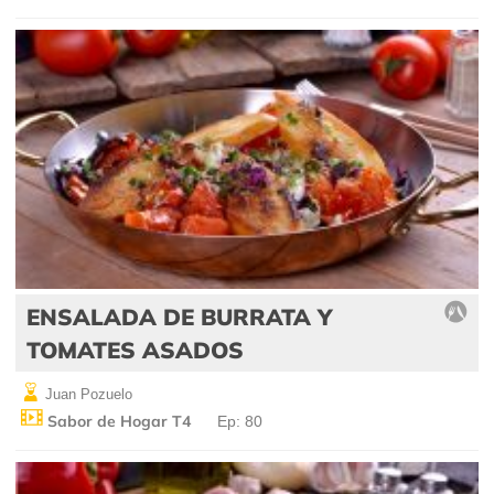
ENSALADA DE BURRATA Y
TOMATES ASADOS
Juan Pozuelo
Sabor de Hogar T4
Ep: 80