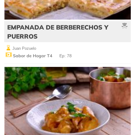
EMPANADA DE BERBERECHOS Y
PUERROS
Juan Pozuelo
Sabor de Hogar T4
Ep: 78