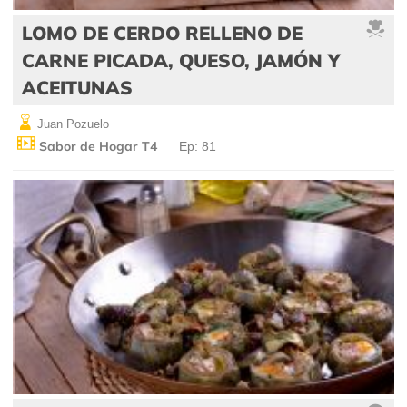
LOMO DE CERDO RELLENO DE
CARNE PICADA, QUESO, JAMÓN Y
ACEITUNAS
Juan Pozuelo
Sabor de Hogar T4
Ep: 81