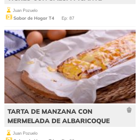
Juan Pozuelo
Sabor de Hogar T4
Ep: 87
TARTA DE MANZANA CON
MERMELADA DE ALBARICOQUE
Juan Pozuelo