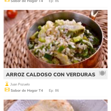
Sabor de Hogar T4
Ep: 86
ARROZ CALDOSO CON VERDURAS
Juan Pozuelo
Sabor de Hogar T4
Ep: 86