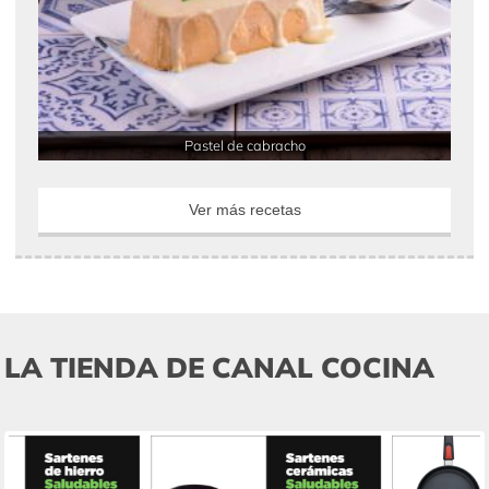
Pastel de cabracho
Ver más recetas
LA TIENDA DE CANAL COCINA