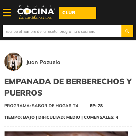
CLUB
Juan Pozuelo
EMPANADA DE BERBERECHOS Y
PUERROS
PROGRAMA: SABOR DE HOGAR T4
EP: 78
TIEMPO: BAJO | DIFICULTAD: MEDIO | COMENSALES: 4