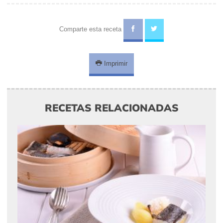
Comparte esta receta
Imprimir
RECETAS RELACIONADAS