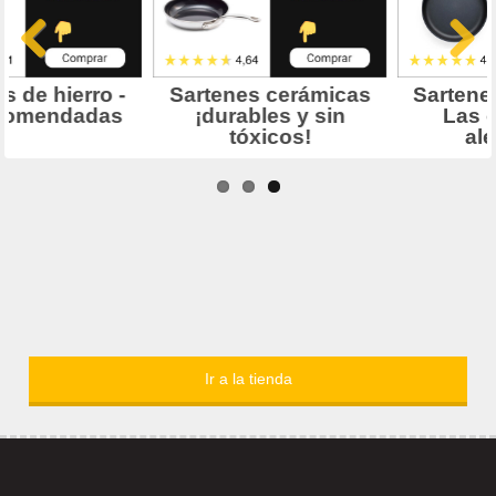
Ir a la tienda