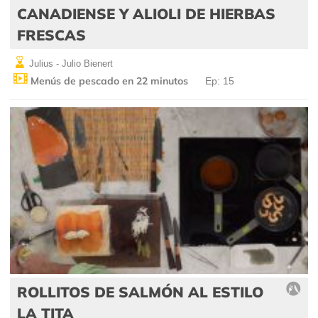
CANADIENSE Y ALIOLI DE HIERBAS
FRESCAS
Julius - Julio Bienert
Menús de pescado en 22 minutos
Ep: 15
ROLLITOS DE SALMÓN AL ESTILO
LA TITA