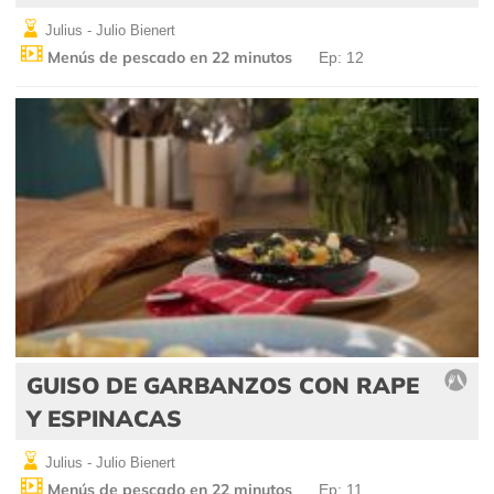
Julius - Julio Bienert
Menús de pescado en 22 minutos
Ep: 12
GUISO DE GARBANZOS CON RAPE
Y ESPINACAS
Julius - Julio Bienert
Menús de pescado en 22 minutos
Ep: 11