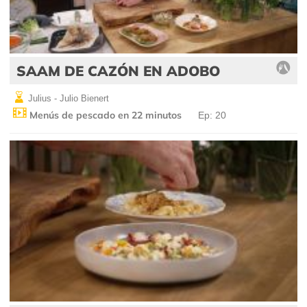
SAAM DE CAZÓN EN ADOBO
Julius - Julio Bienert
Menús de pescado en 22 minutos
Ep: 20