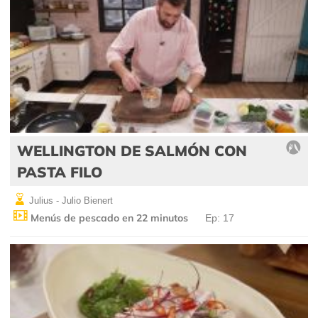
WELLINGTON DE SALMÓN CON
PASTA FILO
Julius - Julio Bienert
Menús de pescado en 22 minutos
Ep: 17