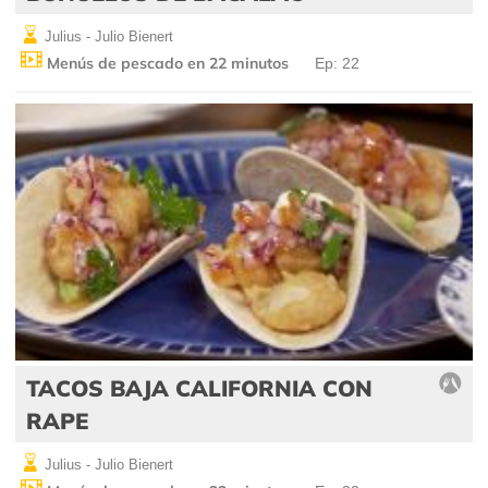
Julius - Julio Bienert
Menús de pescado en 22 minutos
Ep: 22
TACOS BAJA CALIFORNIA CON
RAPE
Julius - Julio Bienert