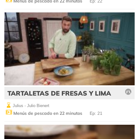
Menús de pescado en 22 minutos
Ep: 22
TARTALETAS DE FRESAS Y LIMA
Julius - Julio Bienert
Menús de pescado en 22 minutos
Ep: 21