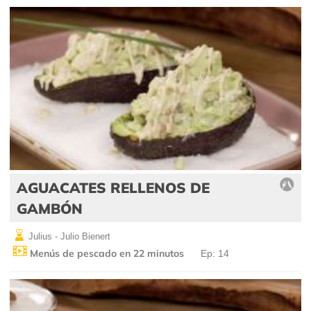
AGUACATES RELLENOS DE
GAMBÓN
Julius - Julio Bienert
Menús de pescado en 22 minutos
Ep: 14