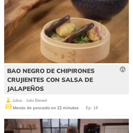
BAO NEGRO DE CHIPIRONES
CRUJIENTES CON SALSA DE
JALAPEÑOS
Julius - Julio Bienert
Menús de pescado en 22 minutos
Ep: 18