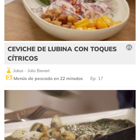
CEVICHE DE LUBINA CON TOQUES
CÍTRICOS
Julius - Julio Bienert
Menús de pescado en 22 minutos
Ep: 17