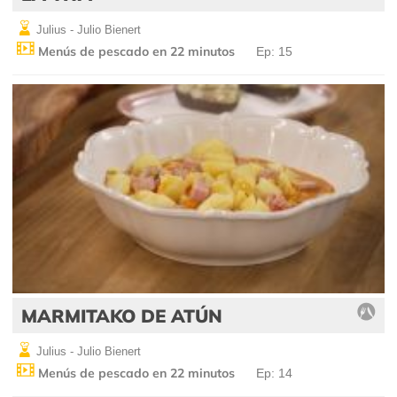
Julius - Julio Bienert
Menús de pescado en 22 minutos
Ep: 15
MARMITAKO DE ATÚN
Julius - Julio Bienert
Menús de pescado en 22 minutos
Ep: 14