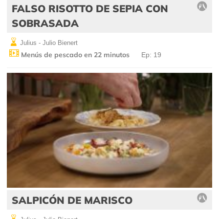
FALSO RISOTTO DE SEPIA CON
SOBRASADA
Julius - Julio Bienert
Menús de pescado en 22 minutos
Ep: 19
SALPICÓN DE MARISCO