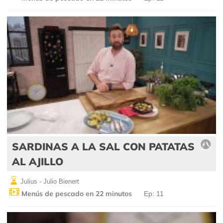
SARDINAS A LA SAL CON PATATAS
AL AJILLO
Julius - Julio Bienert
Menús de pescado en 22 minutos
Ep: 11