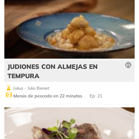
JUDIONES CON ALMEJAS EN
TEMPURA
Julius - Julio Bienert
Menús de pescado en 22 minutos
Ep: 21