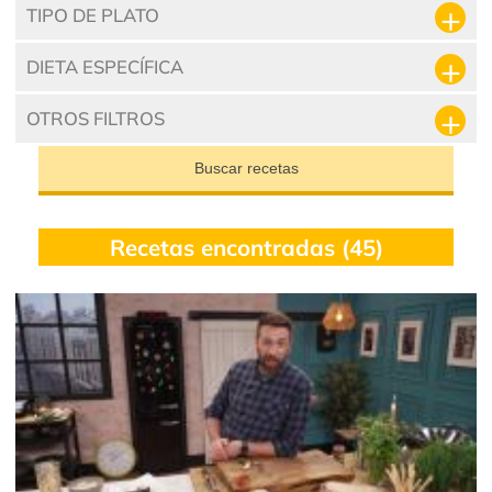
TIPO DE PLATO
DIETA ESPECÍFICA
OTROS FILTROS
Buscar recetas
Recetas encontradas (45)