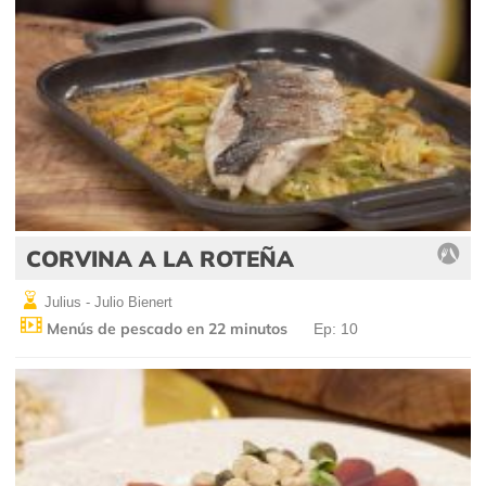
CORVINA A LA ROTEÑA
Julius - Julio Bienert
Menús de pescado en 22 minutos
Ep: 10