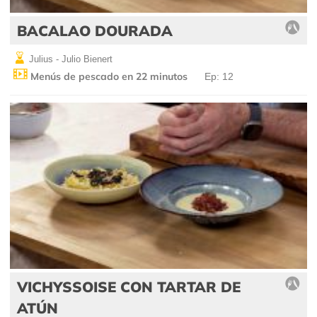
BACALAO DOURADA
Julius - Julio Bienert
Menús de pescado en 22 minutos
Ep: 12
VICHYSSOISE CON TARTAR DE
ATÚN