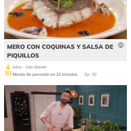
MERO CON COQUINAS Y SALSA DE
PIQUILLOS
Julius - Julio Bienert
Menús de pescado en 22 minutos
Ep: 20