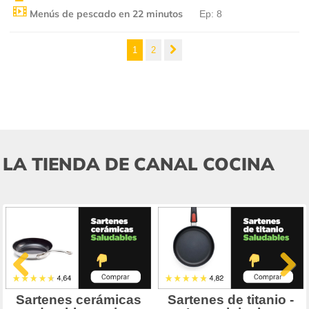
Menús de pescado en 22 minutos
Ep: 8
1
2
LA TIENDA DE CANAL COCINA