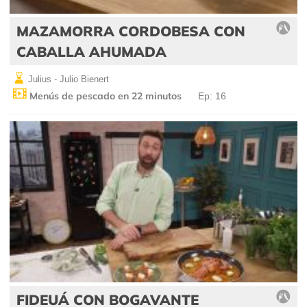
MAZAMORRA CORDOBESA CON
CABALLA AHUMADA
Julius - Julio Bienert
Menús de pescado en 22 minutos
Ep: 16
FIDEUÁ CON BOGAVANTE