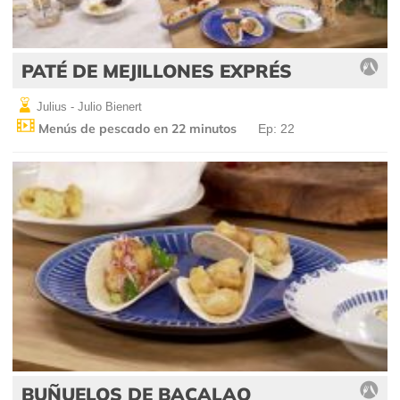
PATÉ DE MEJILLONES EXPRÉS
Julius - Julio Bienert
Menús de pescado en 22 minutos
Ep: 22
BUÑUELOS DE BACALAO