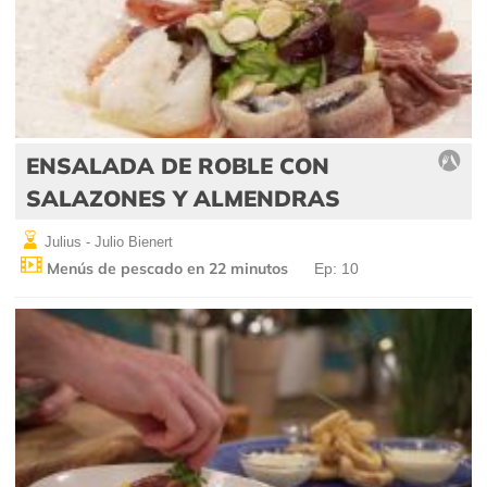
ENSALADA DE ROBLE CON
SALAZONES Y ALMENDRAS
Julius - Julio Bienert
Menús de pescado en 22 minutos
Ep: 10