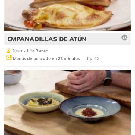
EMPANADILLAS DE ATÚN
Julius - Julio Bienert
Menús de pescado en 22 minutos
Ep: 13