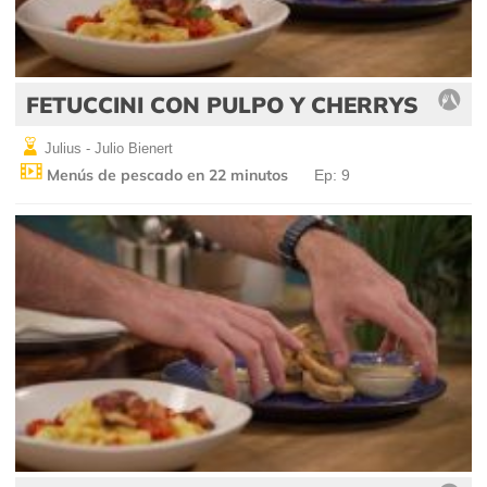
FETUCCINI CON PULPO Y CHERRYS
Julius - Julio Bienert
Menús de pescado en 22 minutos
Ep: 9