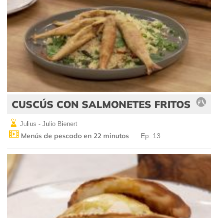
CUSCÚS CON SALMONETES FRITOS
Julius - Julio Bienert
Menús de pescado en 22 minutos
Ep: 13