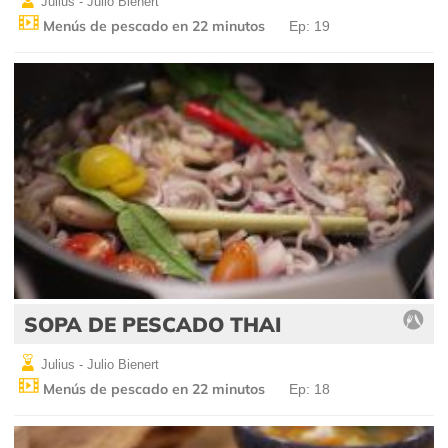
Julius - Julio Bienert
Menús de pescado en 22 minutos
Ep: 19
SOPA DE PESCADO THAI
Julius - Julio Bienert
Menús de pescado en 22 minutos
Ep: 18