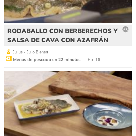
RODABALLO CON BERBERECHOS Y
SALSA DE CAVA CON AZAFRÁN
Julius - Julio Bienert
Menús de pescado en 22 minutos
Ep: 16