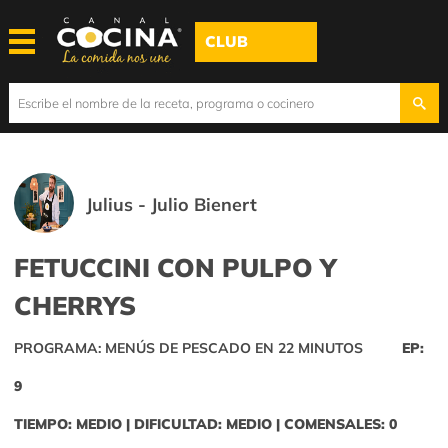
CLUB
Julius - Julio Bienert
FETUCCINI CON PULPO Y
CHERRYS
PROGRAMA: MENÚS DE PESCADO EN 22 MINUTOS
EP:
9
TIEMPO: MEDIO | DIFICULTAD: MEDIO | COMENSALES: 0