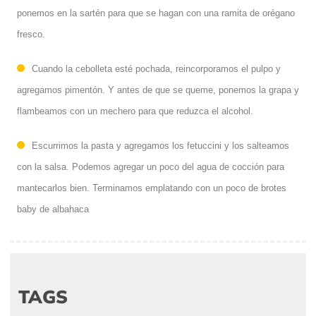
ponemos en la sartén para que se hagan con una ramita de orégano
fresco.
Cuando la cebolleta esté pochada, reincorporamos el pulpo y
agregamos pimentón. Y antes de que se queme, ponemos la grapa y
flambeamos con un mechero para que reduzca el alcohol.
Escurrimos la pasta y agregamos los fetuccini y los salteamos
con la salsa. Podemos agregar un poco del agua de cocción para
mantecarlos bien. Terminamos emplatando con un poco de brotes
baby de albahaca
TAGS