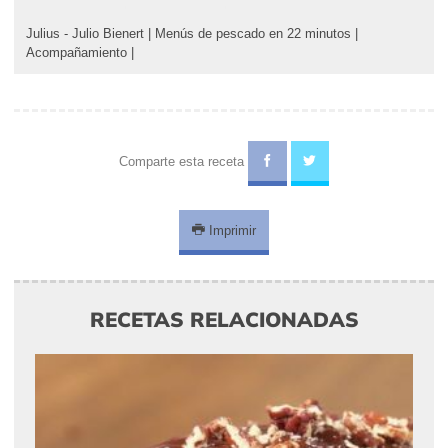
Julius - Julio Bienert
|
Menús de pescado en 22 minutos
|
Acompañamiento
|
Comparte esta receta
Imprimir
RECETAS RELACIONADAS