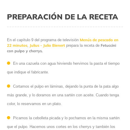
PREPARACIÓN DE LA RECETA
Menús de pescado en
En el capítulo 9 del programa de televisión
22 minutos
Julius - Julio Bienert
Fetuccini
,
prepara la receta de
con pulpo y cherrys.
En una cazuela con agua hirviendo hervimos la pasta el tiempo
que indique el fabricante.
Cortamos el pulpo en láminas, dejando la punta de la pata algo
más grande, y lo doramos en una sartén con aceite. Cuando tenga
color, lo reservamos en un plato.
Picamos la cebolleta picada y lo pochamos en la misma sartén
que el pulpo. Hacemos unos cortes en los cherrys y también los