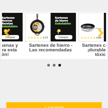
Ir a la tienda