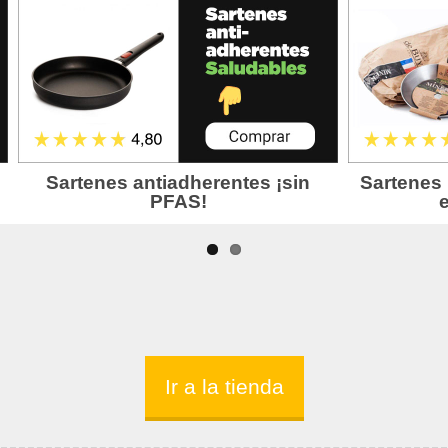
Ir a la tienda