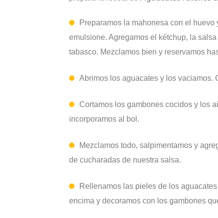
Preparamos la mahonesa con el huevo y 
emulsione. Agregamos el kétchup, la salsa
tabasco. Mezclamos bien y reservamos has
Abrimos los aguacates y los vaciamos. 
Cortamos los gambones cocidos y los aña
incorporamos al bol.
Mezclamos todo, salpimentamos y agreg
de cucharadas de nuestra salsa.
Rellenamos las pieles de los aguacates
encima y decoramos con los gambones qu