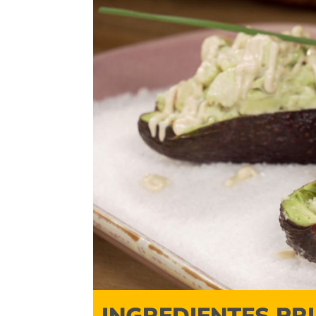
INGREDIENTES PR