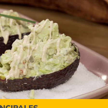
INCIPALES