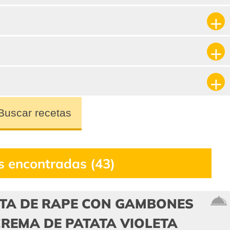
Buscar recetas
s encontradas (43)
TA DE RAPE CON GAMBONES
REMA DE PATATA VIOLETA