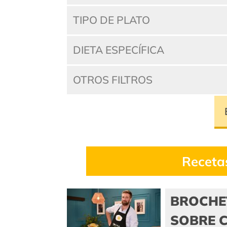
TIPO DE PLATO
DIETA ESPECÍFICA
OTROS FILTROS
Receta
BROCHE
SOBRE C