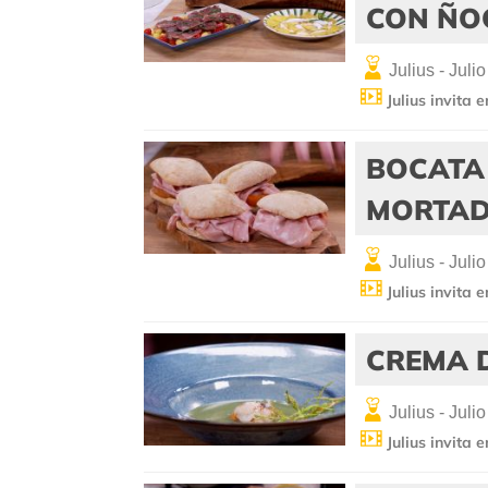
CON ÑO
Julius - Julio
Julius invita 
BOCATA
MORTAD
Julius - Julio
Julius invita 
CREMA D
Julius - Julio
Julius invita 