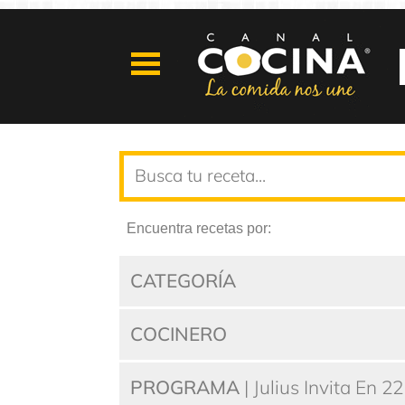
Encuentra recetas por:
CATEGORÍA
COCINERO
PROGRAMA
| Julius Invita En 