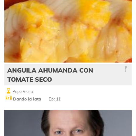
ANGUILA AHUMANDA CON
TOMATE SECO
Pepe Vieira
Dando la lata
Ep: 11