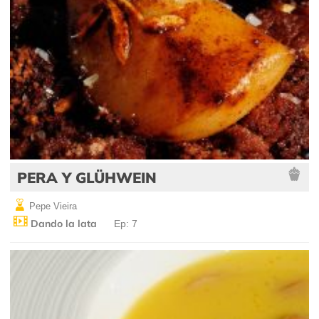
PERA Y GLÜHWEIN
Pepe Vieira
Dando la lata
Ep: 7