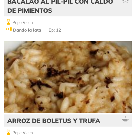
BACALAO AL PIL-PIL CON CALDO
DE PIMIENTOS
Pepe Vieira
Dando la lata
Ep: 12
ARROZ DE BOLETUS Y TRUFA
Pepe Vieira