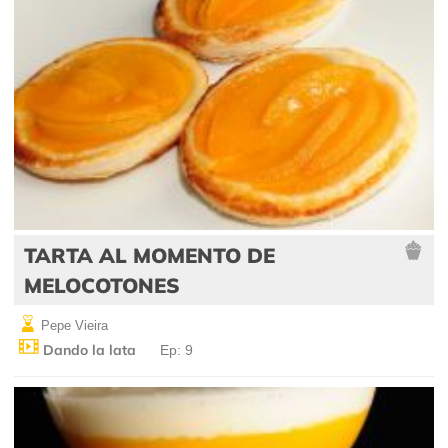
TARTA AL MOMENTO DE
MELOCOTONES
Pepe Vieira
Dando la lata
Ep: 9