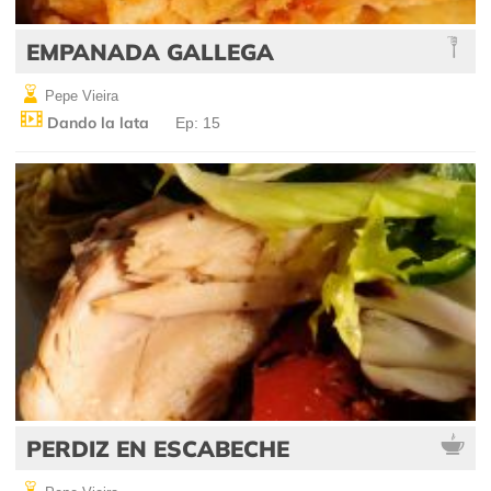
EMPANADA GALLEGA
Pepe Vieira
Dando la lata
Ep: 15
PERDIZ EN ESCABECHE