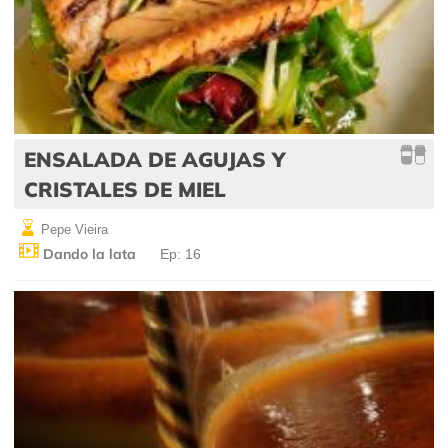
ENSALADA DE AGUJAS Y
CRISTALES DE MIEL
Pepe Vieira
Dando la lata
Ep: 16