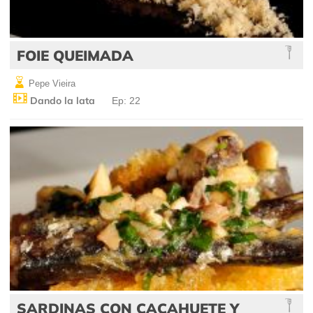
FOIE QUEIMADA
Pepe Vieira
Dando la lata
Ep: 22
SARDINAS CON CACAHUETE Y