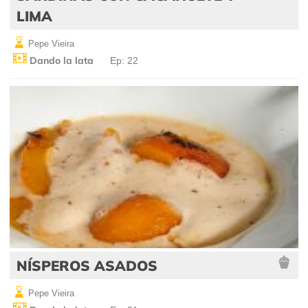
LIMA
Pepe Vieira
Dando la lata
Ep: 22
NÍSPEROS ASADOS
Pepe Vieira