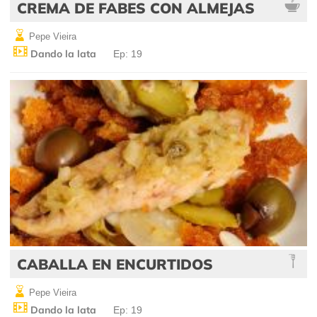
CREMA DE FABES CON ALMEJAS
Pepe Vieira
Dando la lata
Ep: 19
CABALLA EN ENCURTIDOS
Pepe Vieira
Dando la lata
Ep: 19