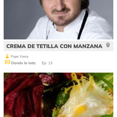
CREMA DE TETILLA CON MANZANA
Pepe Vieira
Dando la lata
Ep: 13