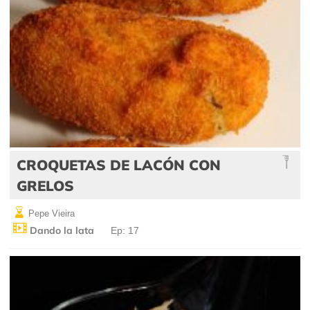
CROQUETAS DE LACÓN CON
GRELOS
Pepe Vieira
Dando la lata
Ep: 17