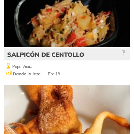
SALPICÓN DE CENTOLLO
Pepe Vieira
Dando la lata
Ep: 18