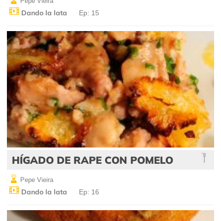
Pepe Vieira
Dando la lata
Ep: 15
HÍGADO DE RAPE CON POMELO
Pepe Vieira
Dando la lata
Ep: 16