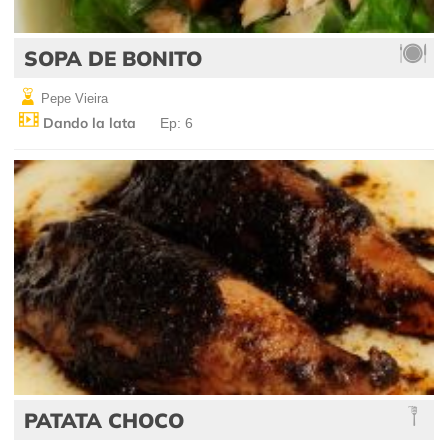
SOPA DE BONITO
Pepe Vieira
Dando la lata
Ep: 6
PATATA CHOCO