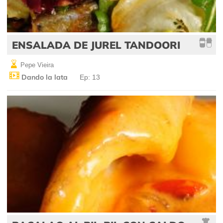
ENSALADA DE JUREL TANDOORI
Pepe Vieira
Dando la lata
Ep: 13