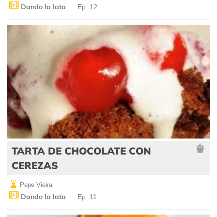
Dando la lata
Ep: 12
TARTA DE CHOCOLATE CON
CEREZAS
Pepe Vieira
Dando la lata
Ep: 11