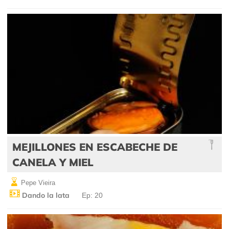
MEJILLONES EN ESCABECHE DE
CANELA Y MIEL
Pepe Vieira
Dando la lata
Ep: 20