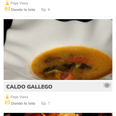
Pepe Vieira
Dando la lata
Ep: 6
CALDO GALLEGO
Pepe Vieira
Dando la lata
Ep: 7