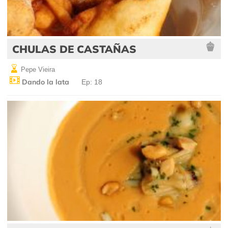
CHULAS DE CASTAÑAS
Pepe Vieira
Dando la lata
Ep: 18