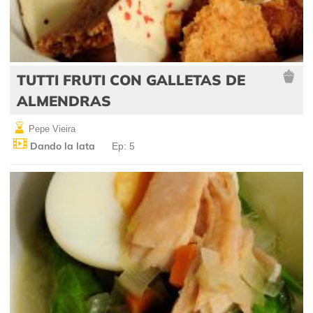
TUTTI FRUTI CON GALLETAS DE
ALMENDRAS
Pepe Vieira
Dando la lata
Ep: 5