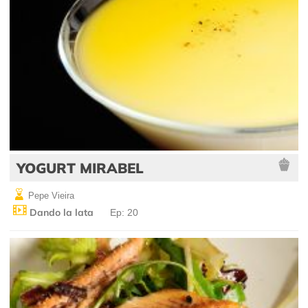
YOGURT MIRABEL
Pepe Vieira
Dando la lata
Ep: 20