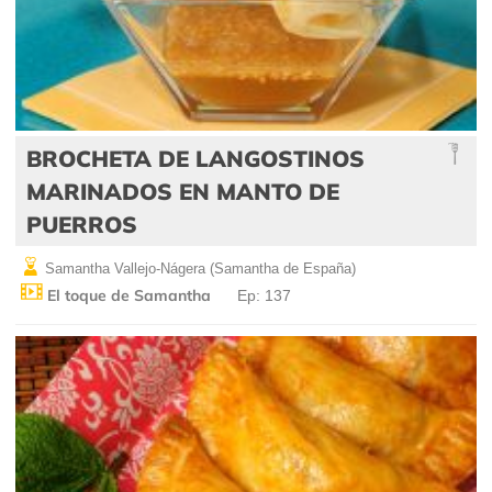
BROCHETA DE LANGOSTINOS
MARINADOS EN MANTO DE
PUERROS
Samantha Vallejo-Nágera (Samantha de España)
El toque de Samantha
Ep: 137