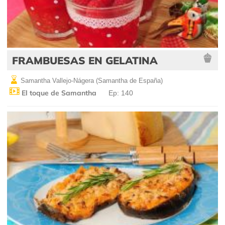
FRAMBUESAS EN GELATINA
Samantha Vallejo-Nágera (Samantha de España)
El toque de Samantha
Ep: 140