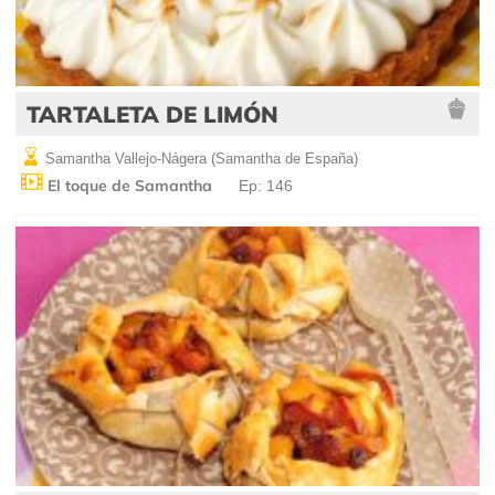
TARTALETA DE LIMÓN
Samantha Vallejo-Nágera (Samantha de España)
El toque de Samantha
Ep: 146