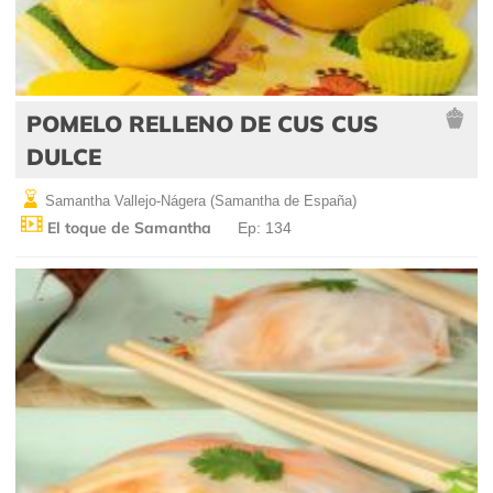
POMELO RELLENO DE CUS CUS
DULCE
Samantha Vallejo-Nágera (Samantha de España)
El toque de Samantha
Ep: 134