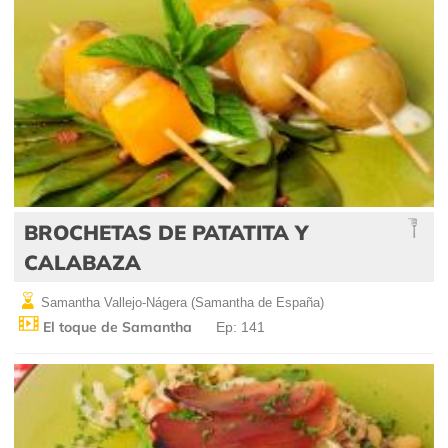
BROCHETAS DE PATATITA Y
CALABAZA
Samantha Vallejo-Nágera (Samantha de España)
El toque de Samantha
Ep: 141