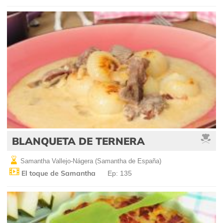
BLANQUETA DE TERNERA
Samantha Vallejo-Nágera (Samantha de España)
El toque de Samantha
Ep: 135