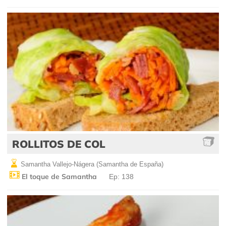
ROLLITOS DE COL
Samantha Vallejo-Nágera (Samantha de España)
El toque de Samantha
Ep: 138