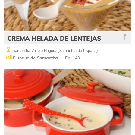
CREMA HELADA DE LENTEJAS
Samantha Vallejo-Nágera (Samantha de España)
El toque de Samantha
Ep: 143