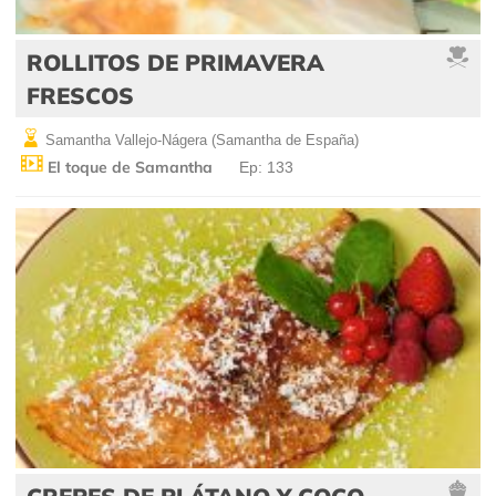
ROLLITOS DE PRIMAVERA
FRESCOS
Samantha Vallejo-Nágera (Samantha de España)
El toque de Samantha
Ep: 133