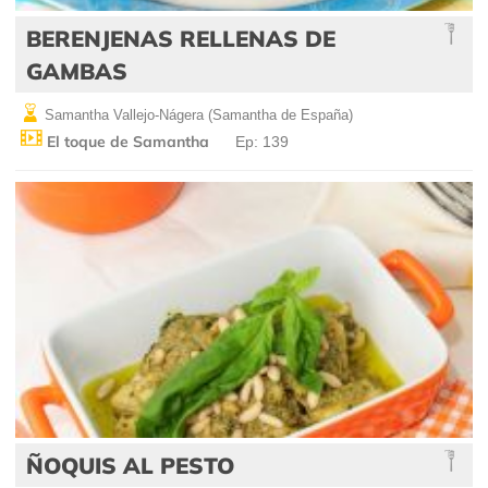
BERENJENAS RELLENAS DE
GAMBAS
Samantha Vallejo-Nágera (Samantha de España)
El toque de Samantha
Ep: 139
ÑOQUIS AL PESTO