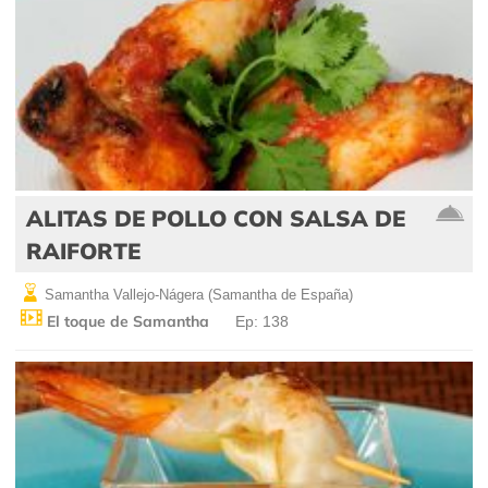
ALITAS DE POLLO CON SALSA DE
RAIFORTE
Samantha Vallejo-Nágera (Samantha de España)
El toque de Samantha
Ep: 138