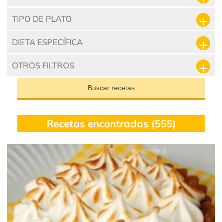
TIPO DE PLATO
DIETA ESPECÍFICA
OTROS FILTROS
Buscar recetas
Recetas encontradas (555)