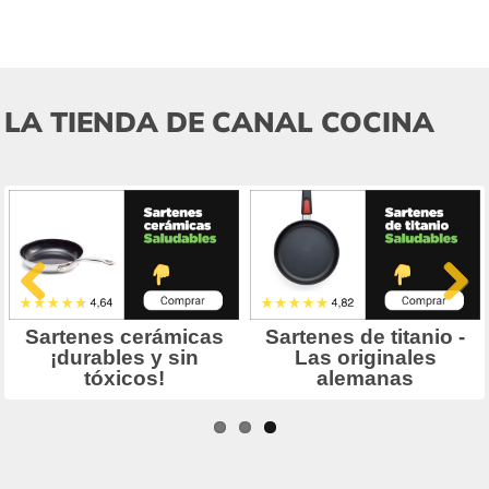
LA TIENDA DE CANAL COCINA