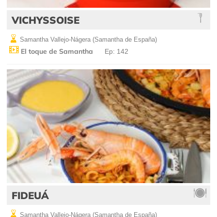
VICHYSSOISE
Samantha Vallejo-Nágera (Samantha de España)
El toque de Samantha
Ep: 142
FIDEUÁ
Samantha Vallejo-Nágera (Samantha de España)