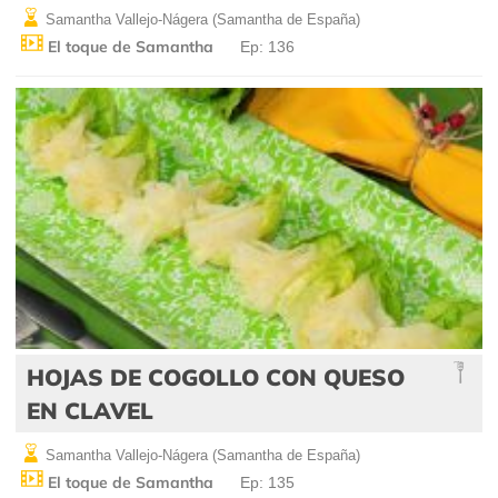
Samantha Vallejo-Nágera (Samantha de España)
El toque de Samantha
Ep: 136
HOJAS DE COGOLLO CON QUESO
EN CLAVEL
Samantha Vallejo-Nágera (Samantha de España)
El toque de Samantha
Ep: 135