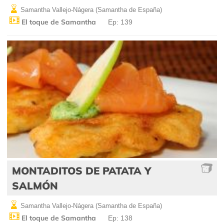
Samantha Vallejo-Nágera (Samantha de España)
El toque de Samantha
Ep: 139
MONTADITOS DE PATATA Y
SALMÓN
Samantha Vallejo-Nágera (Samantha de España)
El toque de Samantha
Ep: 138