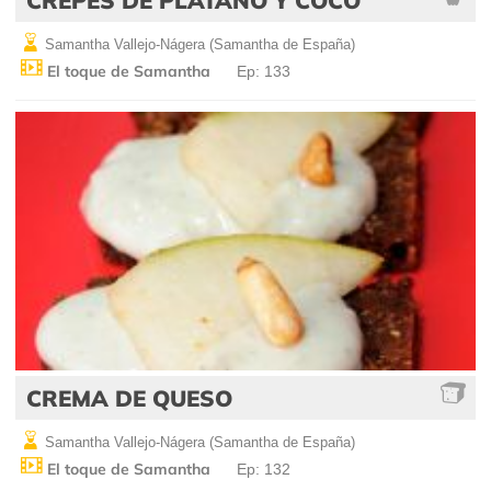
CREPES DE PLÁTANO Y COCO
Samantha Vallejo-Nágera (Samantha de España)
El toque de Samantha
Ep: 133
CREMA DE QUESO
Samantha Vallejo-Nágera (Samantha de España)
El toque de Samantha
Ep: 132