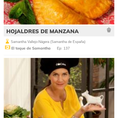
HOJALDRES DE MANZANA
Samantha Vallejo-Nágera (Samantha de España)
El toque de Samantha
Ep: 137