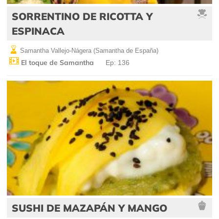
SORRENTINO DE RICOTTA Y
ESPINACA
Samantha Vallejo-Nágera (Samantha de España)
El toque de Samantha
Ep: 136
SUSHI DE MAZAPÁN Y MANGO