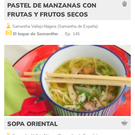
PASTEL DE MANZANAS CON
FRUTAS Y FRUTOS SECOS
Samantha Vallejo-Nágera (Samantha de España)
El toque de Samantha
Ep: 145
SOPA ORIENTAL