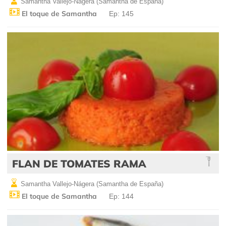
Samantha Vallejo-Nágera (Samantha de España)
El toque de Samantha
Ep: 145
FLAN DE TOMATES RAMA
Samantha Vallejo-Nágera (Samantha de España)
El toque de Samantha
Ep: 144