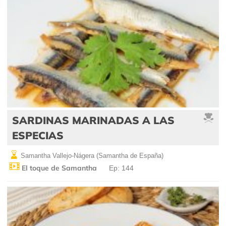
SARDINAS MARINADAS A LAS
ESPECIAS
Samantha Vallejo-Nágera (Samantha de España)
El toque de Samantha
Ep: 144