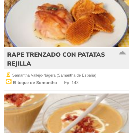
RAPE TRENZADO CON PATATAS
REJILLA
Samantha Vallejo-Nágera (Samantha de España)
El toque de Samantha
Ep: 143