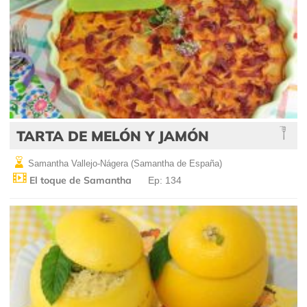
TARTA DE MELÓN Y JAMÓN
Samantha Vallejo-Nágera (Samantha de España)
El toque de Samantha
Ep: 134