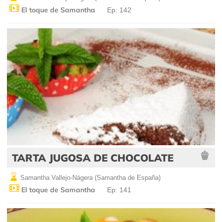
El toque de Samantha
Ep: 142
TARTA JUGOSA DE CHOCOLATE
Samantha Vallejo-Nágera (Samantha de España)
El toque de Samantha
Ep: 141