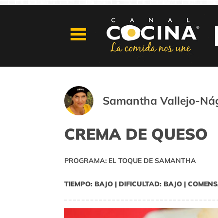
Samantha Vallejo-Ná
CREMA DE QUESO
PROGRAMA: EL TOQUE DE SAMANTHA
TIEMPO: BAJO | DIFICULTAD: BAJO | COMENS