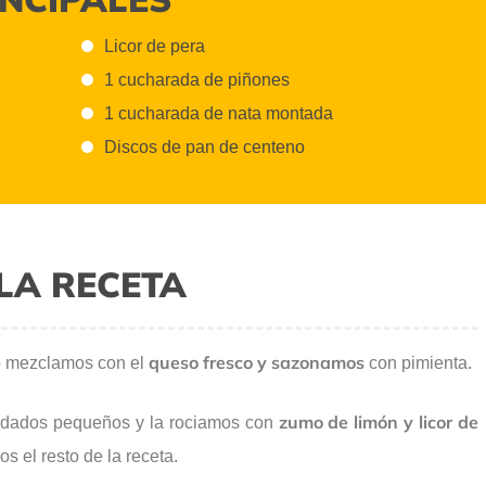
Licor de pera
1 cucharada de piñones
1 cucharada de nata montada
Discos de pan de centeno
LA RECETA
queso fresco
y sazonamos
o mezclamos con el
con pimienta.
zumo de limón y licor de
dados pequeños y la rociamos con
s el resto de la receta.