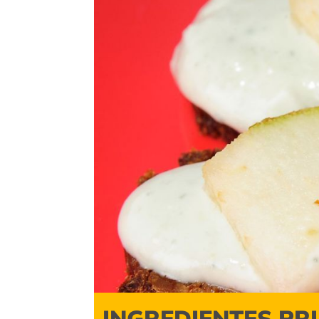
INGREDIENTES PR