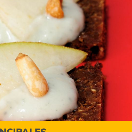
INCIPALES