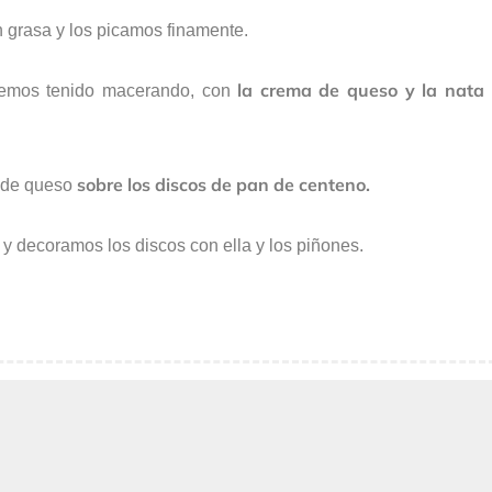
n grasa y los picamos finamente.
la crema de queso y la nata
emos tenido macerando, con
sobre los discos de pan de centeno.
 de queso
y decoramos los discos con ella y los piñones.