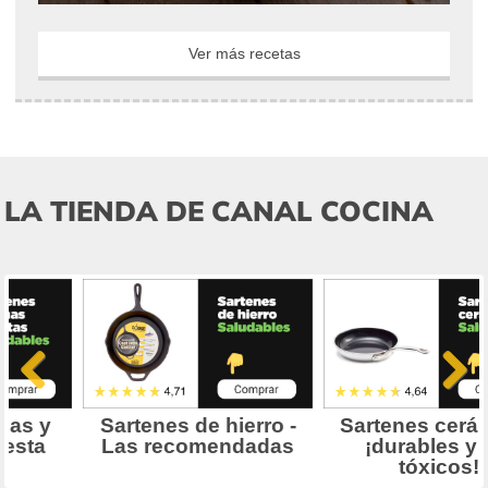
Ver más recetas
LA TIENDA DE CANAL COCINA