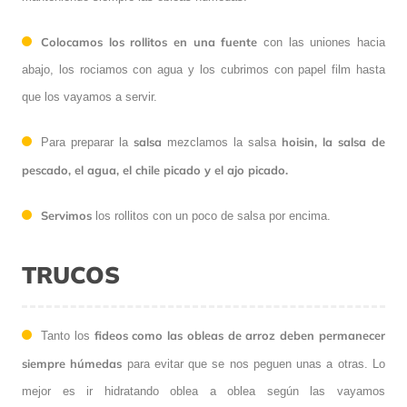
Colocamos los rollitos en una fuente
con las uniones hacia
abajo, los rociamos con agua y los cubrimos con papel film hasta
que los vayamos a servir.
salsa
hoisin, la salsa de
Para preparar la
mezclamos la salsa
pescado, el agua, el chile picado y el ajo picado.
Servimos
los rollitos con un poco de salsa por encima.
TRUCOS
fideos como las obleas de arroz deben permanecer
Tanto los
siempre húmedas
para evitar que se nos peguen unas a otras. Lo
mejor es ir hidratando oblea a oblea según las vayamos