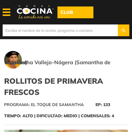
CLUB
Samantha Vallejo-Nágera (Samantha de España)
ROLLITOS DE PRIMAVERA
FRESCOS
PROGRAMA: EL TOQUE DE SAMANTHA
EP: 133
TIEMPO: ALTO | DIFICULTAD: MEDIO | COMENSALES: 4