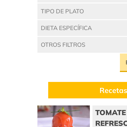
TIPO DE PLATO
DIETA ESPECÍFICA
OTROS FILTROS
Recetas
TOMATE
REFRES