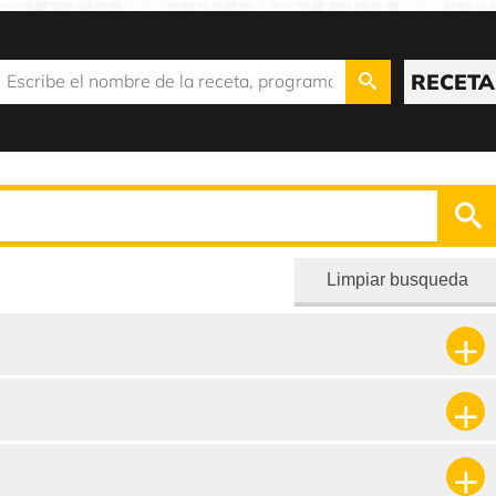
RECETA
Limpiar busqueda