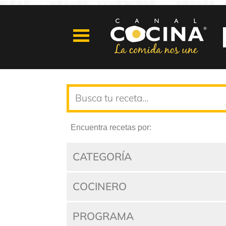
Encuentra recetas por:
CATEGORÍA
COCINERO
PROGRAMA