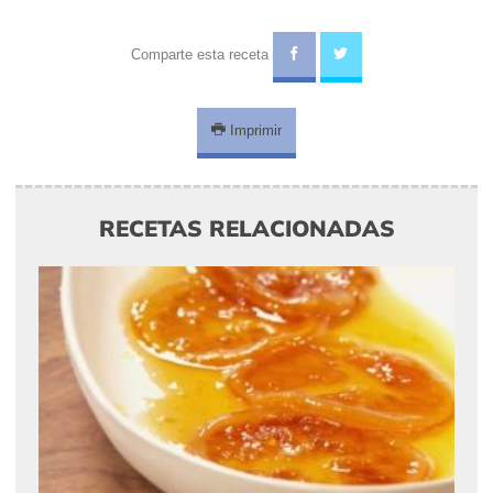
Comparte esta receta
Imprimir
RECETAS RELACIONADAS