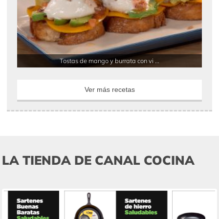
Tostas de mango y burrata con vi ...
Ver más recetas
LA TIENDA DE CANAL COCINA