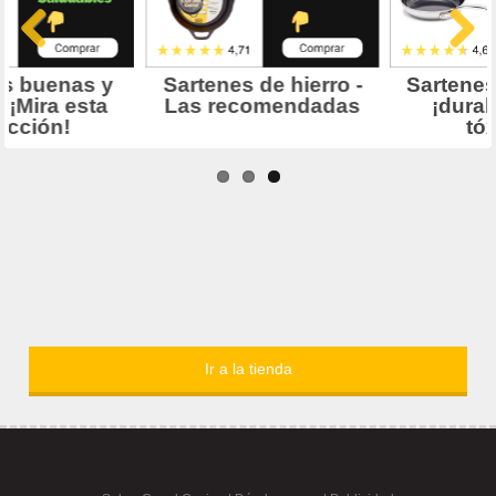
Ir a la tienda