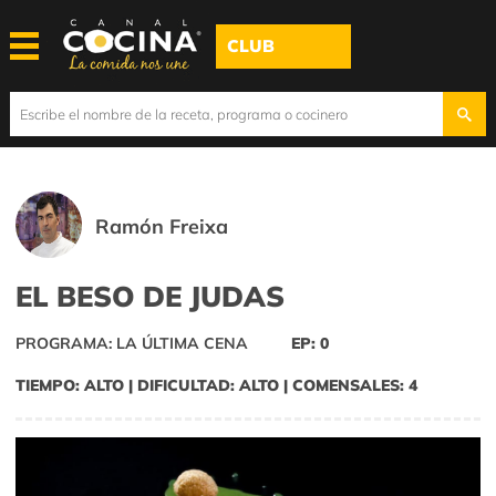
CLUB
Ramón Freixa
EL BESO DE JUDAS
PROGRAMA: LA ÚLTIMA CENA
EP: 0
TIEMPO: ALTO | DIFICULTAD: ALTO | COMENSALES: 4