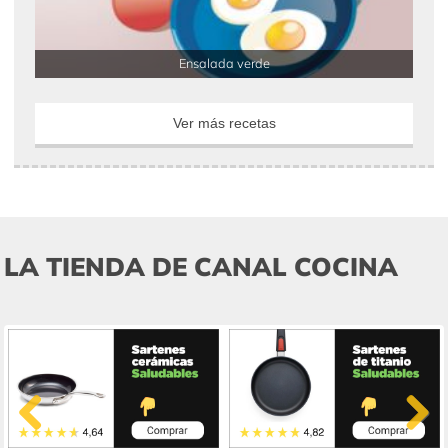
Ensalada verde
Ver más recetas
LA TIENDA DE CANAL COCINA