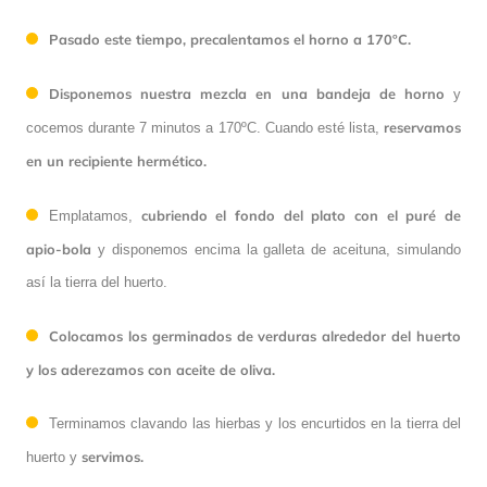
Pasado este tiempo, precalentamos el horno a 170ºC.
Disponemos nuestra mezcla en una bandeja de horno
y
reservamos
cocemos durante 7 minutos a 170ºC. Cuando esté lista,
en un recipiente hermético.
cubriendo el fondo del plato con el puré de
Emplatamos,
apio-bola
y disponemos encima la galleta de aceituna, simulando
así la tierra del huerto.
Colocamos los germinados de verduras alrededor del huerto
y los aderezamos con aceite de oliva.
Terminamos clavando las hierbas y los encurtidos en la tierra del
servimos.
huerto y