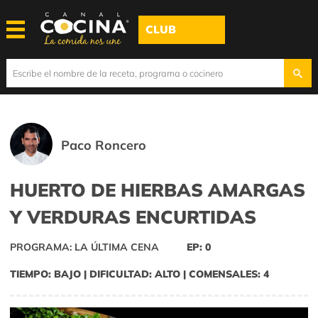
CLUB
Paco Roncero
HUERTO DE HIERBAS AMARGAS
Y VERDURAS ENCURTIDAS
PROGRAMA: LA ÚLTIMA CENA
EP: 0
TIEMPO: BAJO | DIFICULTAD: ALTO | COMENSALES: 4