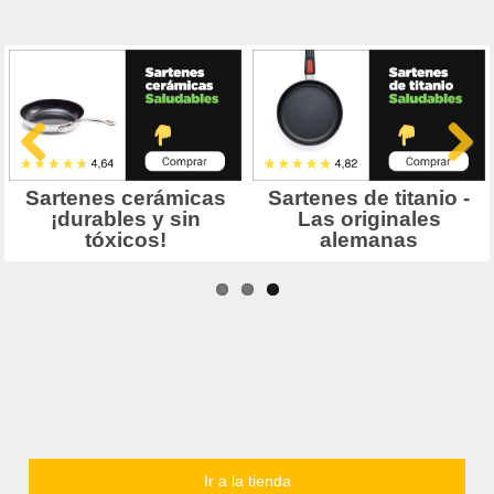
Ir a la tienda