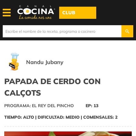
CLUB
Nandu Jubany
PAPADA DE CERDO CON
CALÇOTS
PROGRAMA: EL REY DEL PINCHO
EP: 13
TIEMPO: ALTO | DIFICULTAD: MEDIO | COMENSALES: 2