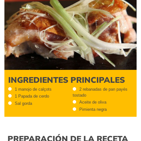
INGREDIENTES PRINCIPALES
1 manojo de calçots
2 rebanadas de pan payés
tostado
1 Papada de cerdo
Aceite de oliva
Sal gorda
Pimienta negra
PREPARACIÓN DE LA RECETA