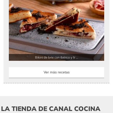
Bikini de brie con ibérico y tr ...
Ver más recetas
LA TIENDA DE CANAL COCINA