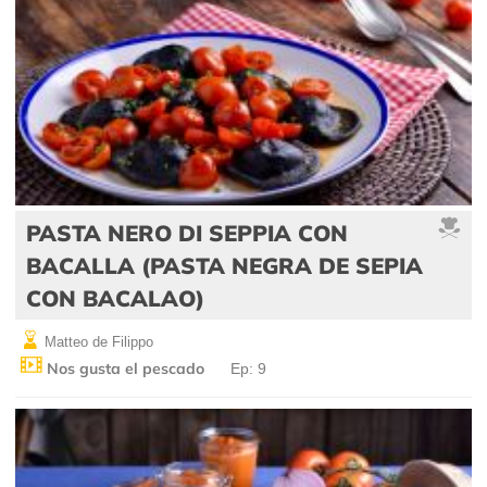
PASTA NERO DI SEPPIA CON
BACALLA (PASTA NEGRA DE SEPIA
CON BACALAO)
Matteo de Filippo
Nos gusta el pescado
Ep: 9