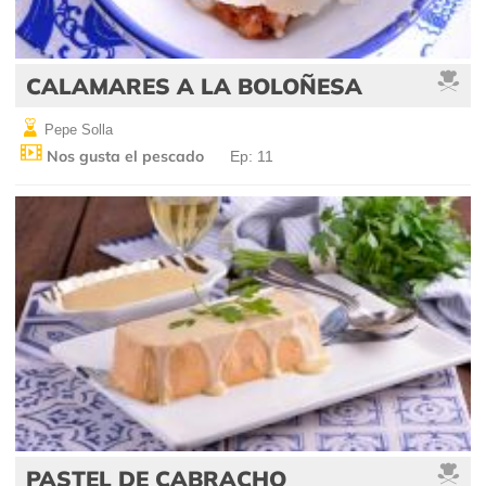
CALAMARES A LA BOLOÑESA
Pepe Solla
Nos gusta el pescado
Ep: 11
PASTEL DE CABRACHO