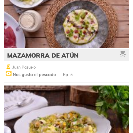
MAZAMORRA DE ATÚN
Juan Pozuelo
Nos gusta el pescado
Ep: 5