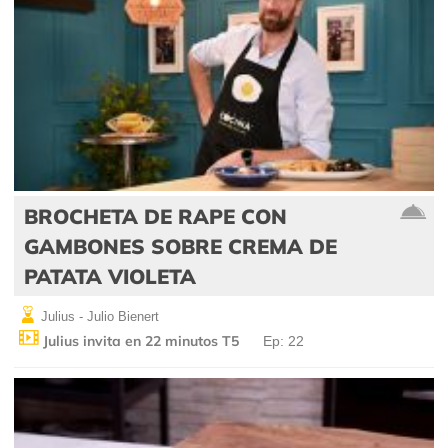
BROCHETA DE RAPE CON
GAMBONES SOBRE CREMA DE
PATATA VIOLETA
Julius - Julio Bienert
Julius invita en 22 minutos T5
Ep: 22