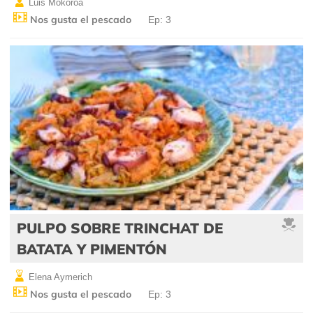
Luis Mokoroa
Nos gusta el pescado
Ep: 3
PULPO SOBRE TRINCHAT DE
BATATA Y PIMENTÓN
Elena Aymerich
Nos gusta el pescado
Ep: 3