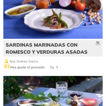
SARDINAS MARINADAS CON
ROMESCO Y VERDURAS ASADAS
Ana Jiménez García
Nos gusta el pescado
Ep: 9