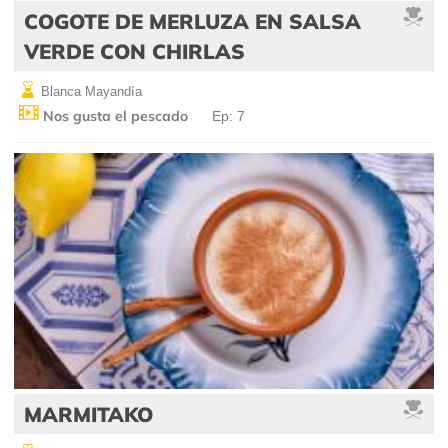
COGOTE DE MERLUZA EN SALSA
VERDE CON CHIRLAS
Blanca Mayandía
Nos gusta el pescado
Ep: 7
MARMITAKO