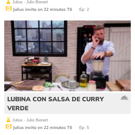
Julius - Julio Bienert
Julius invita en 22 minutos T6
Ep: 2
LUBINA CON SALSA DE CURRY
VERDE
Julius - Julio Bienert
Julius invita en 22 minutos T6
Ep: 5