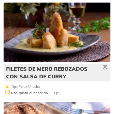
FILETES DE MERO REBOZADOS
CON SALSA DE CURRY
Iñigo Pérez Urrechu
Nos gusta el pescado
Ep: 2