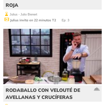
ROJA
Julius - Julio Bienert
Julius invita en 22 minutos T2
Ep: 3
RODABALLO CON VELOUTÉ DE
AVELLANAS Y CRUCÍFERAS