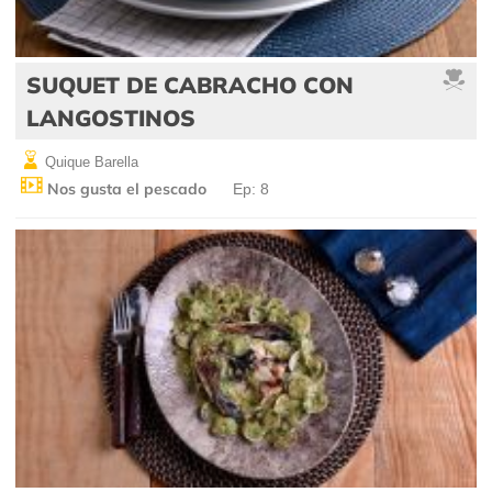
SUQUET DE CABRACHO CON
LANGOSTINOS
Quique Barella
Nos gusta el pescado
Ep: 8