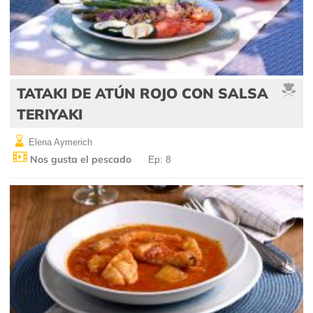
TATAKI DE ATÚN ROJO CON SALSA
TERIYAKI
Elena Aymerich
Nos gusta el pescado
Ep: 8