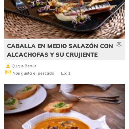
CABALLA EN MEDIO SALAZÓN CON
ALCACHOFAS Y SU CRUJIENTE
Quique Barella
Nos gusta el pescado
Ep: 1