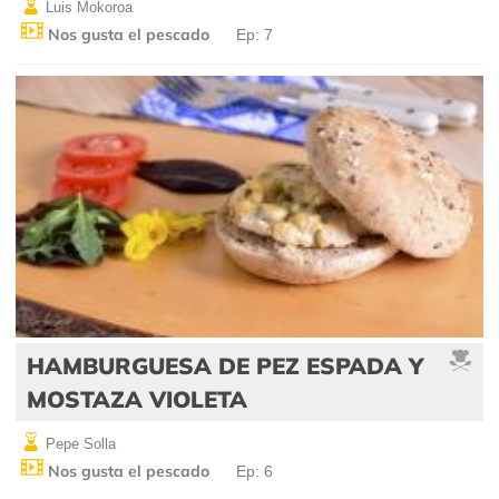
Luis Mokoroa
Nos gusta el pescado
Ep: 7
HAMBURGUESA DE PEZ ESPADA Y
MOSTAZA VIOLETA
Pepe Solla
Nos gusta el pescado
Ep: 6