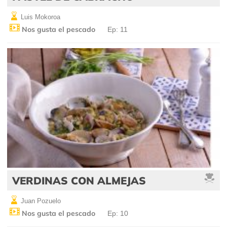
Luis Mokoroa
Nos gusta el pescado
Ep: 11
VERDINAS CON ALMEJAS
Juan Pozuelo
Nos gusta el pescado
Ep: 10