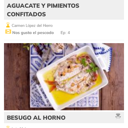
AGUACATE Y PIMIENTOS
CONFITADOS
Carmen López del Hierro
Nos gusta el pescado
Ep: 4
BESUGO AL HORNO