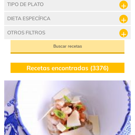
TIPO DE PLATO
DIETA ESPECÍFICA
OTROS FILTROS
Buscar recetas
Recetas encontradas (3376)