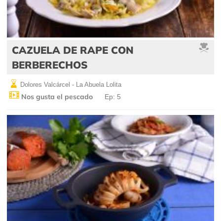
CAZUELA DE RAPE CON
BERBERECHOS
Dolores Valcárcel - La Abuela Lolita
Nos gusta el pescado
Ep: 5