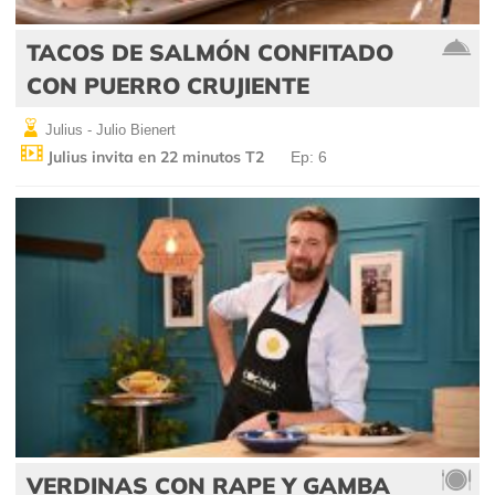
TACOS DE SALMÓN CONFITADO
CON PUERRO CRUJIENTE
Julius - Julio Bienert
Julius invita en 22 minutos T2
Ep: 6
VERDINAS CON RAPE Y GAMBA