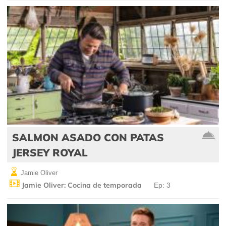
SALMON ASADO CON PATAS
JERSEY ROYAL
Jamie Oliver
Jamie Oliver: Cocina de temporada
Ep: 3