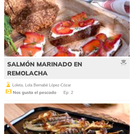
SALMÓN MARINADO EN
REMOLACHA
Loleta, Lola Bernabé López-Cózar
Nos gusta el pescado
Ep: 2