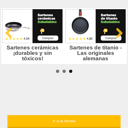
Ir a la tienda