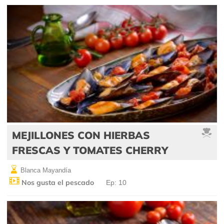
MEJILLONES CON HIERBAS
FRESCAS Y TOMATES CHERRY
Blanca Mayandía
Nos gusta el pescado
Ep: 10