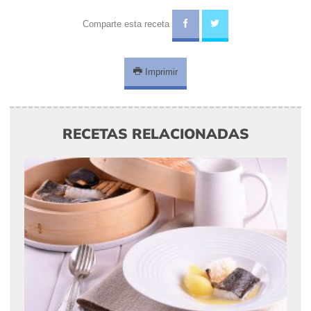
Comparte esta receta
Imprimir
RECETAS RELACIONADAS