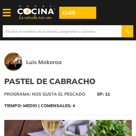
CLUB
Luis Mokoroa
PASTEL DE CABRACHO
PROGRAMA: NOS GUSTA EL PESCADO
EP: 11
TIEMPO: MEDIO | COMENSALES: 4