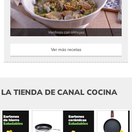
Verdinas con almejas
Ver más recetas
LA TIENDA DE CANAL COCINA