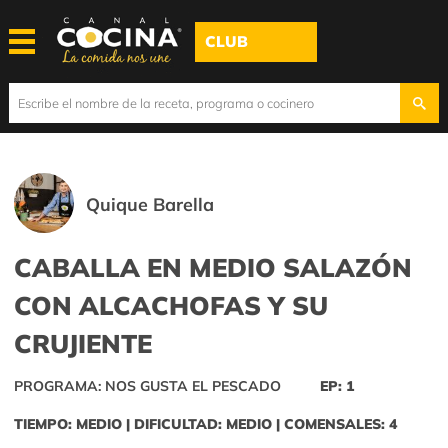
CLUB
Quique Barella
CABALLA EN MEDIO SALAZÓN
CON ALCACHOFAS Y SU
CRUJIENTE
PROGRAMA: NOS GUSTA EL PESCADO
EP: 1
TIEMPO: MEDIO | DIFICULTAD: MEDIO | COMENSALES: 4