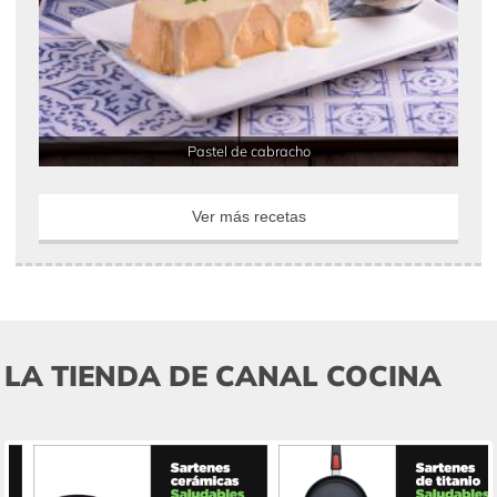
Pastel de cabracho
Ver más recetas
LA TIENDA DE CANAL COCINA