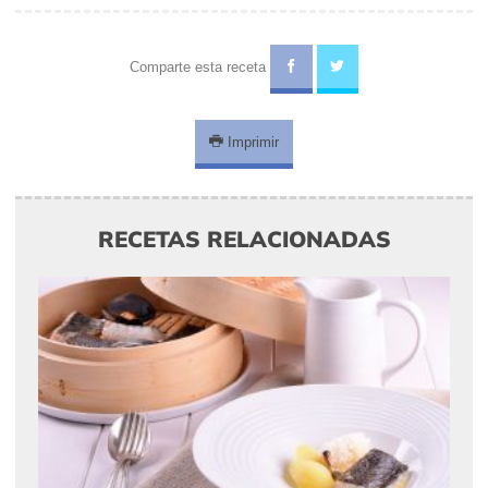
Comparte esta receta
Imprimir
RECETAS RELACIONADAS