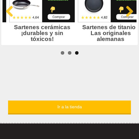
Ir a la tienda