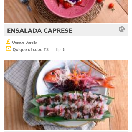
ENSALADA CAPRESE
Quique Barella
Quique al cubo T3
Ep: 5