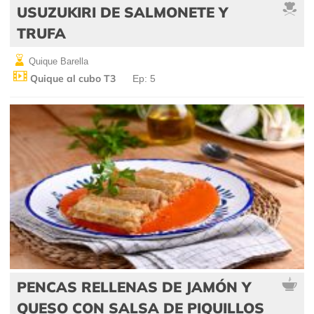
USUZUKIRI DE SALMONETE Y
TRUFA
Quique Barella
Quique al cubo T3
Ep: 5
PENCAS RELLENAS DE JAMÓN Y
QUESO CON SALSA DE PIQUILLOS