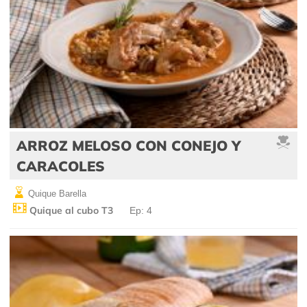
ARROZ MELOSO CON CONEJO Y
CARACOLES
Quique Barella
Quique al cubo T3
Ep: 4