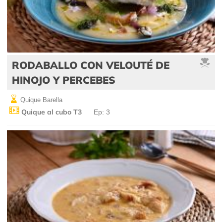
RODABALLO CON VELOUTÉ DE
HINOJO Y PERCEBES
Quique Barella
Quique al cubo T3
Ep: 3