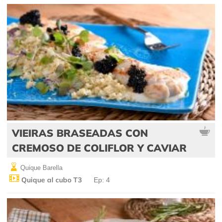
VIEIRAS BRASEADAS CON
CREMOSO DE COLIFLOR Y CAVIAR
Quique Barella
Quique al cubo T3
Ep: 4