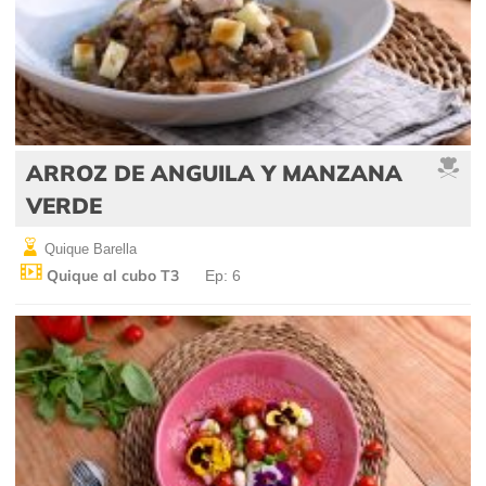
ARROZ DE ANGUILA Y MANZANA
VERDE
Quique Barella
Quique al cubo T3
Ep: 6