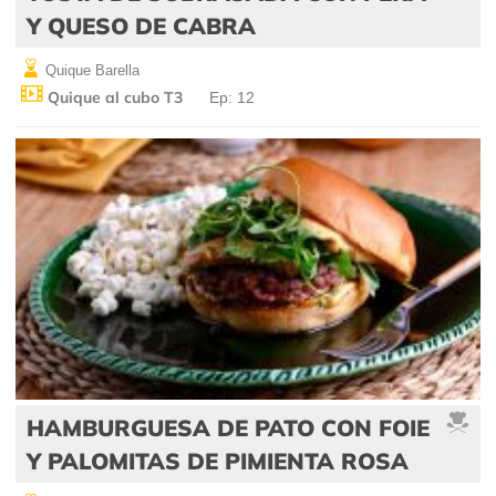
Y QUESO DE CABRA
Quique Barella
Quique al cubo T3
Ep: 12
HAMBURGUESA DE PATO CON FOIE
Y PALOMITAS DE PIMIENTA ROSA