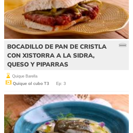
BOCADILLO DE PAN DE CRISTLA
CON XISTORRA A LA SIDRA,
QUESO Y PIPARRAS
Quique Barella
Quique al cubo T3
Ep: 3