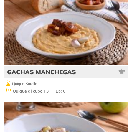
GACHAS MANCHEGAS
Quique Barella
Quique al cubo T3
Ep: 6