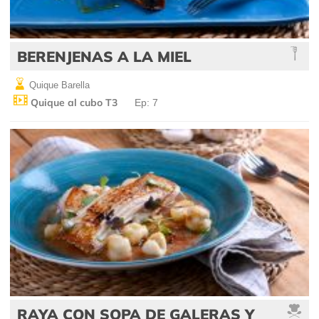
BERENJENAS A LA MIEL
Quique Barella
Quique al cubo T3
Ep: 7
RAYA CON SOPA DE GALERAS Y