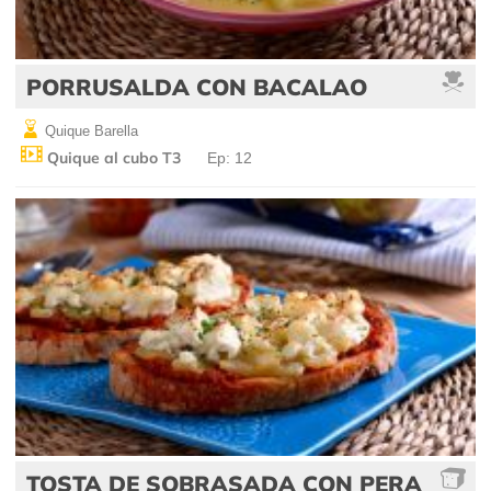
PORRUSALDA CON BACALAO
Quique Barella
Quique al cubo T3
Ep: 12
TOSTA DE SOBRASADA CON PERA