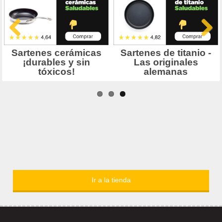
Ir a la tienda