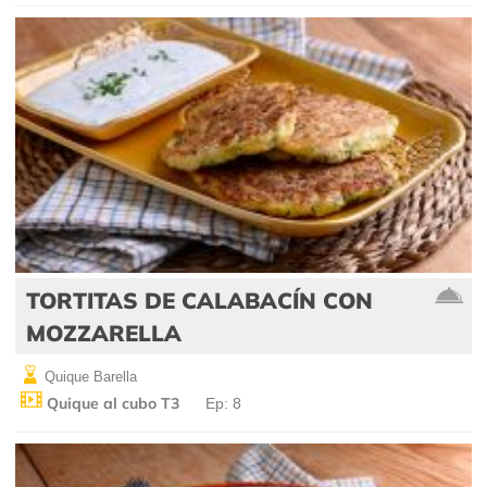
TORTITAS DE CALABACÍN CON
MOZZARELLA
Quique Barella
Quique al cubo T3
Ep: 8