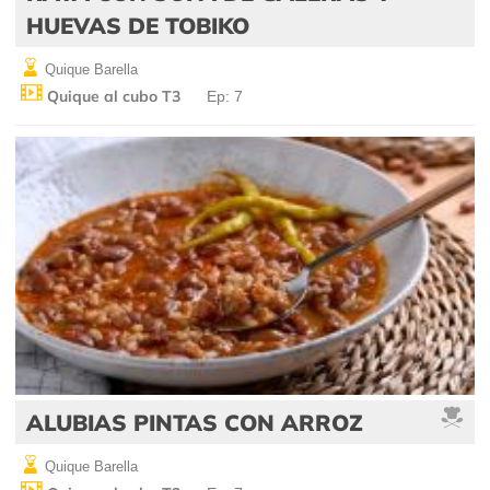
HUEVAS DE TOBIKO
Quique Barella
Quique al cubo T3
Ep: 7
ALUBIAS PINTAS CON ARROZ
Quique Barella