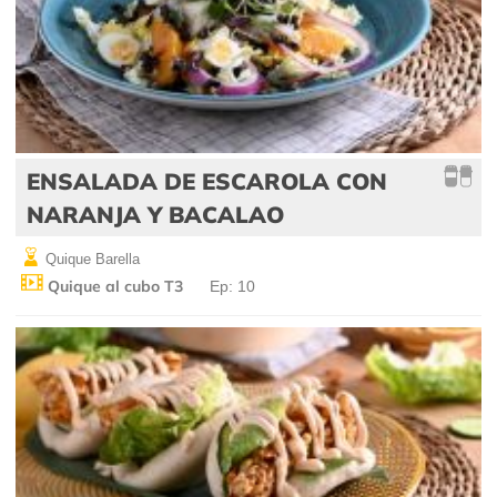
ENSALADA DE ESCAROLA CON
NARANJA Y BACALAO
Quique Barella
Quique al cubo T3
Ep: 10