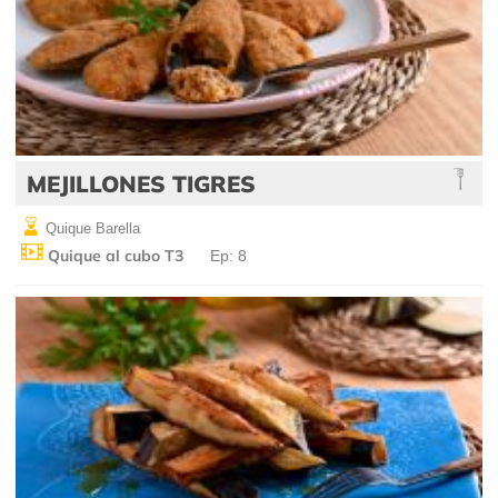
MEJILLONES TIGRES
Quique Barella
Quique al cubo T3
Ep: 8