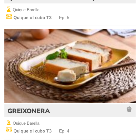
Quique Barella
Quique al cubo T3
Ep: 5
GREIXONERA
Quique Barella
Quique al cubo T3
Ep: 4