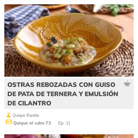
OSTRAS REBOZADAS CON GUISO
DE PATA DE TERNERA Y EMULSIÓN
DE CILANTRO
Quique Barella
Quique al cubo T3
Ep: 11