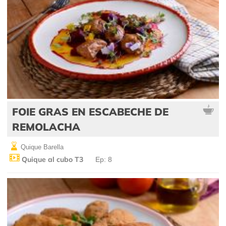
FOIE GRAS EN ESCABECHE DE
REMOLACHA
Quique Barella
Quique al cubo T3
Ep: 8