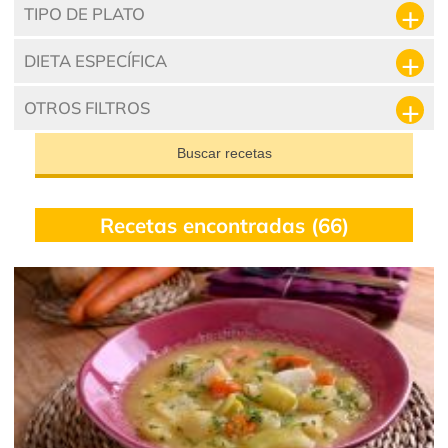
TIPO DE PLATO
DIETA ESPECÍFICA
OTROS FILTROS
Buscar recetas
Recetas encontradas (66)