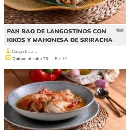
PAN BAO DE LANGOSTINOS CON
KIKOS Y MAHONESA DE SRIRACHA
Quique Barella
Quique al cubo T3
Ep: 10