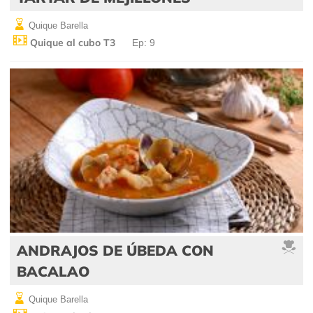
Quique Barella
Quique al cubo T3
Ep: 9
ANDRAJOS DE ÚBEDA CON
BACALAO
Quique Barella