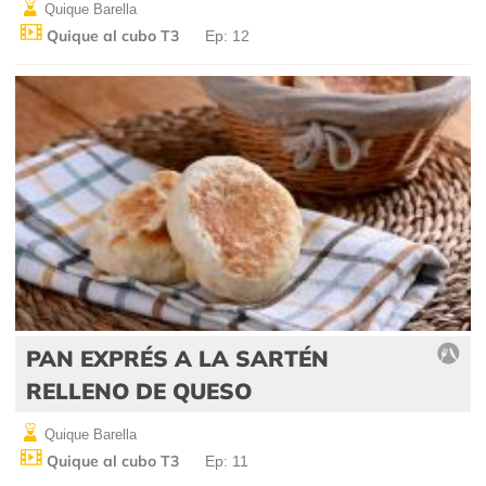
Quique Barella
Quique al cubo T3
Ep: 12
PAN EXPRÉS A LA SARTÉN
RELLENO DE QUESO
Quique Barella
Quique al cubo T3
Ep: 11