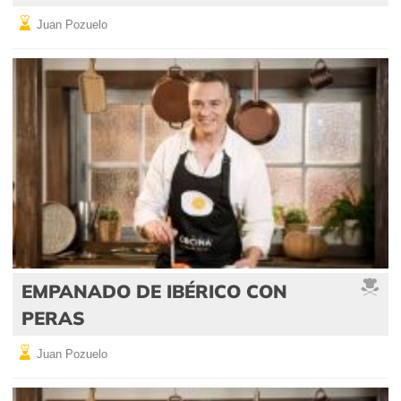
Juan Pozuelo
EMPANADO DE IBÉRICO CON
PERAS
Juan Pozuelo