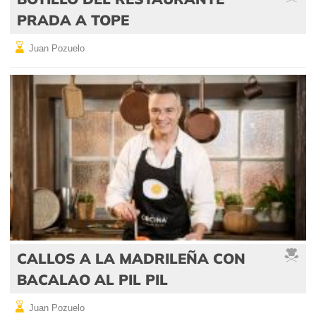
PRADA A TOPE
Juan Pozuelo
CALLOS A LA MADRILEÑA CON
BACALAO AL PIL PIL
Juan Pozuelo