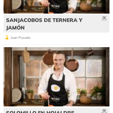
SANJACOBOS DE TERNERA Y
JAMÓN
Juan Pozuelo
SOLOMILLO EN HOJALDRE