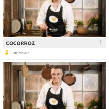
COCORROZ
Juan Pozuelo