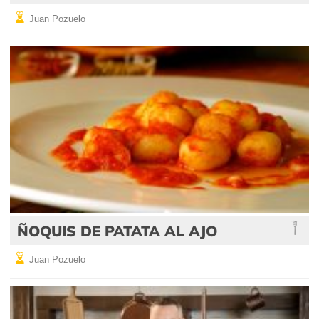
Juan Pozuelo
ÑOQUIS DE PATATA AL AJO
Juan Pozuelo