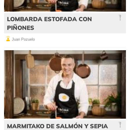
LOMBARDA ESTOFADA CON
PIÑONES
Juan Pozuelo
MARMITAKO DE SALMÓN Y SEPIA