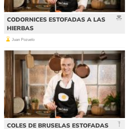
CODORNICES ESTOFADAS A LAS
HIERBAS
Juan Pozuelo
COLES DE BRUSELAS ESTOFADAS