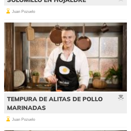
Juan Pozuelo
TEMPURA DE ALITAS DE POLLO
MARINADAS
Juan Pozuelo