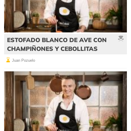
ESTOFADO BLANCO DE AVE CON
CHAMPIÑONES Y CEBOLLITAS
Juan Pozuelo