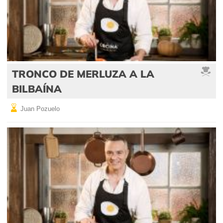
TRONCO DE MERLUZA A LA
BILBAÍNA
Juan Pozuelo