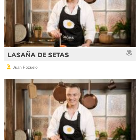
LASAÑA DE SETAS
Juan Pozuelo