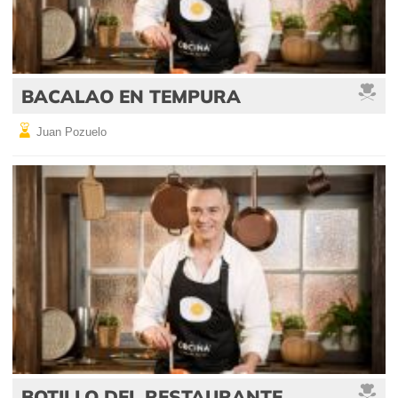
BACALAO EN TEMPURA
Juan Pozuelo
BOTILLO DEL RESTAURANTE