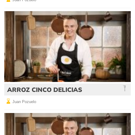
ARROZ CINCO DELICIAS
Juan Pozuelo