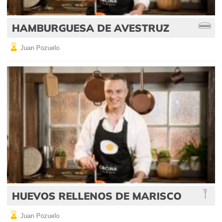
HAMBURGUESA DE AVESTRUZ
Juan Pozuelo
HUEVOS RELLENOS DE MARISCO
Juan Pozuelo