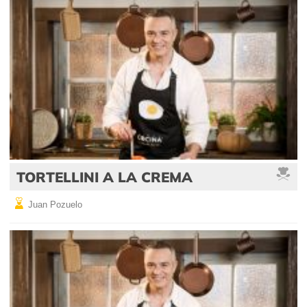
TORTELLINI A LA CREMA
Juan Pozuelo