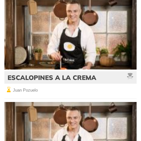
ESCALOPINES A LA CREMA
Juan Pozuelo