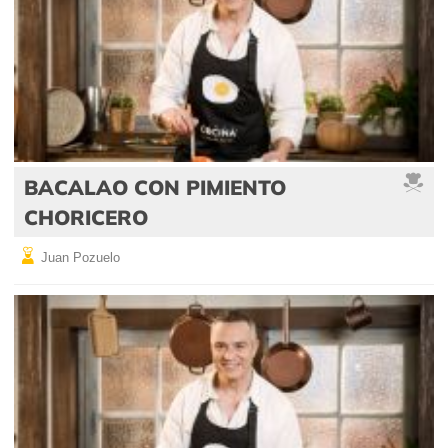
BACALAO CON PIMIENTO
CHORICERO
Juan Pozuelo