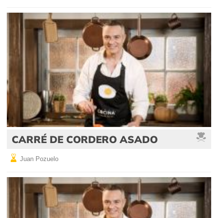
CARRÉ DE CORDERO ASADO
Juan Pozuelo