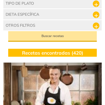
TIPO DE PLATO
DIETA ESPECÍFICA
OTROS FILTROS
Buscar recetas
Recetas encontradas (420)