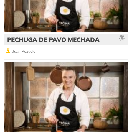
PECHUGA DE PAVO MECHADA
Juan Pozuelo