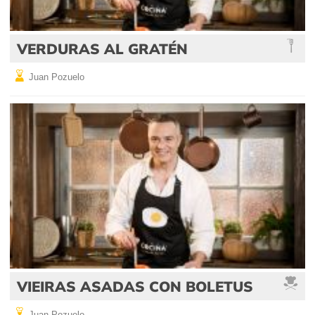
VERDURAS AL GRATÉN
Juan Pozuelo
VIEIRAS ASADAS CON BOLETUS
Juan Pozuelo