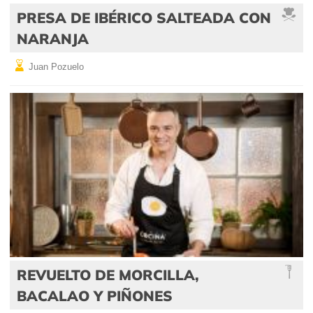
PRESA DE IBÉRICO SALTEADA CON
NARANJA
Juan Pozuelo
REVUELTO DE MORCILLA,
BACALAO Y PIÑONES