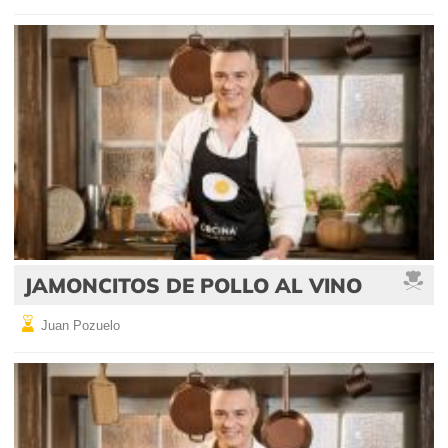
JAMONCITOS DE POLLO AL VINO
Juan Pozuelo