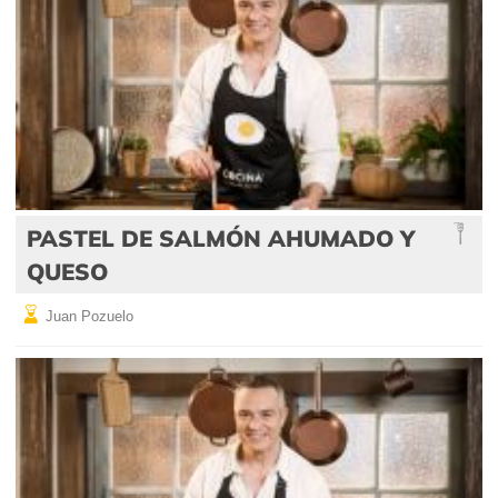
PASTEL DE SALMÓN AHUMADO Y
QUESO
Juan Pozuelo