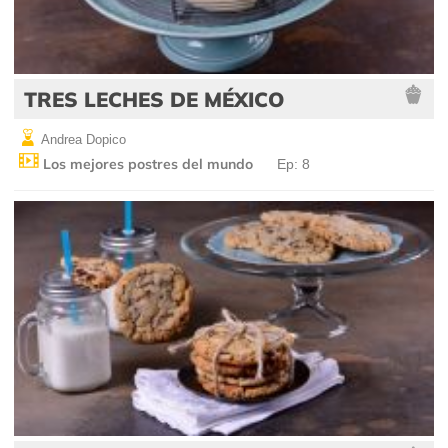
TRES LECHES DE MÉXICO
Andrea Dopico
Los mejores postres del mundo
Ep: 8