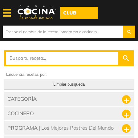
CLUB
Encuentra recetas por:
Limpiar busqueda
CATEGORÍA
COCINERO
PROGRAMA
| Los Mejores Postres Del Mundo