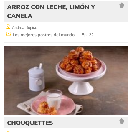
ARROZ CON LECHE, LIMÓN Y
CANELA
Andrea Dopico
Los mejores postres del mundo
Ep: 22
CHOUQUETTES