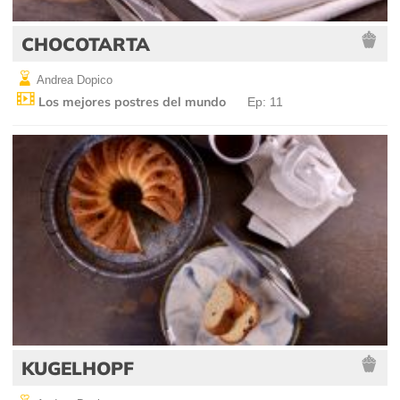
CHOCOTARTA
Andrea Dopico
Los mejores postres del mundo
Ep: 11
KUGELHOPF