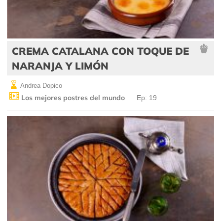
CREMA CATALANA CON TOQUE DE
NARANJA Y LIMÓN
Andrea Dopico
Los mejores postres del mundo
Ep: 19