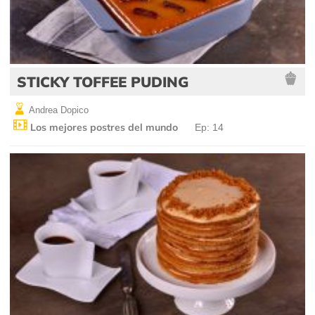
STICKY TOFFEE PUDING
Andrea Dopico
Los mejores postres del mundo
Ep: 14