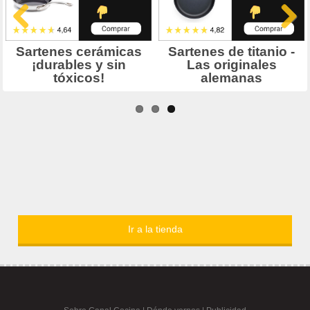
Ir a la tienda