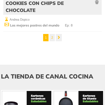
COOKIES CON CHIPS DE
CHOCOLATE
Andrea Dopico
Los mejores postres del mundo
Ep: 8
1
2
LA TIENDA DE CANAL COCINA