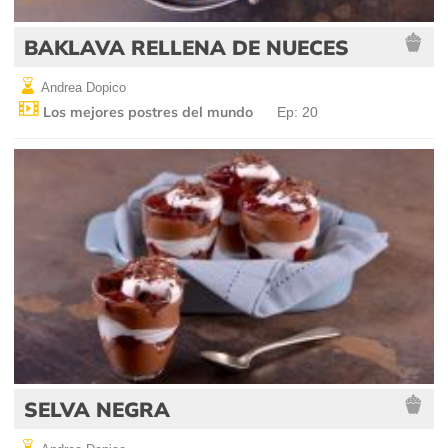
BAKLAVA RELLENA DE NUECES
Andrea Dopico
Los mejores postres del mundo
Ep: 20
SELVA NEGRA