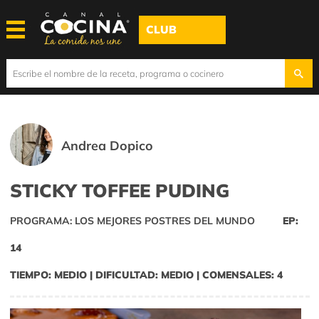
CLUB
Andrea Dopico
STICKY TOFFEE PUDING
PROGRAMA: LOS MEJORES POSTRES DEL MUNDO
EP:
14
TIEMPO: MEDIO | DIFICULTAD: MEDIO | COMENSALES: 4