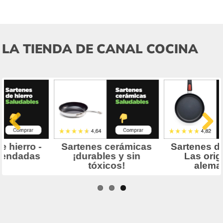
LA TIENDA DE CANAL COCINA