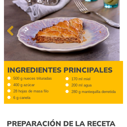
Previous
INGREDIENTES PRINCIPALES
500 g nueces trituradas
170 ml miel
400 g azúcar
200 ml agua
28 hojas de masa filo
280 g mantequilla derretida
6 g canela
PREPARACIÓN DE LA RECETA