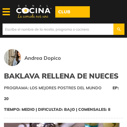
CLUB
Andrea Dopico
BAKLAVA RELLENA DE NUECES
PROGRAMA: LOS MEJORES POSTRES DEL MUNDO
EP:
20
TIEMPO: MEDIO | DIFICULTAD: BAJO | COMENSALES: 8