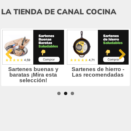
LA TIENDA DE CANAL COCINA