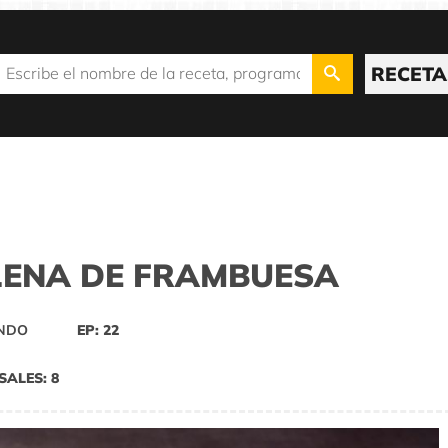
RECETA
LLENA DE FRAMBUESA
UNDO
EP: 22
SALES: 8