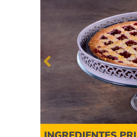
Previous
INGREDIENTES PR