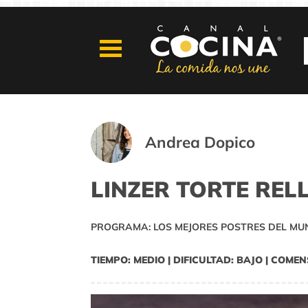
Andrea Dopico
LINZER TORTE RE
PROGRAMA: LOS MEJORES POSTRES DEL M
TIEMPO: MEDIO | DIFICULTAD: BAJO | COMEN