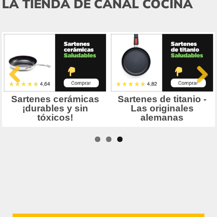
LA TIENDA DE CANAL COCINA