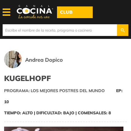
CLUB
Andrea Dopico
KUGELHOPF
PROGRAMA: LOS MEJORES POSTRES DEL MUNDO
EP:
10
TIEMPO: ALTO | DIFICULTAD: BAJO | COMENSALES: 8