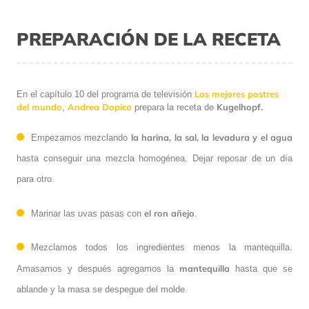
PREPARACIÓN DE LA RECETA
Los mejores postres
En el capítulo 10 del programa de televisión
del mundo
Andrea Dopico
Kugelhopf.
,
prepara la receta de
la harina, la sal, la levadura y el agua
Empezamos mezclando
hasta conseguir una mezcla homogénea. Dejar reposar de un día
para otro.
el ron añejo
Marinar las uvas pasas con
.
Mezclamos todos los ingredientes menos la mantequilla.
mantequilla
Amasamos y después agregamos la
hasta que se
ablande y la masa se despegue del molde.