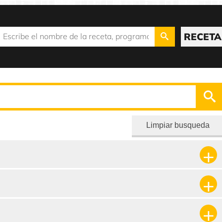
RECETA
Limpiar busqueda