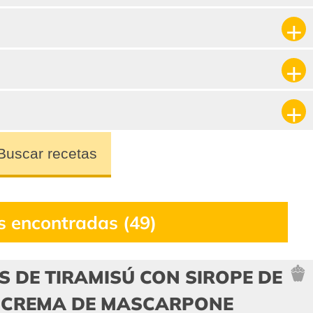
Buscar recetas
s encontradas (49)
S DE TIRAMISÚ CON SIROPE DE
 CREMA DE MASCARPONE