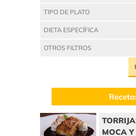
TIPO DE PLATO
DIETA ESPECÍFICA
OTROS FILTROS
Receta
TORRIJA
MOCA Y