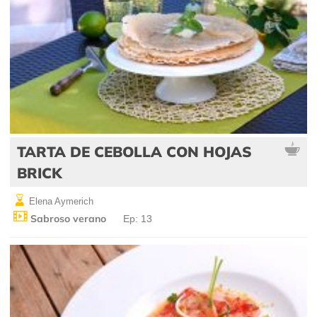
TARTA DE CEBOLLA CON HOJAS
BRICK
Elena Aymerich
Sabroso verano
Ep: 13