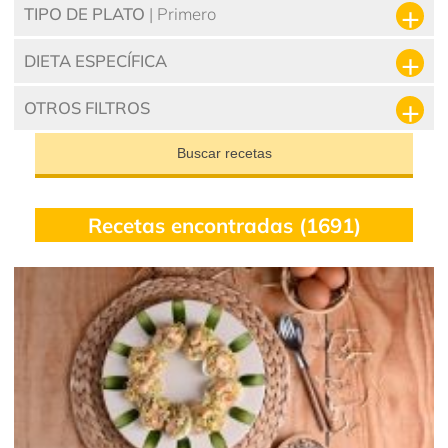
TIPO DE PLATO
| Primero
DIETA ESPECÍFICA
OTROS FILTROS
Buscar recetas
Recetas encontradas (1691)