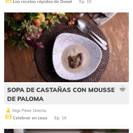
Las recetas rápidas de Donal
Ep: 10
SOPA DE CASTAÑAS CON MOUSSE
DE PALOMA
Iñigo Pérez Urrechu
Celebrar en casa
Ep: 16