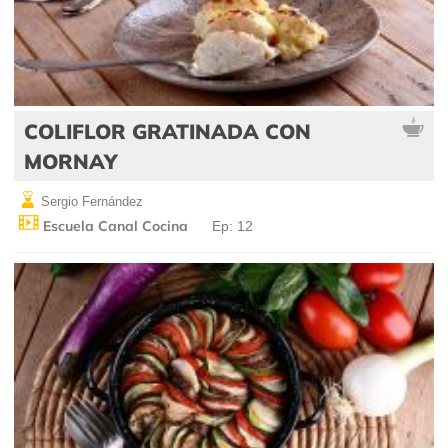
COLIFLOR GRATINADA CON
MORNAY
Sergio Fernández
Escuela Canal Cocina
Ep: 12