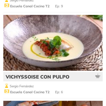
Sergio Fernández
Escuela Canal Cocina T2
Ep: 9
VICHYSSOISE CON PULPO
Sergio Fernández
Escuela Canal Cocina T2
Ep: 6