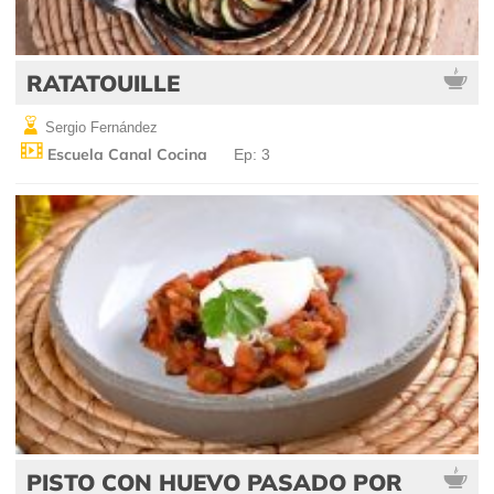
RATATOUILLE
Sergio Fernández
Escuela Canal Cocina
Ep: 3
PISTO CON HUEVO PASADO POR