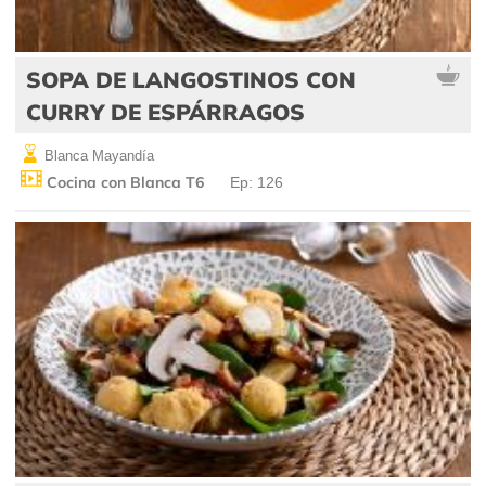
SOPA DE LANGOSTINOS CON
CURRY DE ESPÁRRAGOS
Blanca Mayandía
Cocina con Blanca T6
Ep: 126