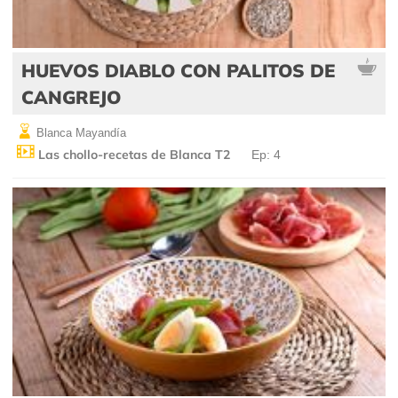
HUEVOS DIABLO CON PALITOS DE
CANGREJO
Blanca Mayandía
Las chollo-recetas de Blanca T2
Ep: 4