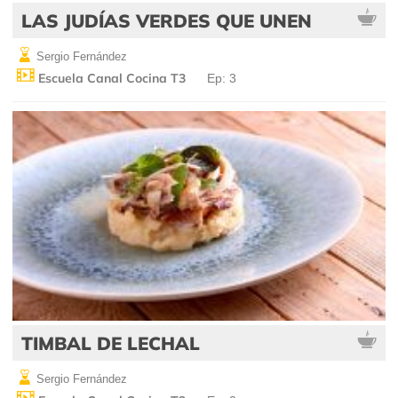
LAS JUDÍAS VERDES QUE UNEN
Sergio Fernández
Escuela Canal Cocina T3
Ep: 3
TIMBAL DE LECHAL
Sergio Fernández