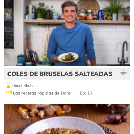
COLES DE BRUSELAS SALTEADAS
Donal Skehan
Las recetas rápidas de Donal
Ep: 10