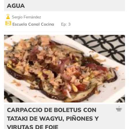
AGUA
Sergio Fernández
Escuela Canal Cocina
Ep: 3
CARPACCIO DE BOLETUS CON
TATAKI DE WAGYU, PIÑONES Y
VIRUTAS DE FOIE