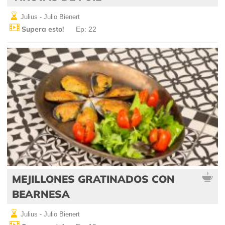
Julius - Julio Bienert
Supera esto!
Ep: 22
MEJILLONES GRATINADOS CON
BEARNESA
Julius - Julio Bienert