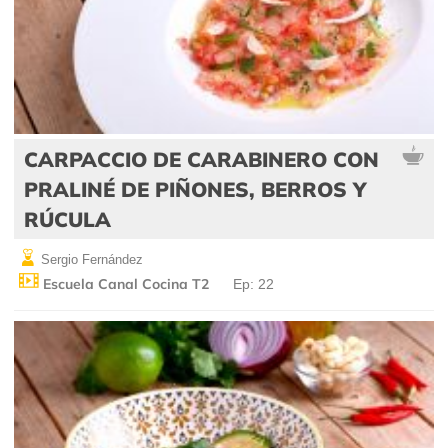
CARPACCIO DE CARABINERO CON
PRALINÉ DE PIÑONES, BERROS Y
RÚCULA
Sergio Fernández
Escuela Canal Cocina T2
Ep: 22