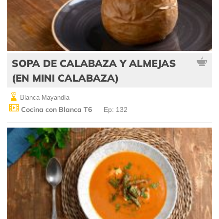
SOPA DE CALABAZA Y ALMEJAS
(EN MINI CALABAZA)
Blanca Mayandía
Cocina con Blanca T6
Ep: 132