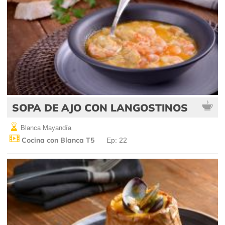
SOPA DE AJO CON LANGOSTINOS
Blanca Mayandía
Cocina con Blanca T5
Ep: 22