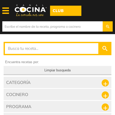
CLUB
Encuentra recetas por:
Limpiar busqueda
CATEGORÍA
COCINERO
PROGRAMA