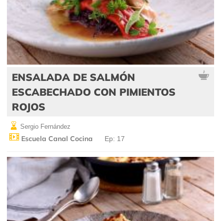
ENSALADA DE SALMÓN
ESCABECHADO CON PIMIENTOS
ROJOS
Sergio Fernández
Escuela Canal Cocina
Ep: 17