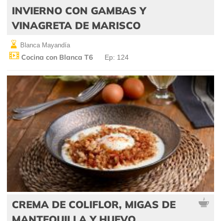
INVIERNO CON GAMBAS Y
VINAGRETA DE MARISCO
Blanca Mayandía
Cocina con Blanca T6
Ep: 124
CREMA DE COLIFLOR, MIGAS DE
MANTEQUILLA Y HUEVO