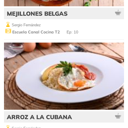
MEJILLONES BELGAS
Sergio Fernández
Escuela Canal Cocina T2
Ep: 10
ARROZ A LA CUBANA