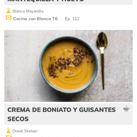
Blanca Mayandía
Cocina con Blanca T6
Ep: 112
CREMA DE BONIATO Y GUISANTES
SECOS
Donal Skehan