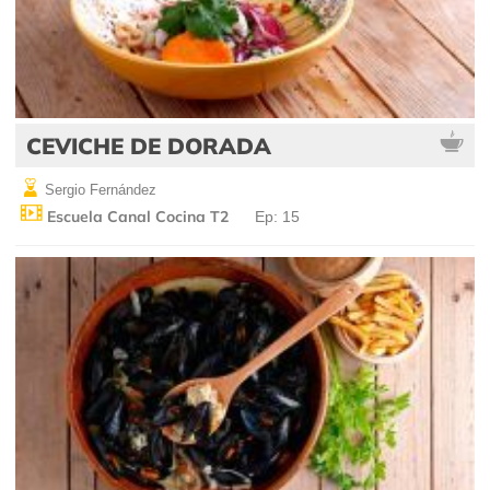
CEVICHE DE DORADA
Sergio Fernández
Escuela Canal Cocina T2
Ep: 15