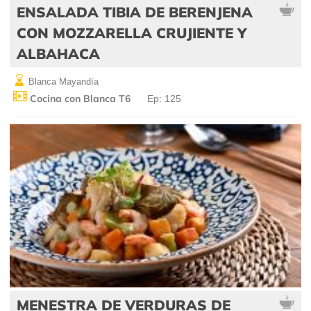
ENSALADA TIBIA DE BERENJENA
CON MOZZARELLA CRUJIENTE Y
ALBAHACA
Blanca Mayandía
Cocina con Blanca T6
Ep: 125
MENESTRA DE VERDURAS DE