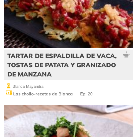
TARTAR DE ESPALDILLA DE VACA,
TOSTAS DE PATATA Y GRANIZADO
DE MANZANA
Blanca Mayandía
Las chollo-recetas de Blanca
Ep: 20