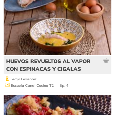
HUEVOS REVUELTOS AL VAPOR
CON ESPINACAS Y CIGALAS
Sergio Fernández
Escuela Canal Cocina T2
Ep: 4