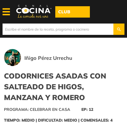
CLUB
Iñigo Pérez Urrechu
CODORNICES ASADAS CON
SALTEADO DE HIGOS,
MANZANA Y ROMERO
PROGRAMA: CELEBRAR EN CASA
EP: 12
TIEMPO: MEDIO | DIFICULTAD: MEDIO | COMENSALES: 4