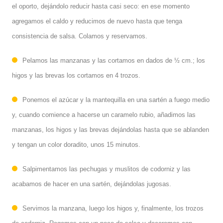
el oporto, dejándolo reducir hasta casi seco: en ese momento
agregamos el caldo y reducimos de nuevo hasta que tenga
consistencia de salsa. Colamos y reservamos.
Pelamos las manzanas y las cortamos en dados de ½ cm.; los
higos y las brevas los cortamos en 4 trozos.
Ponemos el azúcar y la mantequilla en una sartén a fuego medio
y, cuando comience a hacerse un caramelo rubio, añadimos las
manzanas, los higos y las brevas dejándolas hasta que se ablanden
y tengan un color doradito, unos 15 minutos.
Salpimentamos las pechugas y muslitos de codorniz y las
acabamos de hacer en una sartén, dejándolas jugosas.
Servimos la manzana, luego los higos y, finalmente, los trozos