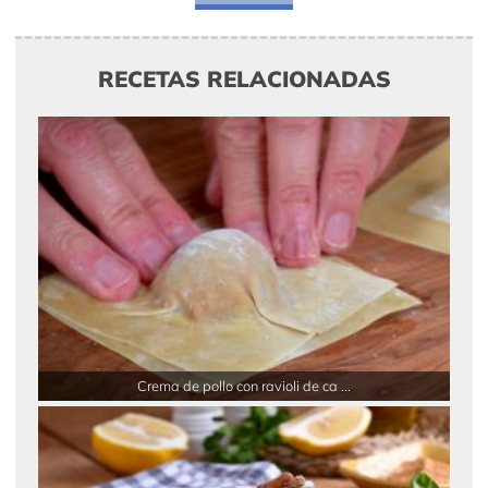
RECETAS RELACIONADAS
Crema de pollo con ravioli de ca ...