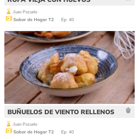
Juan Pozuelo
Sabor de Hogar T2
Ep: 40
BUÑUELOS DE VIENTO RELLENOS
Juan Pozuelo
Sabor de Hogar T2
Ep: 40