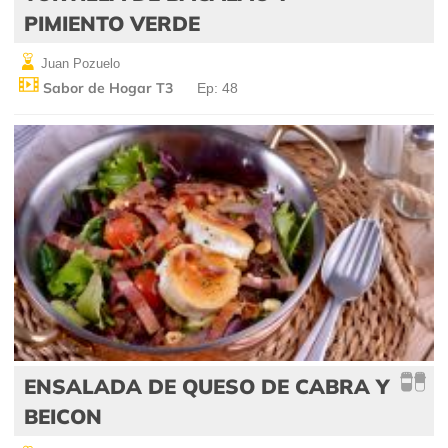
PIMIENTO VERDE
Juan Pozuelo
Sabor de Hogar T3
Ep: 48
ENSALADA DE QUESO DE CABRA Y
BEICON