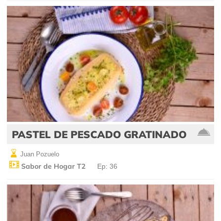
PASTEL DE PESCADO GRATINADO
Juan Pozuelo
Sabor de Hogar T2
Ep: 36