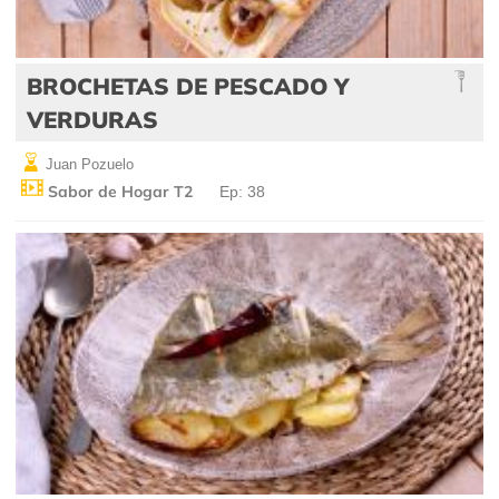
BROCHETAS DE PESCADO Y
VERDURAS
Juan Pozuelo
Sabor de Hogar T2
Ep: 38