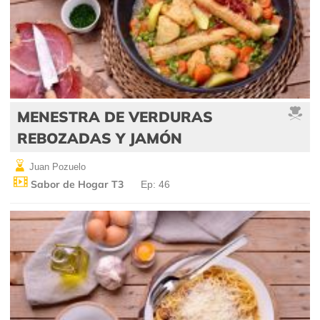
MENESTRA DE VERDURAS
REBOZADAS Y JAMÓN
Juan Pozuelo
Sabor de Hogar T3
Ep: 46