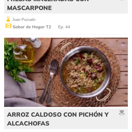
MASCARPONE
Juan Pozuelo
Sabor de Hogar T2
Ep: 44
ARROZ CALDOSO CON PICHÓN Y
ALCACHOFAS