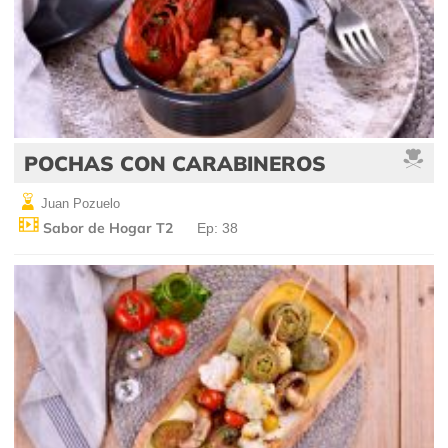
POCHAS CON CARABINEROS
Juan Pozuelo
Sabor de Hogar T2
Ep: 38