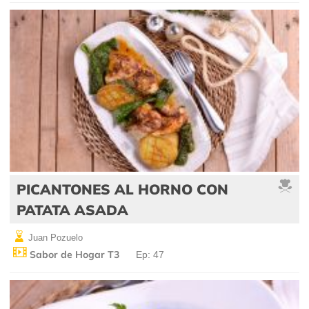
PICANTONES AL HORNO CON
PATATA ASADA
Juan Pozuelo
Sabor de Hogar T3
Ep: 47