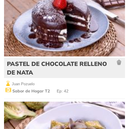
PASTEL DE CHOCOLATE RELLENO
DE NATA
Juan Pozuelo
Sabor de Hogar T2
Ep: 42