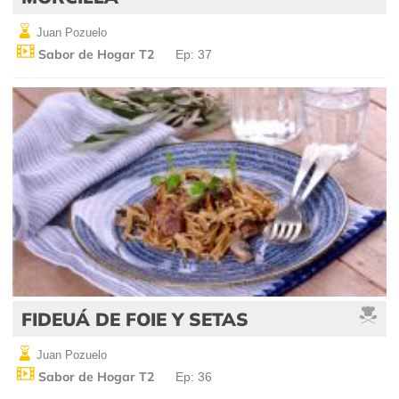
Juan Pozuelo
Sabor de Hogar T2
Ep: 37
FIDEUÁ DE FOIE Y SETAS
Juan Pozuelo
Sabor de Hogar T2
Ep: 36