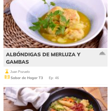
ALBÓNDIGAS DE MERLUZA Y
GAMBAS
Juan Pozuelo
Sabor de Hogar T3
Ep: 46