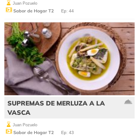
Juan Pozuelo
Sabor de Hogar T2
Ep: 44
SUPREMAS DE MERLUZA A LA
VASCA
Juan Pozuelo
Sabor de Hogar T2
Ep: 43