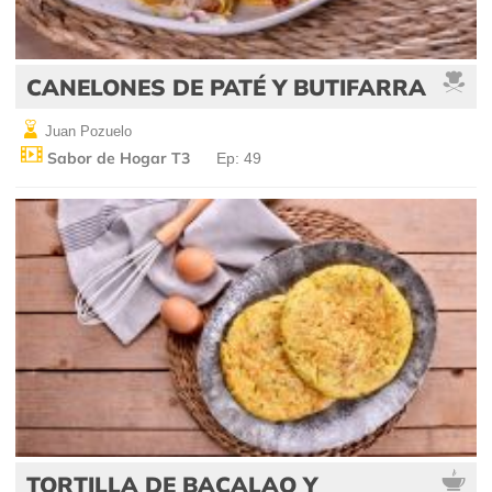
CANELONES DE PATÉ Y BUTIFARRA
Juan Pozuelo
Sabor de Hogar T3
Ep: 49
TORTILLA DE BACALAO Y