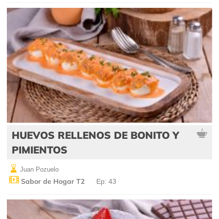
HUEVOS RELLENOS DE BONITO Y
PIMIENTOS
Juan Pozuelo
Sabor de Hogar T2
Ep: 43