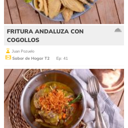
FRITURA ANDALUZA CON
COGOLLOS
Juan Pozuelo
Sabor de Hogar T2
Ep: 41