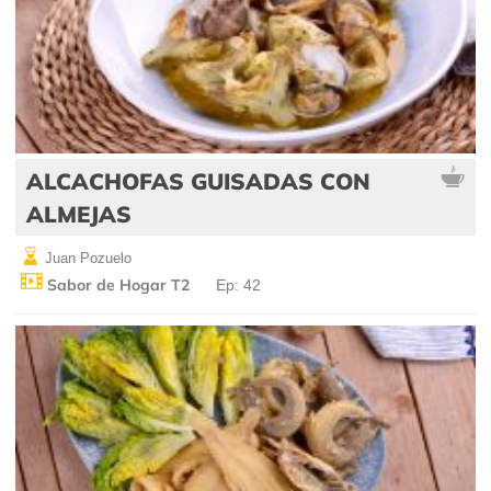
ALCACHOFAS GUISADAS CON
ALMEJAS
Juan Pozuelo
Sabor de Hogar T2
Ep: 42