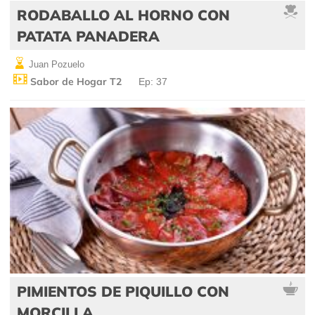
RODABALLO AL HORNO CON
PATATA PANADERA
Juan Pozuelo
Sabor de Hogar T2
Ep: 37
PIMIENTOS DE PIQUILLO CON
MORCILLA