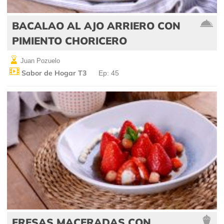
BACALAO AL AJO ARRIERO CON
PIMIENTO CHORICERO
Juan Pozuelo
Sabor de Hogar T3
Ep: 45
FRESAS MACERADAS CON