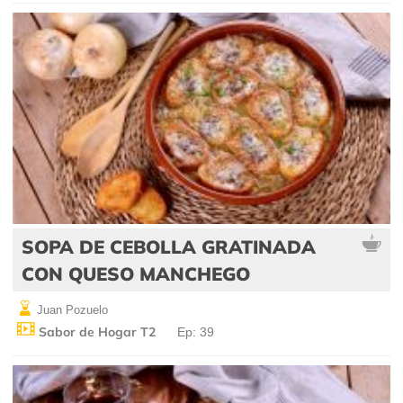
SOPA DE CEBOLLA GRATINADA
CON QUESO MANCHEGO
Juan Pozuelo
Sabor de Hogar T2
Ep: 39