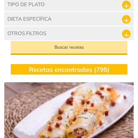
TIPO DE PLATO
DIETA ESPECÍFICA
OTROS FILTROS
Buscar recetas
Recetas encontradas (795)