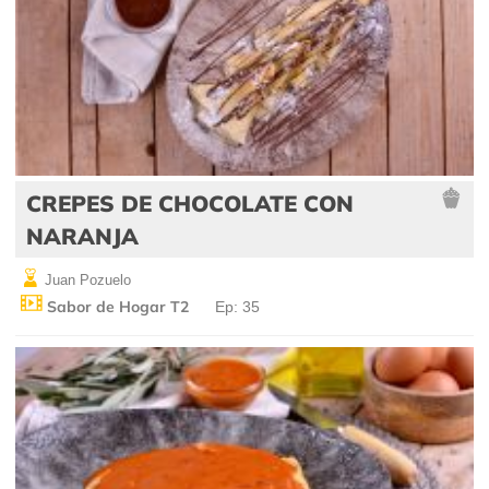
CREPES DE CHOCOLATE CON
NARANJA
Juan Pozuelo
Sabor de Hogar T2
Ep: 35