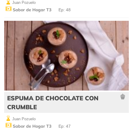
Juan Pozuelo
Sabor de Hogar T3
Ep: 48
ESPUMA DE CHOCOLATE CON
CRUMBLE
Juan Pozuelo
Sabor de Hogar T3
Ep: 47