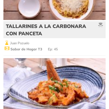
TALLARINES A LA CARBONARA
CON PANCETA
Juan Pozuelo
Sabor de Hogar T3
Ep: 45