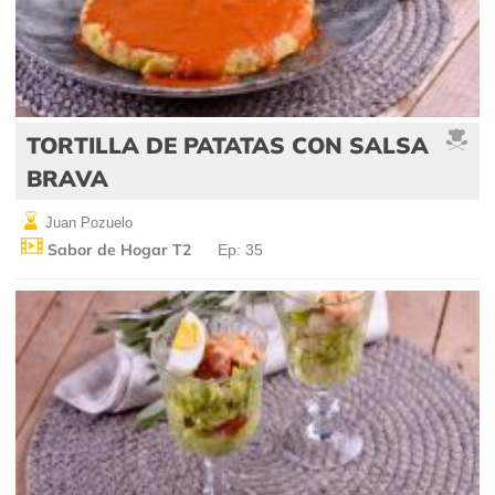
TORTILLA DE PATATAS CON SALSA
BRAVA
Juan Pozuelo
Sabor de Hogar T2
Ep: 35