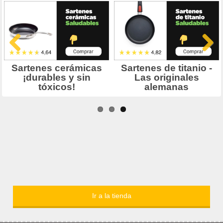
Ir a la tienda