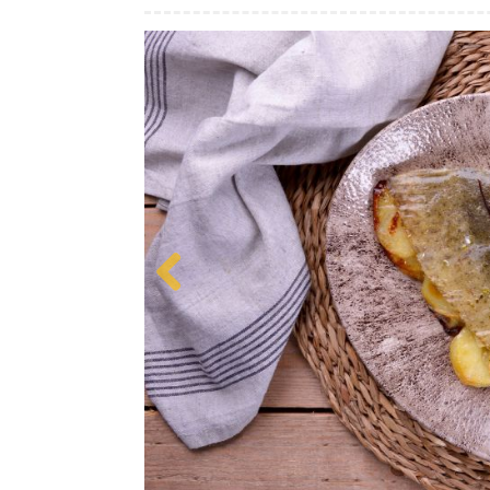
Previous