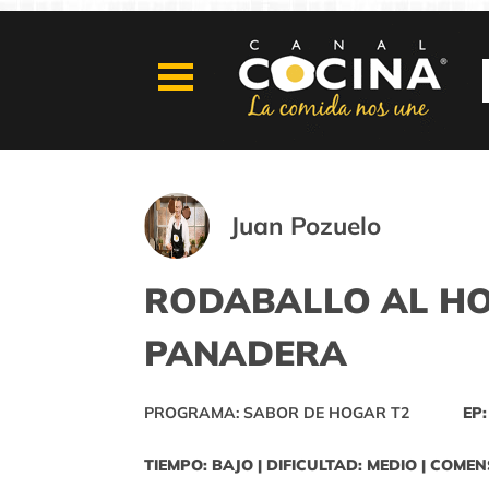
Juan Pozuelo
RODABALLO AL HO
PANADERA
PROGRAMA: SABOR DE HOGAR T2
EP:
TIEMPO: BAJO | DIFICULTAD: MEDIO | COMEN