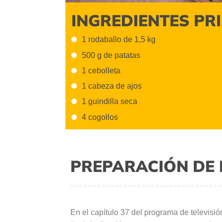
INGREDIENTES PR
1 rodaballo de 1,5 kg
500 g de patatas
1 cebolleta
1 cabeza de ajos
1 guindilla seca
4 cogollos
PREPARACIÓN DE 
En el capítulo 37 del programa de televisi