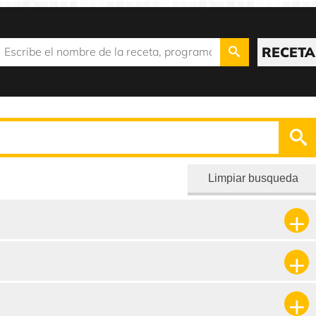
RECETA
Limpiar busqueda