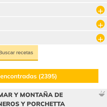
Buscar recetas
 encontradas (2395)
MAR Y MONTAÑA DE
NEROS Y PORCHETTA