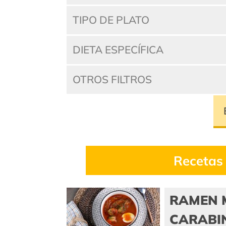
TIPO DE PLATO
DIETA ESPECÍFICA
OTROS FILTROS
Recetas
RAMEN 
CARABI