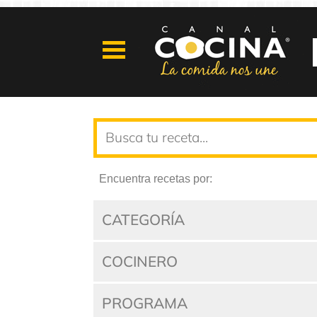
Encuentra recetas por:
CATEGORÍA
COCINERO
PROGRAMA