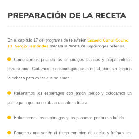
PREPARACIÓN DE LA RECETA
Escuela Canal Cocina
En el capítulo 17 del programa de televisión
T3
Sergio Fernández
Espárragos rellenos.
,
prepara la receta de
Comenzamos pelando los espárragos blancos y preparándolos
para rellenar. Cortamos los espárragos por la mitad, pero sin llegar a
la cabeza para evitar que se abran.
Rellenamos los espárragos con jamón ibérico y colocamos un
palillo para que no se abran durante la fritura.
Enharinamos los espárragos y los pasamos por huevo batido.
Ponemos una sartén al fuego con bien de aceite y freímos los