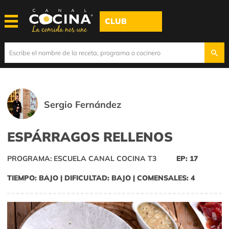
CLUB
Sergio Fernández
ESPÁRRAGOS RELLENOS
PROGRAMA: ESCUELA CANAL COCINA T3
EP: 17
TIEMPO: BAJO | DIFICULTAD: BAJO | COMENSALES: 4