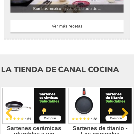
Bombas mexicanas con ensalada de ...
Ver más recetas
LA TIENDA DE CANAL COCINA