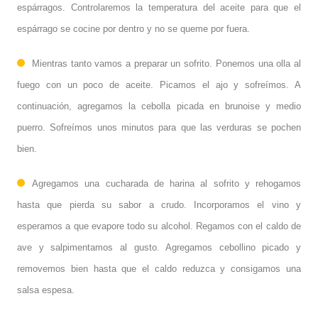
espárragos. Controlaremos la temperatura del aceite para que el
espárrago se cocine por dentro y no se queme por fuera.
Mientras tanto vamos a preparar un sofrito. Ponemos una olla al
fuego con un poco de aceite. Picamos el ajo y sofreímos. A
continuación, agregamos la cebolla picada en brunoise y medio
puerro. Sofreímos unos minutos para que las verduras se pochen
bien.
Agregamos una cucharada de harina al sofrito y rehogamos
hasta que pierda su sabor a crudo. Incorporamos el vino y
esperamos a que evapore todo su alcohol. Regamos con el caldo de
ave y salpimentamos al gusto. Agregamos cebollino picado y
removemos bien hasta que el caldo reduzca y consigamos una
salsa espesa.