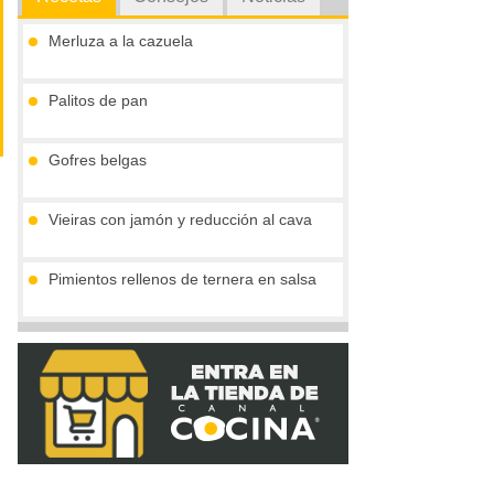
Merluza a la cazuela
Palitos de pan
Gofres belgas
Vieiras con jamón y reducción al cava
Pimientos rellenos de ternera en salsa
Marmita julius