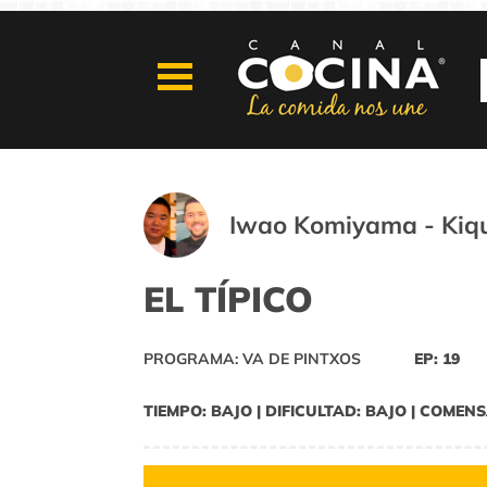
Iwao Komiyama - Kiqu
EL TÍPICO
PROGRAMA: VA DE PINTXOS
EP: 19
TIEMPO: BAJO | DIFICULTAD: BAJO | COMENS