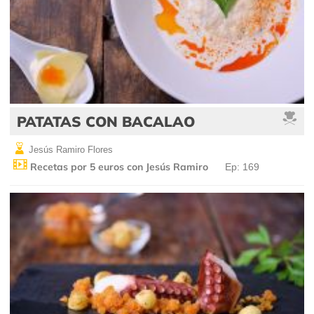
PATATAS CON BACALAO
Jesús Ramiro Flores
Recetas por 5 euros con Jesús Ramiro
Ep: 169