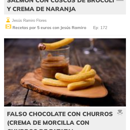
Y CREMA DE NARANJA
Jesús Ramiro Flores
Recetas por 5 euros con Jesús Ramiro
Ep: 172
FALSO CHOCOLATE CON CHURROS
(CREMA DE MORCILLA CON