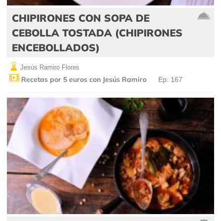
CHIPIRONES CON SOPA DE
CEBOLLA TOSTADA (CHIPIRONES
ENCEBOLLADOS)
Jesús Ramiro Flores
Recetas por 5 euros con Jesús Ramiro
Ep: 167