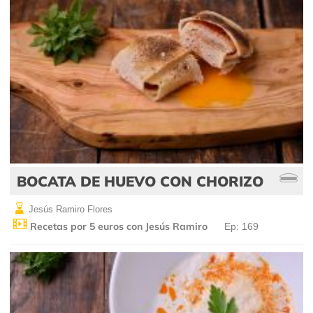
BOCATA DE HUEVO CON CHORIZO
Jesús Ramiro Flores
Recetas por 5 euros con Jesús Ramiro
Ep: 169