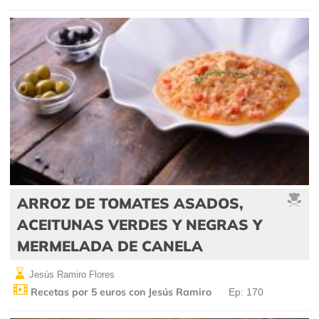
ARROZ DE TOMATES ASADOS,
ACEITUNAS VERDES Y NEGRAS Y
MERMELADA DE CANELA
Jesús Ramiro Flores
Recetas por 5 euros con Jesús Ramiro
Ep: 170