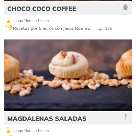
CHOCO COCO COFFEE
Jesús Ramiro Flores
Recetas por 5 euros con Jesús Ramiro
Ep: 176
MAGDALENAS SALADAS
Jesús Ramiro Flores