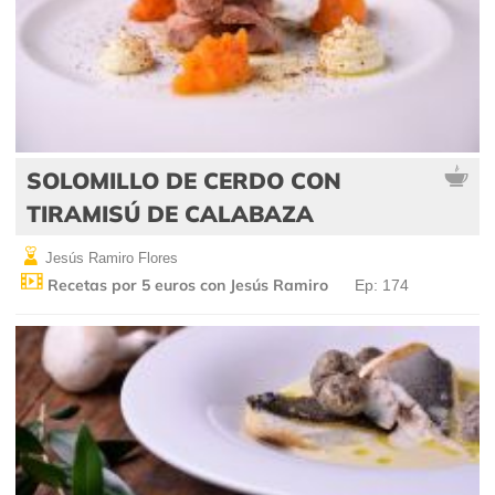
SOLOMILLO DE CERDO CON
TIRAMISÚ DE CALABAZA
Jesús Ramiro Flores
Recetas por 5 euros con Jesús Ramiro
Ep: 174