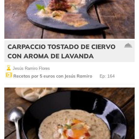
CARPACCIO TOSTADO DE CIERVO
CON AROMA DE LAVANDA
Jesús Ramiro Flores
Recetas por 5 euros con Jesús Ramiro
Ep: 164