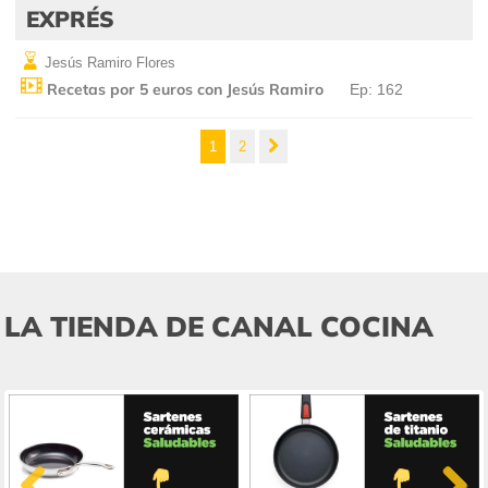
EXPRÉS
Jesús Ramiro Flores
Recetas por 5 euros con Jesús Ramiro
Ep: 162
1
2
LA TIENDA DE CANAL COCINA