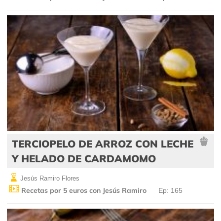
TERCIOPELO DE ARROZ CON LECHE
Y HELADO DE CARDAMOMO
Jesús Ramiro Flores
Recetas por 5 euros con Jesús Ramiro
Ep: 165