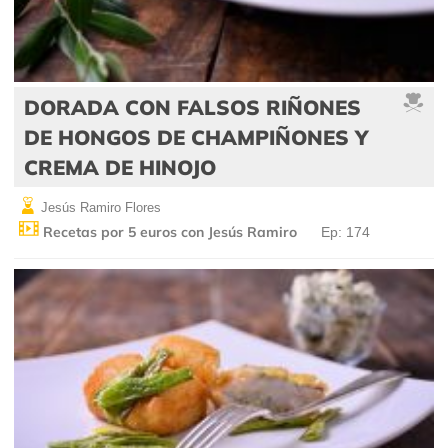
DORADA CON FALSOS RIÑONES
DE HONGOS DE CHAMPIÑONES Y
CREMA DE HINOJO
Jesús Ramiro Flores
Recetas por 5 euros con Jesús Ramiro
Ep: 174