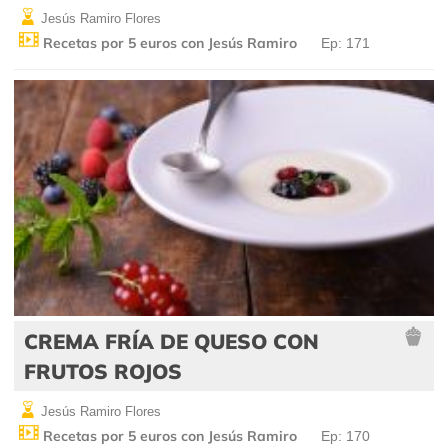
Jesús Ramiro Flores
Recetas por 5 euros con Jesús Ramiro
Ep: 171
CREMA FRÍA DE QUESO CON
FRUTOS ROJOS
Jesús Ramiro Flores
Recetas por 5 euros con Jesús Ramiro
Ep: 170