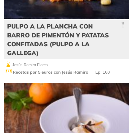
PULPO A LA PLANCHA CON
BARRO DE PIMENTÓN Y PATATAS
CONFITADAS (PULPO A LA
GALLEGA)
Jesús Ramiro Flores
Recetas por 5 euros con Jesús Ramiro
Ep: 168