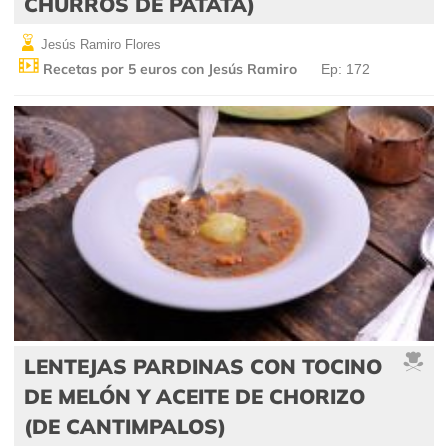
CHURROS DE PATATA)
Jesús Ramiro Flores
Recetas por 5 euros con Jesús Ramiro
Ep: 172
LENTEJAS PARDINAS CON TOCINO
DE MELÓN Y ACEITE DE CHORIZO
(DE CANTIMPALOS)