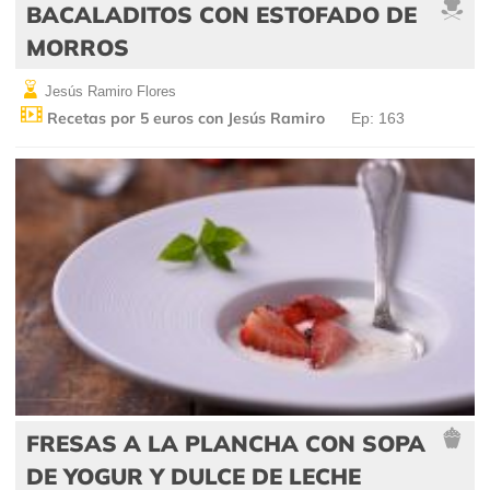
BACALADITOS CON ESTOFADO DE
MORROS
Jesús Ramiro Flores
Recetas por 5 euros con Jesús Ramiro
Ep: 163
FRESAS A LA PLANCHA CON SOPA
DE YOGUR Y DULCE DE LECHE