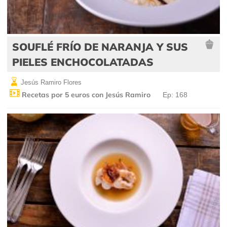
SOUFLÉ FRÍO DE NARANJA Y SUS
PIELES ENCHOCOLATADAS
Jesús Ramiro Flores
Recetas por 5 euros con Jesús Ramiro
Ep: 168