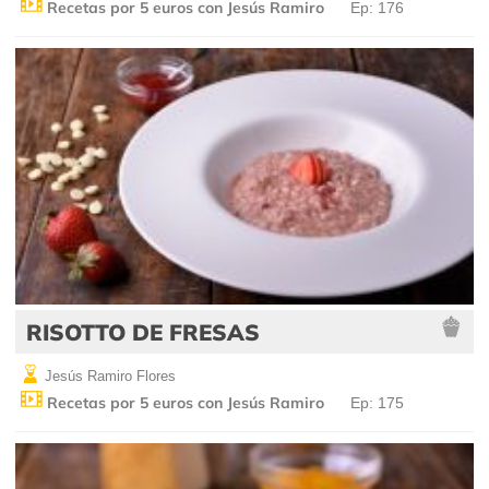
Recetas por 5 euros con Jesús Ramiro
Ep: 176
RISOTTO DE FRESAS
Jesús Ramiro Flores
Recetas por 5 euros con Jesús Ramiro
Ep: 175