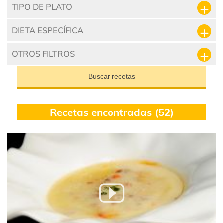
TIPO DE PLATO
DIETA ESPECÍFICA
OTROS FILTROS
Buscar recetas
Recetas encontradas (52)