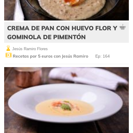
CREMA DE PAN CON HUEVO FLOR Y
GOMINOLA DE PIMENTÓN
Jesús Ramiro Flores
Recetas por 5 euros con Jesús Ramiro
Ep: 164