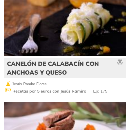
CANELÓN DE CALABACÍN CON
ANCHOAS Y QUESO
Jesús Ramiro Flores
Recetas por 5 euros con Jesús Ramiro
Ep: 175