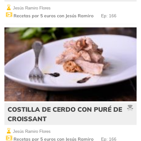
Jesús Ramiro Flores
Recetas por 5 euros con Jesús Ramiro
Ep: 166
COSTILLA DE CERDO CON PURÉ DE
CROISSANT
Jesús Ramiro Flores
Recetas por 5 euros con Jesús Ramiro
Ep: 166