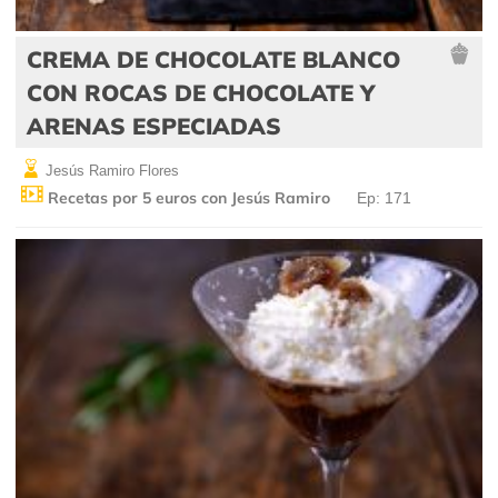
CREMA DE CHOCOLATE BLANCO
CON ROCAS DE CHOCOLATE Y
ARENAS ESPECIADAS
Jesús Ramiro Flores
Recetas por 5 euros con Jesús Ramiro
Ep: 171