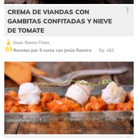
CREMA DE VIANDAS CON
GAMBITAS CONFITADAS Y NIEVE
DE TOMATE
Jesús Ramiro Flores
Recetas por 5 euros con Jesús Ramiro
Ep: 162