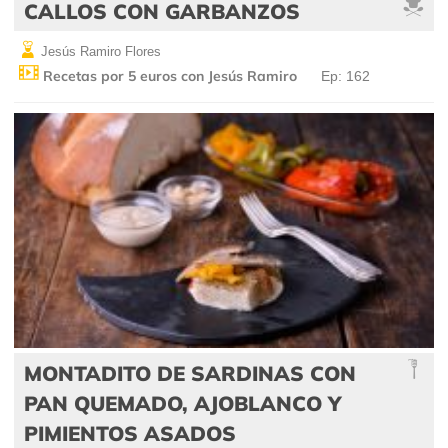
CALLOS CON GARBANZOS
Jesús Ramiro Flores
Recetas por 5 euros con Jesús Ramiro
Ep: 162
MONTADITO DE SARDINAS CON
PAN QUEMADO, AJOBLANCO Y
PIMIENTOS ASADOS