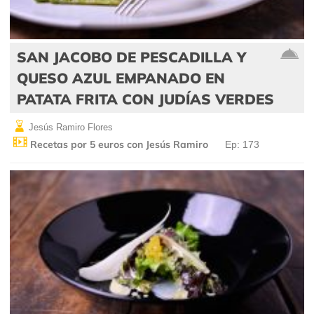
SAN JACOBO DE PESCADILLA Y
QUESO AZUL EMPANADO EN
PATATA FRITA CON JUDÍAS VERDES
Jesús Ramiro Flores
Recetas por 5 euros con Jesús Ramiro
Ep: 173