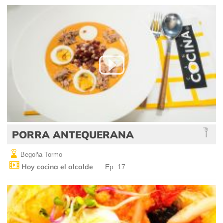
PORRA ANTEQUERANA
Begoña Tormo
Hoy cocina el alcalde
Ep: 17