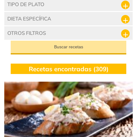
TIPO DE PLATO
DIETA ESPECÍFICA
OTROS FILTROS
Buscar recetas
Recetas encontradas (309)