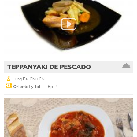
TEPPANYAKI DE PESCADO
Hung Fai Chiu Chi
Oriental y tal
Ep: 4