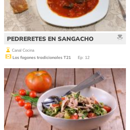
PEDRERETES EN SANGACHO
Canal Cocina
Los fogones tradicionales T21
Ep: 12