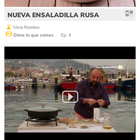
NUEVA ENSALADILLA RUSA
Silvia Riolobos
Dime lo que comes
Ep: 8