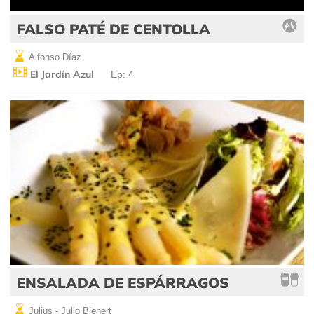
FALSO PATÉ DE CENTOLLA
Alfonso Díaz
El Jardín Azul
Ep: 4
ENSALADA DE ESPÁRRAGOS
Julius - Julio Bienert