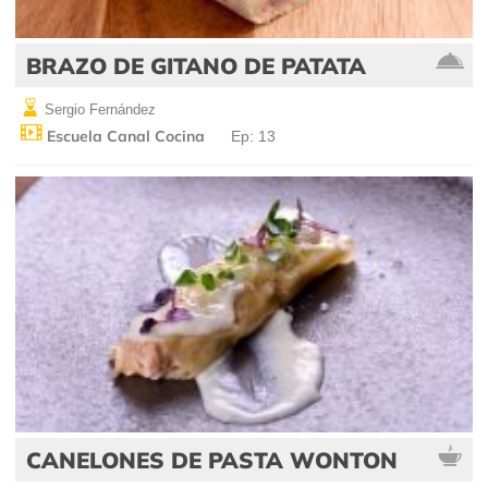
BRAZO DE GITANO DE PATATA
Sergio Fernández
Escuela Canal Cocina
Ep: 13
CANELONES DE PASTA WONTON