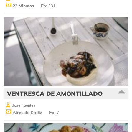
22 Minutos
Ep: 231
VENTRESCA DE AMONTILLADO
Jose Fuentes
Aires de Cádiz
Ep: 7