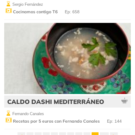
Sergio Fernández
Cocinamos contigo T6
Ep: 658
CALDO DASHI MEDITERRÁNEO
Fernando Canales
Recetas por 5 euros con Fernando Canales
Ep: 144