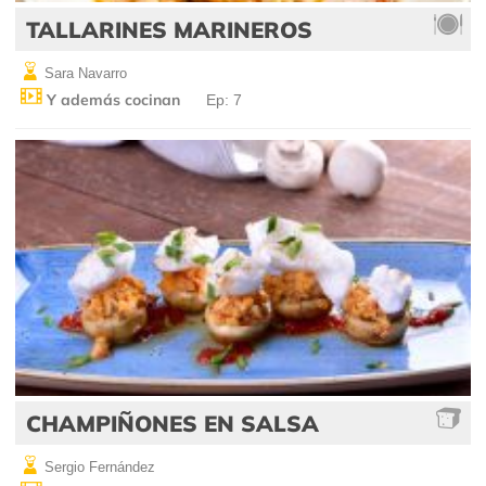
TALLARINES MARINEROS
Sara Navarro
Y además cocinan
Ep: 7
CHAMPIÑONES EN SALSA
Sergio Fernández