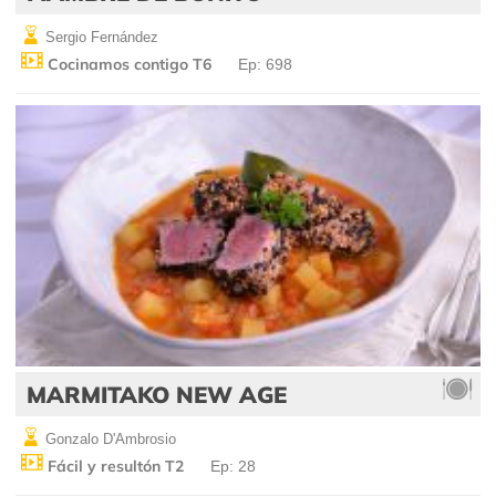
Sergio Fernández
Cocinamos contigo T6
Ep: 698
MARMITAKO NEW AGE
Gonzalo D'Ambrosio
Fácil y resultón T2
Ep: 28