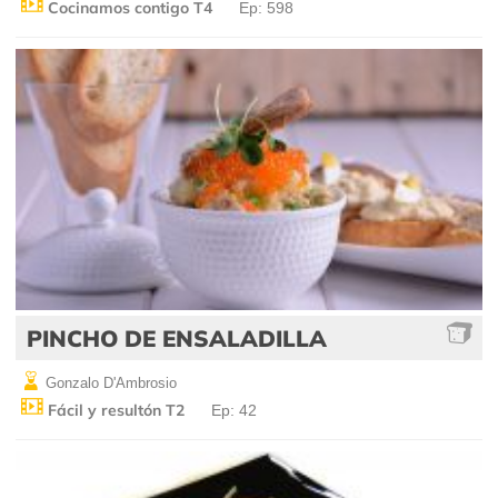
Cocinamos contigo T4
Ep: 598
PINCHO DE ENSALADILLA
Gonzalo D'Ambrosio
Fácil y resultón T2
Ep: 42