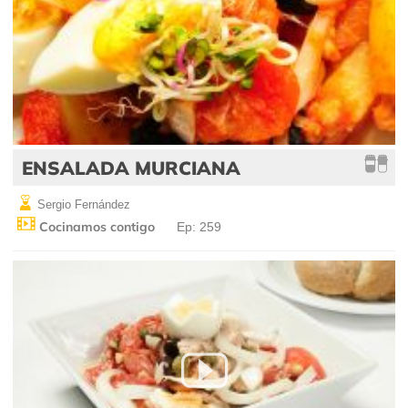
ENSALADA MURCIANA
Sergio Fernández
Cocinamos contigo
Ep: 259