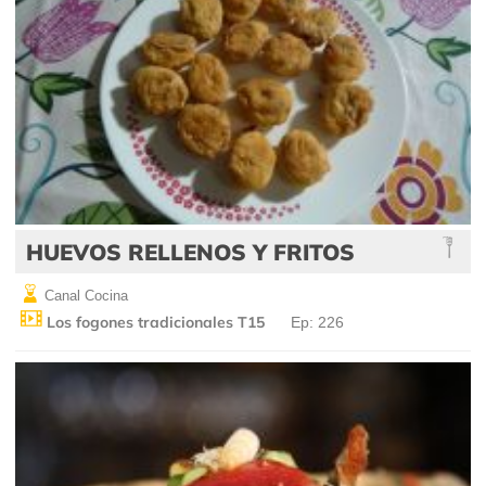
HUEVOS RELLENOS Y FRITOS
Canal Cocina
Los fogones tradicionales T15
Ep: 226