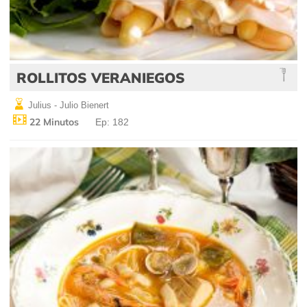
ROLLITOS VERANIEGOS
Julius - Julio Bienert
22 Minutos
Ep: 182