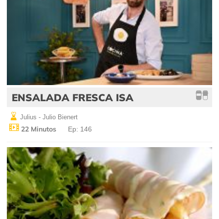
ENSALADA FRESCA ISA
Julius - Julio Bienert
22 Minutos
Ep: 146