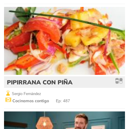
PIPIRRANA CON PIÑA
Sergio Fernández
Cocinamos contigo
Ep: 487