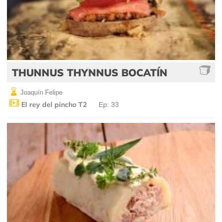
THUNNUS THYNNUS BOCATÍN
Joaquín Felipe
El rey del pincho T2
Ep: 33