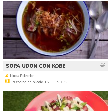
SOPA UDON CON KOBE
Nicola Poltronieri
La cocina de Nicola T5
Ep: 103