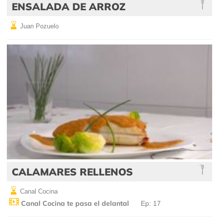
ENSALADA DE ARROZ
Juan Pozuelo
CALAMARES RELLENOS
Canal Cocina
Canal Cocina te pasa el delantal
Ep: 17