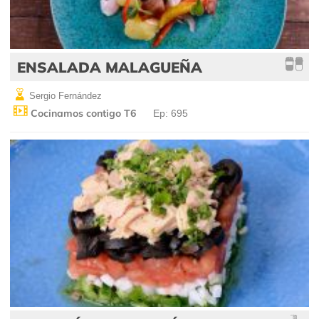
ENSALADA MALAGUEÑA
Sergio Fernández
Cocinamos contigo T6
Ep: 695