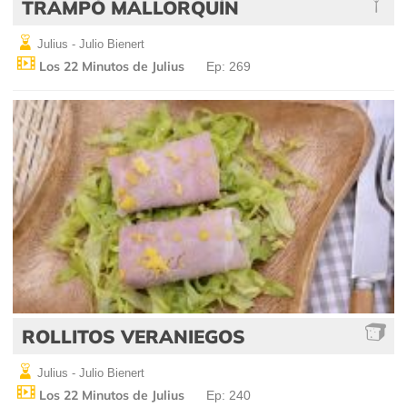
TRAMPÓ MALLORQUÍN
Julius - Julio Bienert
Los 22 Minutos de Julius
Ep: 269
ROLLITOS VERANIEGOS
Julius - Julio Bienert
Los 22 Minutos de Julius
Ep: 240