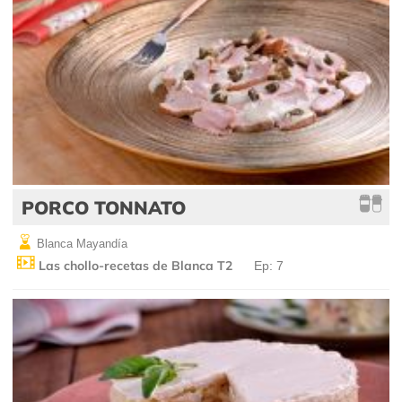
PORCO TONNATO
Blanca Mayandía
Las chollo-recetas de Blanca T2
Ep: 7