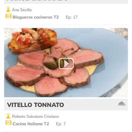
Ana Sevilla
Blogueros cocineros T2
Ep: 17
VITELLO TONNATO
Roberto Salvatore Cristiano
Cocina Italiana T2
Ep: 7