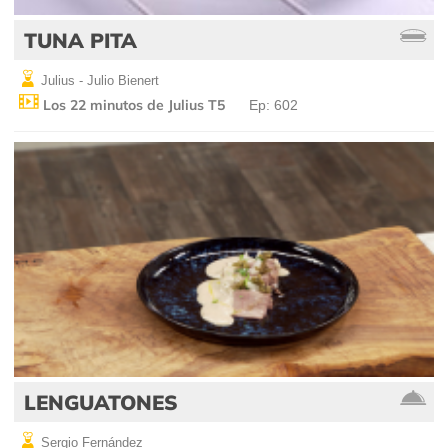
TUNA PITA
Julius - Julio Bienert
Los 22 minutos de Julius T5
Ep: 602
LENGUATONES
Sergio Fernández