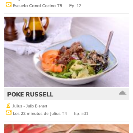
Escuela Canal Cocina T5
Ep: 12
POKE RUSSELL
Julius - Julio Bienert
Los 22 minutos de Julius T4
Ep: 531