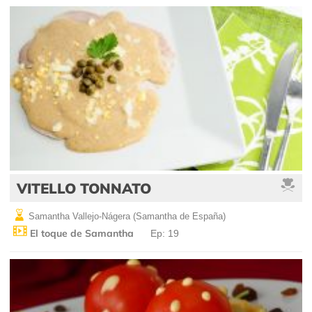
VITELLO TONNATO
Samantha Vallejo-Nágera (Samantha de España)
El toque de Samantha
Ep: 19