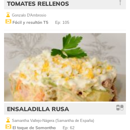
TOMATES RELLENOS
Gonzalo D'Ambrosio
Fácil y resultón T5
Ep: 105
ENSALADILLA RUSA
Samantha Vallejo-Nágera (Samantha de España)
El toque de Samantha
Ep: 62