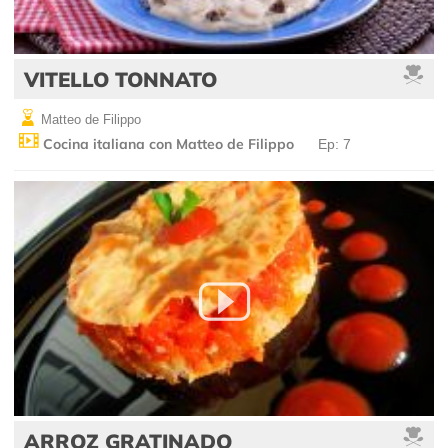
VITELLO TONNATO
Matteo de Filippo
Cocina italiana con Matteo de Filippo
Ep: 7
ARROZ GRATINADO