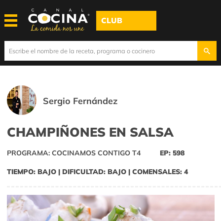
CLUB
Sergio Fernández
CHAMPIÑONES EN SALSA
PROGRAMA: COCINAMOS CONTIGO T4
EP: 598
TIEMPO: BAJO | DIFICULTAD: BAJO | COMENSALES: 4