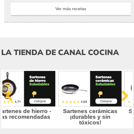
Ver más recetas
LA TIENDA DE CANAL COCINA