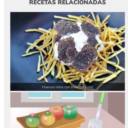
RECETAS RELACIONADAS
Huevos rotos con trufa de Soria