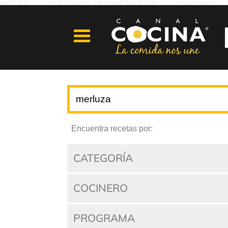
Encuentra recetas por:
CATEGORÍA
COCINERO
PROGRAMA