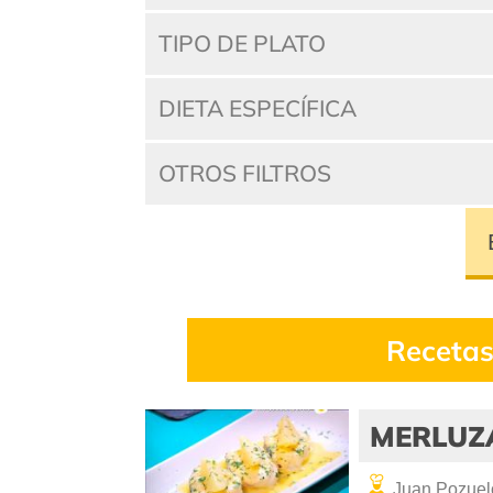
TIPO DE PLATO
DIETA ESPECÍFICA
OTROS FILTROS
Recetas
MERLUZ
Juan Pozuel