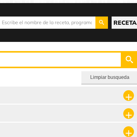
RECETA
Limpiar busqueda