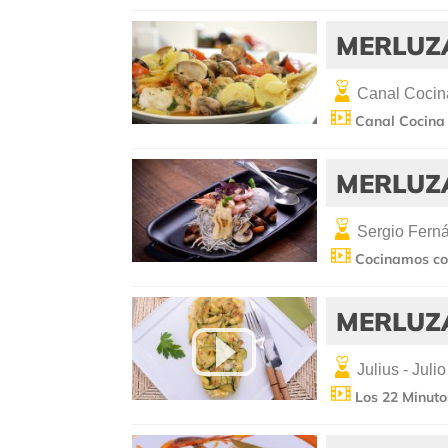
MERLUZ
Canal Cocin
Canal Cocina 
MERLUZ
Sergio Fern
Cocinamos co
MERLUZ
Julius - Julio
Los 22 Minutos