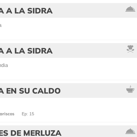
 A LA SIDRA
a
 A LA SIDRA
ndia
A EN SU CALDO
ariscos
Ep: 15
ES DE MERLUZA